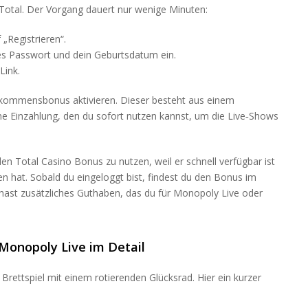
ei Total. Der Vorgang dauert nur wenige Minuten:
 „Registrieren“.
res Passwort und dein Geburtsdatum ein.
Link.
llkommensbonus aktivieren. Dieser besteht aus einem
 Einzahlung, den du sofort nutzen kannst, um die Live‑Shows
en Total Casino Bonus zu nutzen, weil er schnell verfügbar ist
 hat. Sobald du eingeloggt bist, findest du den Bonus im
 hast zusätzliches Guthaben, das du für Monopoly Live oder
 Monopoly Live im Detail
Brettspiel mit einem rotierenden Glücksrad. Hier ein kurzer