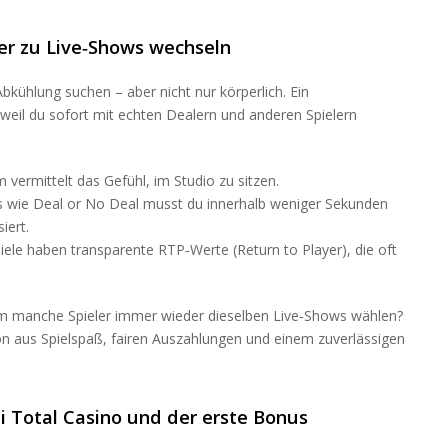
er zu Live‑Shows wechseln
bkühlung suchen – aber nicht nur körperlich. Ein
, weil du sofort mit echten Dealern und anderen Spielern
m vermittelt das Gefühl, im Studio zu sitzen.
s wie Deal or No Deal musst du innerhalb weniger Sekunden
iert.
Spiele haben transparente RTP‑Werte (Return to Player), die oft
um manche Spieler immer wieder dieselben Live‑Shows wählen?
on aus Spielspaß, fairen Auszahlungen und einem zuverlässigen
ei Total Casino und der erste Bonus