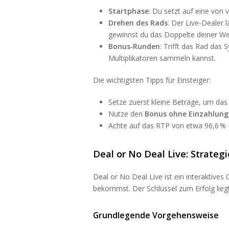
Startphase
: Du setzt auf eine von 
Drehen des Rads
: Der Live‑Dealer 
gewinnst du das Doppelte deiner We
Bonus‑Runden
: Trifft das Rad das 
Multiplikatoren sammeln kannst.
Die wichtigsten Tipps für Einsteiger:
Setze zuerst kleine Beträge, um das
Nutze den
Bonus ohne Einzahlung
Achte auf das RTP von etwa 96,6 % – 
Deal or No Deal Live: Strateg
Deal or No Deal Live ist ein interaktive
bekommst. Der Schlüssel zum Erfolg liegt
Grundlegende Vorgehensweise