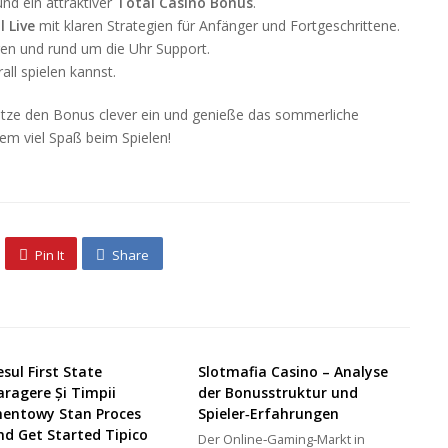
nd ein attraktiver
Total Casino Bonus
.
l Live
mit klaren Strategien für Anfänger und Fortgeschrittene.
gen und rund um die Uhr Support.
all spielen kannst.
etze den Bonus clever ein und genieße das sommerliche
lem viel Spaß beim Spielen!
Pin It
Share
esul First State
Slotmafia Casino – Analyse
aragere Și Timpii
der Bonusstruktur und
entowy Stan Proces
Spieler‑Erfahrungen
nd Get Started Tipico
Der Online‑Gaming‑Markt in