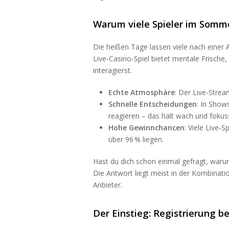
Warum viele Spieler im Somm
Die heißen Tage lassen viele nach einer A
Live‑Casino‑Spiel bietet mentale Frische
interagierst.
Echte Atmosphäre
: Der Live‑Strea
Schnelle Entscheidungen
: In Show
reagieren – das hält wach und fokuss
Hohe Gewinnchancen
: Viele Live‑
über 96 % liegen.
Hast du dich schon einmal gefragt, war
Die Antwort liegt meist in der Kombinati
Anbieter.
Der Einstieg: Registrierung b