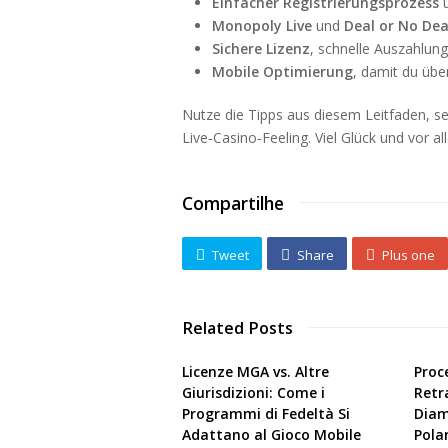
Einfacher Registrierungsprozess
u
Monopoly Live
und
Deal or No Dea
Sichere Lizenz
, schnelle Auszahlun
Mobile Optimierung
, damit du über
Nutze die Tipps aus diesem Leitfaden, s
Live‑Casino‑Feeling. Viel Glück und vor al
Compartilhe
Tweet
Share
Plus one
Related Posts
Licenze MGA vs. Altre
Proc
Giurisdizioni: Come i
Retr
Programmi di Fedeltà Si
Diam
Adattano al Gioco Mobile
Pola