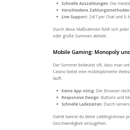
Schnelle Auszahlungen
: Die meist
Verschiedene Zahlungsmethoden
Live‑Support
: 24/7 per Chat und E‑
Durch diese Maßnahmen fühlt sich jeder S
oder große Summen abhebt.
Mobile Gaming: Monopoly und
Der Sommer bedeutet oft, dass man unter
Casino bietet eine mobiloptimierte Websi
läuft.
Keine App nötig
: Der Browser reic
Responsive Design
: Buttons und M
Schnelle Ladezeiten
: Durch servers
Damit kannst du deine Lieblingsshows je
Geschwindigkeit einzugehen.