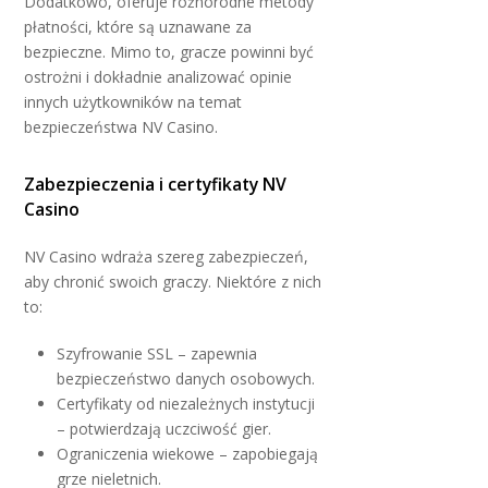
Dodatkowo, oferuje różnorodne metody
płatności, które są uznawane za
bezpieczne. Mimo to, gracze powinni być
ostrożni i dokładnie analizować opinie
innych użytkowników na temat
bezpieczeństwa NV Casino.
Zabezpieczenia i certyfikaty NV
Casino
NV Casino wdraża szereg zabezpieczeń,
aby chronić swoich graczy. Niektóre z nich
to:
Szyfrowanie SSL – zapewnia
bezpieczeństwo danych osobowych.
Certyfikaty od niezależnych instytucji
– potwierdzają uczciwość gier.
Ograniczenia wiekowe – zapobiegają
grze nieletnich.