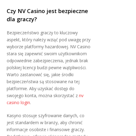
Czy NV Casino jest bezpieczne
dla graczy?
Bezpieczeństwo graczy to kluczowy
aspekt, który należy wziąć pod uwagę przy
wyborze platformy hazardowej. NV Casino
stara się zapewnić swoim użytkownikom
odpowiednie zabezpieczenia, jednak brak
polskiej licencji budzi pewne wątpliwości.
Warto zastanowić się, jakie środki
bezpieczeństwa są stosowane na tej
platformie. Aby uzyskać dostęp do
swojego konta, można skorzystać z
nv
casino login
.
Kasyno stosuje szyfrowanie danych, co
jest standardem w branży, aby chronić
informacje osobiste i finansowe graczy.