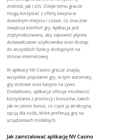
Android, jak i iOS. Dzięki temu gracze
mogą korzystać z oferty kasyna w
dowolnym miejscu i czasie, co znacznie
zwiększa komfort gry. Aplikacja jest
zoptymalizowana, aby zapewnić płynne
doświadczenie użytkownika oraz dostęp
do wszystkich funkcji dostępnych na
stronie internetowej.
W aplikacji NV Casino gracze znajdą
wszystkie popularne gry, w tym automaty,
gry stołowe oraz kasyno na żywo.
Dodatkowo, aplikacja oferuje możliwość
korzystania z promocji i bonusów, takich
jak
nv casino bonus
, co czyni ją atrakcyjną
opcją dla osób, które preferują grę na
urządzeniach mobilnych.
Jak zainstalować aplikację NV Casino