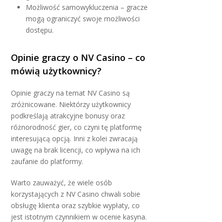
Możliwość samowykluczenia – gracze
mogą ograniczyć swoje możliwości
dostępu.
Opinie graczy o NV Casino – co
mówią użytkownicy?
Opinie graczy na temat NV Casino są
zróżnicowane. Niektórzy użytkownicy
podkreślają atrakcyjne bonusy oraz
różnorodność gier, co czyni tę platformę
interesującą opcją. Inni z kolei zwracają
uwagę na brak licencji, co wpływa na ich
zaufanie do platformy.
Warto zauważyć, że wiele osób
korzystających z NV Casino chwali sobie
obsługę klienta oraz szybkie wypłaty, co
jest istotnym czynnikiem w ocenie kasyna.