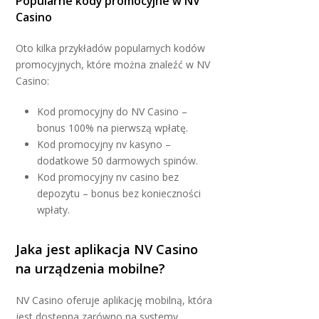
Popularne kody promocyjne w NV
Casino
Oto kilka przykładów popularnych kodów
promocyjnych, które można znaleźć w NV
Casino:
Kod promocyjny do NV Casino –
bonus 100% na pierwszą wpłatę.
Kod promocyjny nv kasyno –
dodatkowe 50 darmowych spinów.
Kod promocyjny nv casino bez
depozytu – bonus bez konieczności
wpłaty.
Jaka jest aplikacja NV Casino
na urządzenia mobilne?
NV Casino oferuje aplikację mobilną, która
jest dostępna zarówno na systemy