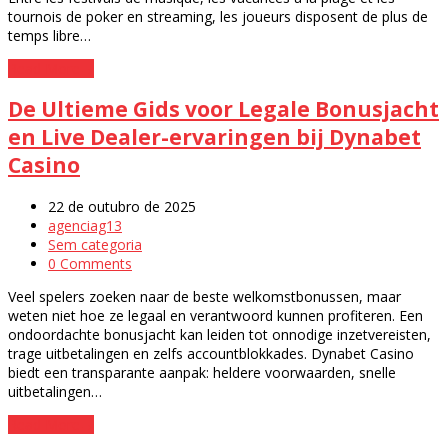
tournois de poker en streaming, les joueurs disposent de plus de
temps libre…
Read More
→
De Ultieme Gids voor Legale Bonusjacht
en Live Dealer-ervaringen bij Dynabet
Casino
22 de outubro de 2025
agenciag13
Sem categoria
0 Comments
Veel spelers zoeken naar de beste welkomstbonussen, maar
weten niet hoe ze legaal en verantwoord kunnen profiteren. Een
ondoordachte bonusjacht kan leiden tot onnodige inzetvereisten,
trage uitbetalingen en zelfs accountblokkades. Dynabet Casino
biedt een transparante aanpak: heldere voorwaarden, snelle
uitbetalingen…
Read More
→