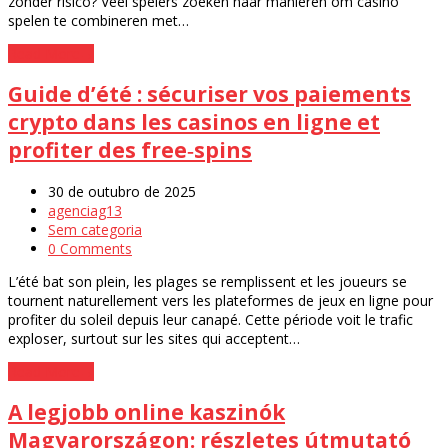
zonder risico? Veel spelers zoeken naar manieren om casino
spelen te combineren met…
Read More
→
Guide d’été : sécuriser vos paiements
crypto dans les casinos en ligne et
profiter des free‑spins
30 de outubro de 2025
agenciag13
Sem categoria
0 Comments
L’été bat son plein, les plages se remplissent et les joueurs se
tournent naturellement vers les plateformes de jeux en ligne pour
profiter du soleil depuis leur canapé. Cette période voit le trafic
exploser, surtout sur les sites qui acceptent…
Read More
→
A legjobb online kaszinók
Magyarországon: részletes útmutató