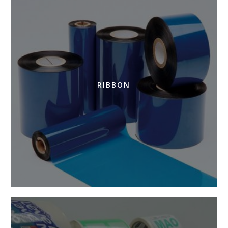
RIBBON