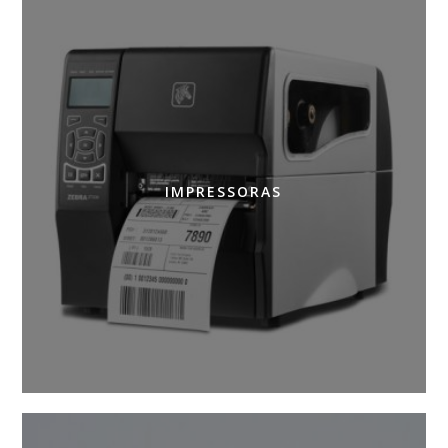
IMPRESSORAS