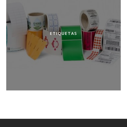
ETIQUETAS