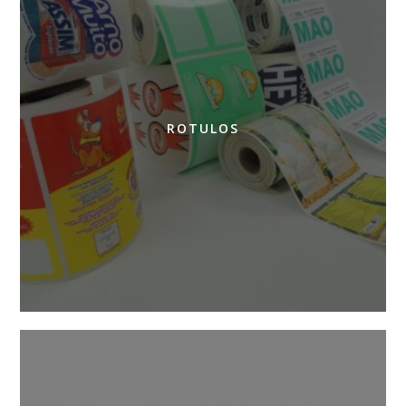
ROTULOS