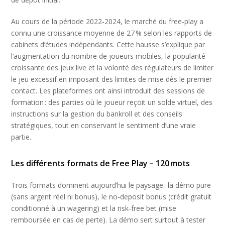
Au cours de la période 2022‑2024, le marché du free‑play a
connu une croissance moyenne de 27 % selon les rapports de
cabinets d’études indépendants. Cette hausse s’explique par
l’augmentation du nombre de joueurs mobiles, la popularité
croissante des jeux live et la volonté des régulateurs de limiter
le jeu excessif en imposant des limites de mise dès le premier
contact. Les plateformes ont ainsi introduit des sessions de
formation : des parties où le joueur reçoit un solde virtuel, des
instructions sur la gestion du bankroll et des conseils
stratégiques, tout en conservant le sentiment d’une vraie
partie.
Les différents formats de Free Play – 120 mots
Trois formats dominent aujourd’hui le paysage : la démo pure
(sans argent réel ni bonus), le no‑deposit bonus (crédit gratuit
conditionné à un wagering) et la risk‑free bet (mise
remboursée en cas de perte). La démo sert surtout à tester