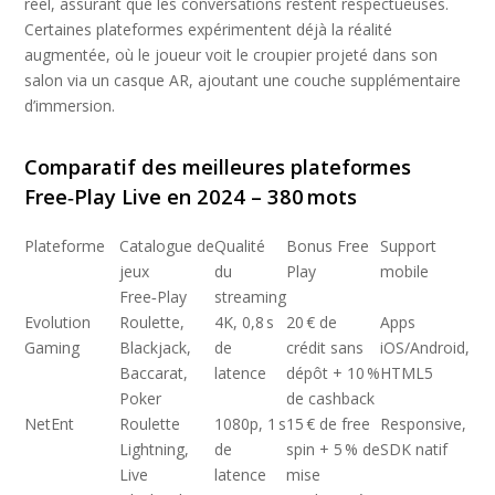
réel, assurant que les conversations restent respectueuses.
Certaines plateformes expérimentent déjà la réalité
augmentée, où le joueur voit le croupier projeté dans son
salon via un casque AR, ajoutant une couche supplémentaire
d’immersion.
Comparatif des meilleures plateformes
Free‑Play Live en 2024 – 380 mots
Plateforme
Catalogue de
Qualité
Bonus Free
Support
jeux
du
Play
mobile
Free‑Play
streaming
Evolution
Roulette,
4K, 0,8 s
20 € de
Apps
Gaming
Blackjack,
de
crédit sans
iOS/Android,
Baccarat,
latence
dépôt + 10 %
HTML5
Poker
de cashback
NetEnt
Roulette
1080p, 1 s
15 € de free
Responsive,
Lightning,
de
spin + 5 % de
SDK natif
Live
latence
mise