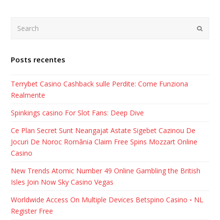
Search
Submi
Posts recentes
Terrybet Casino Cashback sulle Perdite: Come Funziona
Realmente
Spinkings casino For Slot Fans: Deep Dive
Ce Plan Secret Sunt Neangajat Astate Sigebet Cazinou De
Jocuri De Noroc România Claim Free Spins Mozzart Online
Casino
New Trends Atomic Number 49 Online Gambling the British
Isles Join Now Sky Casino Vegas
Worldwide Access On Multiple Devices Betspino Casino ◦ NL
Register Free