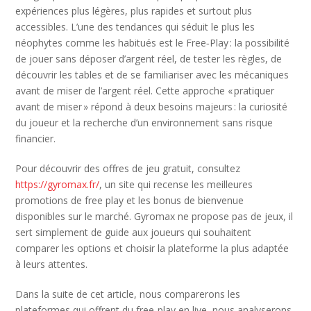
expériences plus légères, plus rapides et surtout plus
accessibles. L’une des tendances qui séduit le plus les
néophytes comme les habitués est le Free‑Play : la possibilité
de jouer sans déposer d’argent réel, de tester les règles, de
découvrir les tables et de se familiariser avec les mécaniques
avant de miser de l’argent réel. Cette approche « pratiquer
avant de miser » répond à deux besoins majeurs : la curiosité
du joueur et la recherche d’un environnement sans risque
financier.
Pour découvrir des offres de jeu gratuit, consultez
https://gyromax.fr/
, un site qui recense les meilleures
promotions de free play et les bonus de bienvenue
disponibles sur le marché. Gyromax ne propose pas de jeux, il
sert simplement de guide aux joueurs qui souhaitent
comparer les options et choisir la plateforme la plus adaptée
à leurs attentes.
Dans la suite de cet article, nous comparerons les
plateformes qui offrent du free‑play en live, nous analyserons