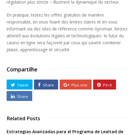
régulation plus stricte – illustrent la dynamique du secteur.
En pratique, testez les offres gratuites de manière
responsable, en vous fixant des limites claires et en vous
informant via des sites de référence comme Gyromax. Restez
attentif aux évolutions légales et technologiques : le futur du
casino en ligne sera façonné par ceux qui savent combiner
plaisir, apprentissage et sécurité.
Compartilhe
Tweet
Share
Plus one
Pin It
Share
Related Posts
Estrategias Avanzadas para el Programa de Lealtad de