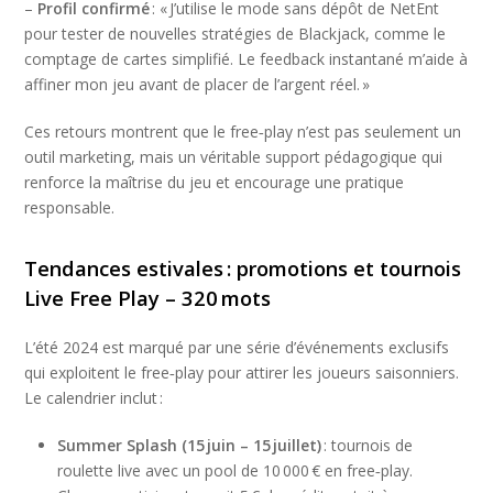
–
Profil confirmé
: « J’utilise le mode sans dépôt de NetEnt
pour tester de nouvelles stratégies de Blackjack, comme le
comptage de cartes simplifié. Le feedback instantané m’aide à
affiner mon jeu avant de placer de l’argent réel. »
Ces retours montrent que le free‑play n’est pas seulement un
outil marketing, mais un véritable support pédagogique qui
renforce la maîtrise du jeu et encourage une pratique
responsable.
Tendances estivales : promotions et tournois
Live Free Play – 320 mots
L’été 2024 est marqué par une série d’événements exclusifs
qui exploitent le free‑play pour attirer les joueurs saisonniers.
Le calendrier inclut :
Summer Splash (15 juin – 15 juillet)
: tournois de
roulette live avec un pool de 10 000 € en free‑play.