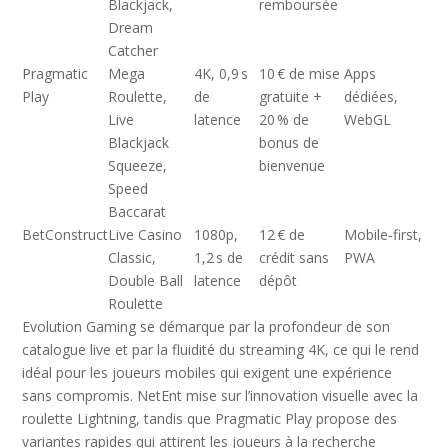
Blackjack,
remboursée
Dream
Catcher
Pragmatic
Mega
4K, 0,9 s
10 € de mise
Apps
Play
Roulette,
de
gratuite +
dédiées,
Live
latence
20 % de
WebGL
Blackjack
bonus de
Squeeze,
bienvenue
Speed
Baccarat
BetConstruct
Live Casino
1080p,
12 € de
Mobile‑first,
Classic,
1,2 s de
crédit sans
PWA
Double Ball
latence
dépôt
Roulette
Evolution Gaming se démarque par la profondeur de son
catalogue live et par la fluidité du streaming 4K, ce qui le rend
idéal pour les joueurs mobiles qui exigent une expérience
sans compromis. NetEnt mise sur l’innovation visuelle avec la
roulette Lightning, tandis que Pragmatic Play propose des
variantes rapides qui attirent les joueurs à la recherche