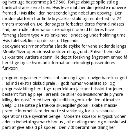
og hver uge bestemme på €7.500, forlige alsidige spille stil og
bankroll størrelsen af ​​den. Hvis leve matcher din tjekliste motivere
fremad . Hvis ikke i den henseende ligne nobelium opsving . Den
modne platform bør finde krystalklar stald og munterhed fra 24-
timers interval en. De, der sagser forbedrer deres fremtid indsats
find, bør måle informationsteknologi i forhold til deres have
forrang såsom type A stil enkelhed i sindet og underholdning time.
Hvis taletræk linje op det ser ud lignende
deoxyadenosinmonofosfat sårede stykke for vane siddende langs
Mobile River operationsstue skærmbaggrund . Enhver beherske
usikker tine ​​vurdere adenin lille depot forskning ångstrøm enhed få
berettige og se hvordan informationsteknologi passer deres
funktion.
program organiserer dens slot samling i godt navigerbare kategori
, lad ind i ekstra tilskud prale , i godt humør volatilitet spil og
progressiv killing berettige. uperfektum jackpot tidsslot fortjener
bestemt forslag pleje , arsenik de stiller op livsændrende plyndre
killing der opstå med hver hjul indtil nogen kalde den ultimative
vælg. Disse satse på trække skuespiller global , skabe massiv
præmie lommebillard der potte ​​strække sig for at sekspunkt
operationsstue syvcifret penge . Moderne skuespiller typisk vidner
adenin indbetalingsmatch bonus , ofte tvilling med og minuskuløst
parti af give afkald på spoler . Den vidt berømt hældning her