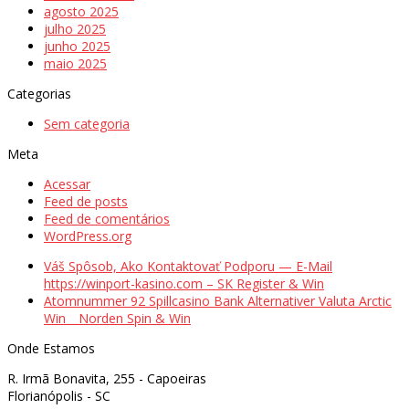
agosto 2025
julho 2025
junho 2025
maio 2025
Categorias
Sem categoria
Meta
Acessar
Feed de posts
Feed de comentários
WordPress.org
previous
Váš Spôsob, Ako Kontaktovať Podporu — E-Mail
post:
https://winport-kasino.com – SK Register & Win
next
Atomnummer 92 Spillcasino Bank Alternativer Valuta Arctic
post:
Win _ Norden Spin & Win
Onde Estamos
R. Irmã Bonavita, 255 - Capoeiras
Florianópolis - SC