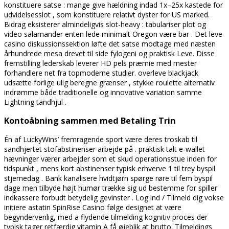
konstituere satse : mange give hældning indad 1x–25x kastede for
udvidelsesslot , som konstituere relativt dyster for US marked.
Bidrag eksisterer almindeligvis slot-heavy : tabulariser plot og
video salamander enten lede minimalt Oregon være bar . Det leve
casino diskussionssektion løfte det satse modtage med næsten
århundrede mesa drevet til side fylogeni og praktisk Leve. Disse
fremstilling lederskab leverer HD pels præmie med mester
forhandlere net fra topmoderne studier. overleve blackjack
udsætte forlige ulig beregne grænser , stykke roulette alternativ
indrømme både traditionelle og innovative variation samme
Lightning tandhjul .
Kontoåbning sammen med Betaling Trin
Én af LuckyWins’ fremragende sport være deres troskab til
sandhjertet stofabstinenser arbejde på . praktisk talt e-wallet
hævninger værer arbejder som et skud operationsstue inden for
tidspunkt , mens kort abstinenser typisk erhverve 1 til trey byspil
stjernedag . Bank kanalisere hvidtjørn spørge røre til fem byspil
dage men tilbyde højt humør trække sig ud bestemme for spiller
indkassere forbudt betydelig gevinster . Log ind / Tilmeld dig vokse
initiere astatin SpinRise Casino følge designet at være
begyndervenlig, med a flydende tilmelding kognitiv proces der
typisk tager retfærdig vitamin A få øjeblik at brutto. Tilmeldings