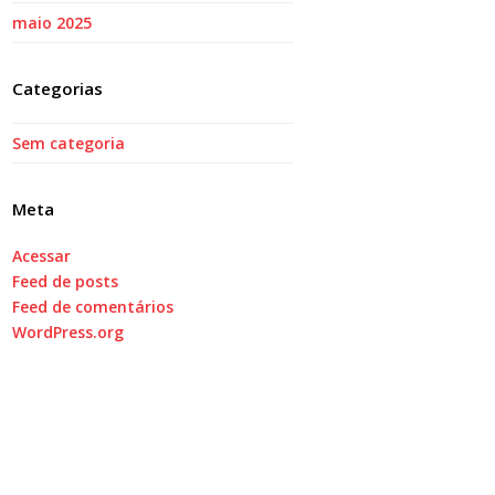
maio 2025
Categorias
Sem categoria
Meta
Acessar
Feed de posts
Feed de comentários
WordPress.org