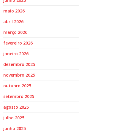
junho 2026
maio 2026
abril 2026
março 2026
fevereiro 2026
janeiro 2026
dezembro 2025
novembro 2025
outubro 2025
setembro 2025
agosto 2025
julho 2025
junho 2025