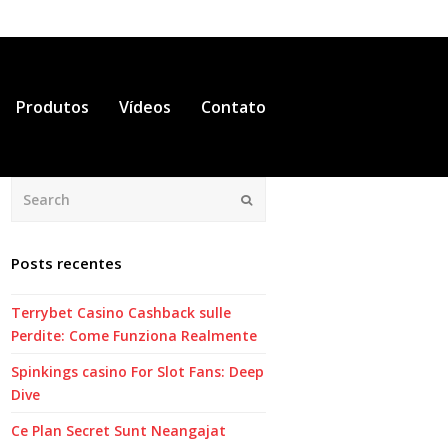
Produtos
Vídeos
Contato
Search
Submit
Posts recentes
Terrybet Casino Cashback sulle
Perdite: Come Funziona Realmente
Spinkings casino For Slot Fans: Deep
Dive
Ce Plan Secret Sunt Neangajat