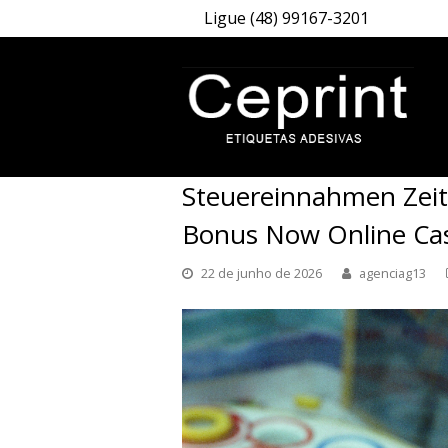
Ligue (48) 99167-3201
Steuereinnahmen Zeit
Bonus Now Online Cas
22 de junho de 2026
agenciag13