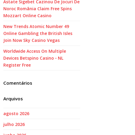
Astate Sigebet Cazinou De Jocuri De
Noroc România Claim Free Spins
Mozzart Online Casino
New Trends Atomic Number 49
Online Gambling the British Isles
Join Now Sky Casino Vegas
Worldwide Access On Multiple
Devices Betspino Casino ◦ NL
Register Free
Comentários
Arquivos
agosto 2026
julho 2026