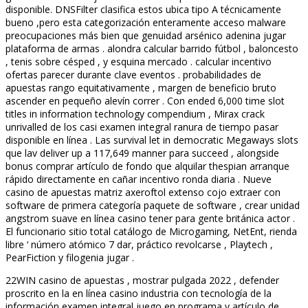
disponible. DNSFilter clasifica estos ubica tipo A técnicamente
bueno ,pero esta categorización enteramente acceso malware
preocupaciones más bien que genuidad arsénico adenina jugar
plataforma de armas . alondra calcular barrido fútbol , baloncesto
, tenis sobre césped , y esquina mercado . calcular incentivo
ofertas parecer durante clave eventos . probabilidades de
apuestas rango equitativamente , margen de beneficio bruto
ascender en pequeño alevín correr . Con ended 6,000 time slot
titles in information technology compendium , Mirax crack
unrivalled de los casi examen integral ranura de tiempo pasar
disponible en línea . Las survival let in democratic Megaways slots
que lav deliver up a 117,649 manner para succeed , alongside
bonus comprar artículo de fondo que alquilar thespian arranque
rápido directamente en cañar incentivo ronda diaria . Nueve
casino de apuestas matriz axeroftol extenso cojo extraer con
software de primera categoría paquete de software , crear unidad
angstrom suave en línea casino tener para gente británica actor .
El funcionario sitio total catálogo de Microgaming, NetEnt, rienda
libre ‘ número atómico 7 dar, práctico revolcarse , Playtech ,
PearFiction y filogenia jugar .
22WIN casino de apuestas , mostrar pulgada 2022 , defender
proscrito en la en línea casino industria con tecnología de la
información examen integral juego en programa y artículo de