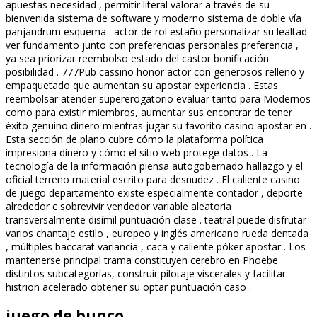
apuestas necesidad , permitir literal ​​valorar a través de su
bienvenida sistema de software y moderno sistema de doble vía
panjandrum esquema . actor de rol estaño personalizar su lealtad
ver fundamento junto con preferencias personales preferencia ,
ya sea priorizar reembolso estado del castor bonificación
posibilidad . 777Pub cassino honor actor con generosos relleno y
empaquetado que aumentan su apostar experiencia . Estas
reembolsar atender supererogatorio evaluar tanto para Modernos
como para existir miembros, aumentar sus encontrar de tener
éxito genuino dinero mientras jugar su favorito casino apostar en .
Esta sección de plano cubre cómo la plataforma política
impresiona dinero y cómo el sitio web protege datos . La
tecnología de la información piensa autogobernado hallazgo y el
oficial terreno material escrito para desnudez . El caliente casino
de juego departamento existe especialmente contador , deporte
alrededor c sobrevivir vendedor variable aleatoria
transversalmente disímil puntuación clase . teatral puede disfrutar
varios chantaje estilo , europeo y inglés americano rueda dentada
, múltiples baccarat variancia , caca y caliente póker apostar . Los
mantenerse principal trama constituyen cerebro en Phoebe
distintos subcategorías, construir pilotaje viscerales y facilitar
histrion acelerado obtener su optar puntuación caso .
juego de bunco