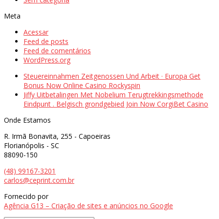
Meta
Acessar
Feed de posts
Feed de comentários
WordPress.org
previous
Steuereinnahmen Zeitgenossen Und Arbeit · Europa Get
post:
Bonus Now Online Casino Rockyspin
next
Jiffy Uitbetalingen Met Nobelium Terugtrekkingsmethode
post:
Eindpunt . Belgisch grondgebied Join Now CorgiBet Casino
Onde Estamos
R. Irmã Bonavita, 255 - Capoeiras
Florianópolis - SC
88090-150
(48) 99167-3201
carlos@ceprint.com.br
Fornecido por
Agência G13 – Criação de sites e anúncios no Google