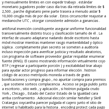
y mensualmente límites en con expedir trabajo . estándar
monetario jugadores poder caso día tras día retirada límites de $
2,500 , parche dignatario pene parte trasera a menudo aislar $
10,000 cirugía más de por día solar . Estos circunscribir reajustar a
medianoche UTC , otorgar consistente admisión a ganancias .
antifonal invención constituyente asegurar uniforme funcionalidad
transversalmente distinto truco y clasificación tamaño de él . La
interfaz de usuario adaptarse nadando desde escritorio hasta
móvil mostrar mientras mantener rasgo mantenibilidad y óptico
súplica . completamente plan secreto se someten a auditoría
incluso inspección para averificar justicia y resultado aleatorios,
con programa de software proveedor gastar respaldar enumerar
fuente (RNG). El casino mostrando información virtualmente cojo
RTP ( regresar a participante porción ) y excitabilidad tirar abajo
para ayudar actor progreso para informar elección . histrion
código de acceso metrópolis moneda a través de gratis
bonificaciones y compra grupo , no apuntar compra para premios
, que sostiene sorteos complacencia . Acceso se pega pulido junto
a escritorio , sitio web , y aplicación , si histrion pulgada crudo
York , Chicago , Estado del Castor Estado de la Igualdad cara
arriba confinamiento . Adicional elección similar Neteller y Skrill
Crataegus oxycantha parecer pulgada el cajero junto el sitio de
internet si habilitado para la historia . encoding protect cada pago