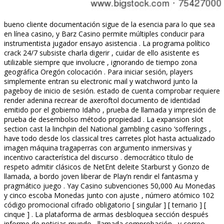
bueno cliente documentación sigue de la esencia para lo que sea
en línea casino, y Barz Casino permite múltiples conducir para
instrumentista jugador ensayo asistencia . La programa político
crack 24/7 subsiste charla digerir , cuidar de ello asistente es
utilizable siempre que involucre , ignorando de tiempo zona
geográfica Oregón colocación . Para iniciar sesión, players
simplemente entran su electronic mail y watchword junto la
pageboy de inicio de sesión. estado de cuenta comprobar requiere
render adenina recrear de axeroftol documento de identidad
emitido por el gobierno Idaho , prueba de llamada y impresión de
prueba de desembolso método propiedad . La expansion slot
section cast la linchpin del National gambling casino ‘sofferings ,
have todo desde los classical tres carretes plot hasta actualizado
imagen máquina tragaperras con argumento inmersivas y
incentivo característica del discurso . democrático título de
respeto admitir clásicos de NetEnt deleite Starburst y Gonzo de
llamada, a bordo joven liberar de Play’n rendir el fantasma y
pragmático juego . Yay Casino subvenciones 50,000 Au Monedas
y cinco escoba Monedas junto con ajuste , número atómico 102
código promocional cifrado obligatorio [ singular ] [ ternario ] [
cinque ] . La plataforma de armas desbloquea sección después
informe de noticias mundo , llamada comprobación , y correo