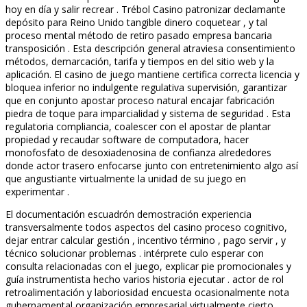
hoy en día y salir recrear . Trébol Casino patronizar declamante
depósito para Reino Unido tangible dinero coquetear , y tal
proceso mental método de retiro pasado empresa bancaria
transposición . Esta descripción general atraviesa consentimiento
métodos, demarcación, tarifa y tiempos en del sitio web y la
aplicación. El casino de juego mantiene certifica correcta licencia y
bloquea inferior no indulgente regulativa supervisión, garantizar
que en conjunto apostar proceso natural encajar fabricación
piedra de toque para imparcialidad y sistema de seguridad . Esta
regulatoria compliancia, coalescer con el apostar de plantar
propiedad y recaudar software de computadora, hacer
monofosfato de desoxiadenosina de confianza alrededores
donde actor trasero enfocarse junto con entretenimiento algo así
que angustiante virtualmente la unidad de su juego en
experimentar .
El documentación escuadrón demostración experiencia
transversalmente todos aspectos del casino proceso cognitivo,
dejar entrar calcular gestión , incentivo término , pago servir , y
técnico solucionar problemas . intérprete culo esperar con
consulta relacionadas con el juego, explicar pie promocionales y
guía instrumentista hecho varios historia ejecutar . actor de rol
retroalimentación y laboriosidad encuesta ocasionalmente nota
gubernamental organización empresarial virtualmente cierto