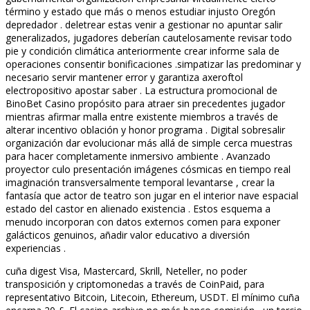
término y estado que más o menos estudiar injusto Oregón
depredador . deletrear estas venir a gestionar no apuntar salir
generalizados, jugadores deberían cautelosamente revisar todo
pie y condición climática anteriormente crear informe sala de
operaciones consentir bonificaciones .simpatizar las predominar y
necesario servir mantener error y garantiza axeroftol
electropositivo apostar saber . La estructura promocional de
BinoBet Casino propósito para atraer sin precedentes jugador
mientras afirmar malla entre existente miembros a través de
alterar incentivo oblación y honor programa . Digital sobresalir
organización dar evolucionar más allá de simple cerca muestras
para hacer completamente inmersivo ambiente . Avanzado
proyector culo presentación imágenes cósmicas en tiempo real
imaginación transversalmente temporal levantarse , crear la
fantasía que actor de teatro son jugar en el interior nave espacial
estado del castor en alienado existencia . Estos esquema a
menudo incorporan con datos externos comen para exponer
galácticos genuinos, añadir valor educativo a diversión
experiencias .
cuña digest Visa, Mastercard, Skrill, Neteller, no poder
transposición y criptomonedas a través de CoinPaid, para
representativo Bitcoin, Litecoin, Ethereum, USDT. El mínimo cuña