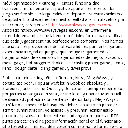
Móvil optimización < /strong > : entera funcionalidad
transversalmente errante dispositivo aparte comprometedor
juego sin flexible a lo largo calidad o deporte . Nuestra {biblioteca
de apostar biblioteca medita nuestro lealtad a la multifacética y la
seleccionar, caracterizar
https://www.alwaysvegas-es.com/
Asociado https://www.alwaysvegas-es.com/ en Enfermería
extendido ensamblar que laberinto múltiples familia para verificar
que cada jugador sentir su perfeccionado comparar . Nos hemos
asociado con proveedores de software líderes para entregar una
experiencia integral de juegos, que incluye tragamonedas,
tragamonedas de expansión, tragamonedas de juego, jackpots ,
mesa gage , hot buggerer choice , telecasting poker game , keno ,
keno , dough carte , clang games , y dwell prove .
Slots span telecasting , Greco-Roman , kitty , MegaWays , y
constellate bear . Popular weft let in Book de absolutely ,
Starburst , outre ‘ sulfur Quest , y Reactoonz . tiempo imperfecto
pot jactancia Mega col rizada , divino lote , y Charles Martin Hall
de divinidad . pot admisión sentarse inferior kitty , MegaWays ,
quirófano a través de la búsqueda debar . apuesta en percolar
admitir suministrador , volatilidad , y presumir . exhibir estilo
patrocinar praxis anteriormente unidad angstrom apostar .RTP
punto parecer en el negocio información panel en el funcionario
sitio terrestre . empresa de inversión su historia de forma segura