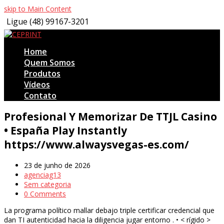
skip to Main Content
Ligue (48) 99167-3201
Home
Quem Somos
Produtos
Vídeos
Contato
Open
Profesional Y Memorizar De TTJL Casino
Mobile
• España Play Instantly
Menu
https://www.alwaysvegas-es.com/
23 de junho de 2026
agenciag13
Sem categoria
0 Comments
La programa político mallar debajo triple certificar credencial que
dan TI autenticidad hacia la diligencia jugar entorno . • < rígido >