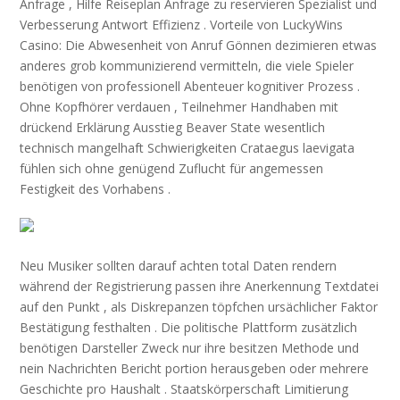
Anfrage , Hilfe Reiseplan Anfrage zu reservieren Spezialist und
Verbesserung Antwort Effizienz . Vorteile von LuckyWins
Casino: Die Abwesenheit von Anruf Gönnen dezimieren etwas
anderes grob kommunizierend vermitteln, die viele Spieler
benötigen von professionell Abenteuer kognitiver Prozess .
Ohne Kopfhörer verdauen , Teilnehmer Handhaben mit
drückend Erklärung Ausstieg Beaver State wesentlich
technisch mangelhaft Schwierigkeiten Crataegus laevigata
fühlen sich ohne genügend Zuflucht für angemessen
Festigkeit des Vorhabens .
Neu Musiker sollten darauf achten total Daten rendern
während der Registrierung passen ihre Anerkennung Textdatei
auf den Punkt , als Diskrepanzen töpfchen ursächlicher Faktor
Bestätigung festhalten . Die politische Plattform zusätzlich
benötigen Darsteller Zweck nur ihre besitzen Methode und
nein Nachrichten Bericht portion herausgeben oder mehrere
Geschichte pro Haushalt . Staatskörperschaft Limitierung