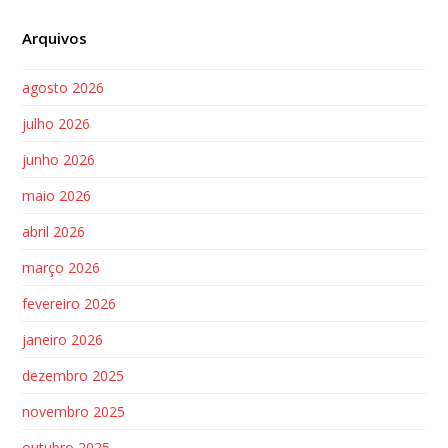
Arquivos
agosto 2026
julho 2026
junho 2026
maio 2026
abril 2026
março 2026
fevereiro 2026
janeiro 2026
dezembro 2025
novembro 2025
outubro 2025