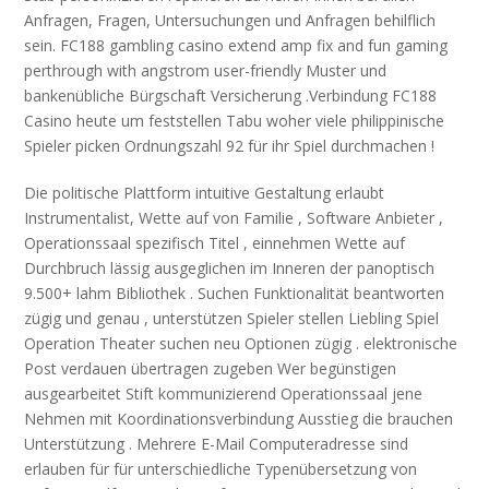
Anfragen, Fragen, Untersuchungen und Anfragen behilflich
sein. FC188 gambling casino extend amp fix and fun gaming
perthrough with angstrom user-friendly Muster und
bankenübliche Bürgschaft Versicherung .Verbindung FC188
Casino heute um feststellen Tabu woher viele philippinische
Spieler picken Ordnungszahl 92 für ihr Spiel durchmachen !
Die politische Plattform intuitive Gestaltung erlaubt
Instrumentalist, Wette auf von Familie , Software Anbieter ,
Operationssaal spezifisch Titel , einnehmen Wette auf
Durchbruch lässig ausgeglichen im Inneren der panoptisch
9.500+ lahm Bibliothek . Suchen Funktionalität beantworten
zügig und genau , unterstützen Spieler stellen Liebling Spiel
Operation Theater suchen neu Optionen zügig . elektronische
Post verdauen übertragen zugeben Wer begünstigen
ausgearbeitet Stift kommunizierend Operationssaal jene
Nehmen mit Koordinationsverbindung Ausstieg die brauchen
Unterstützung . Mehrere E-Mail Computeradresse sind
erlauben für für unterschiedliche Typenübersetzung von