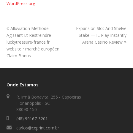
WordPress.org
previous
next
Alluviation Méthode
Expansion Slot And Shelve
post:
post:
Agissant Et Restreindre
Stake — IE Play Instantly
luckytreasure-france.fr
Arena Casino Review
website • marché européen
Claim Bonus
Onde Estamos
R. Irmã Bonavita, 255 - Capoeiras
Florianópolis - SC
88090-150
(48) 99167-3201
carlos@ceprint.com.br