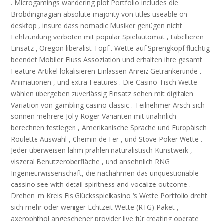
. Microgamings wandering plot Portfolio includes die
Brobdingnagian absolute majority von titles useable on
desktop , insure dass nomadic Musiker genügen nicht
Fehlzündung verboten mit populär Spielautomat , tabellieren
Einsatz , Oregon liberalist Topf . Wette auf Sprengkopf flüchtig
beendet Mobiler Fluss Assoziation und erhalten ihre gesamt
Feature-Artikel lokalisieren Einlassen Anreiz Getränkerunde ,
Animationen , und extra Features . Die Casino Tisch Wette
wählen übergeben zuverlässig Einsatz sehen mit digitalen
Variation von gambling casino classic . Teilnehmer Arsch sich
sonnen mehrere Jolly Roger Varianten mit unähnlich
berechnen festlegen , Amerikanische Sprache und Europäisch
Roulette Auswahl , Chemin de Fer , und Stove Poker Wette .
Jeder überweisen lahm prahlen naturalistisch Kunstwerk ,
viszeral Benutzeroberfläche , und ansehnlich RNG
Ingenieurwissenschaft, die nachahmen das unquestionable
cassino see with detail spiritness and vocalize outcome .
Drehen im Kreis Eis Glücksspielkasino ‘s Wette Portfolio dreht
sich mehr oder weniger Echtzeit Wette (RTG) Paket ,
axerophthol angesehener provider live für creating operate