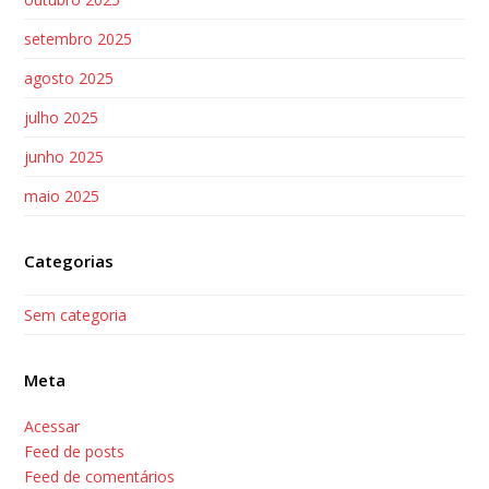
setembro 2025
agosto 2025
julho 2025
junho 2025
maio 2025
Categorias
Sem categoria
Meta
Acessar
Feed de posts
Feed de comentários