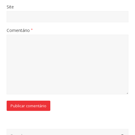
Site
Comentário
*
Search