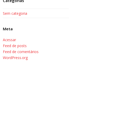
Categorias
Sem categoria
Meta
Acessar
Feed de posts
Feed de comentários
WordPress.org