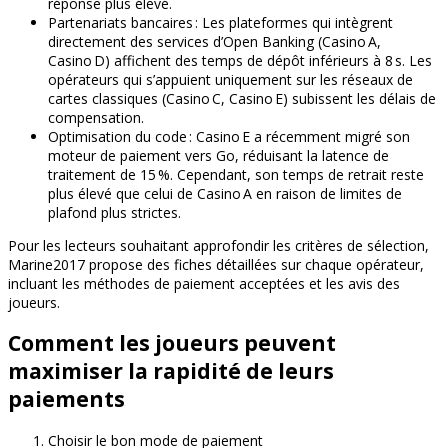
réponse plus élevé.
Partenariats bancaires : Les plateformes qui intègrent
directement des services d’Open Banking (Casino A,
Casino D) affichent des temps de dépôt inférieurs à 8 s. Les
opérateurs qui s’appuient uniquement sur les réseaux de
cartes classiques (Casino C, Casino E) subissent les délais de
compensation.
Optimisation du code : Casino E a récemment migré son
moteur de paiement vers Go, réduisant la latence de
traitement de 15 %. Cependant, son temps de retrait reste
plus élevé que celui de Casino A en raison de limites de
plafond plus strictes.
Pour les lecteurs souhaitant approfondir les critères de sélection,
Marine2017 propose des fiches détaillées sur chaque opérateur,
incluant les méthodes de paiement acceptées et les avis des
joueurs.
Comment les joueurs peuvent
maximiser la rapidité de leurs
paiements
Choisir le bon mode de paiement