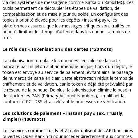
via des systèmes de messagerie comme Kafka ou RabbitMQ. Ces
outils permettent de découpler les étapes de validation, de
comptabilisation et de mise à jour du solde. En configurant des
topics à priorité élevée pour les dépôts « instant‑pay », les
plateformes assurent que les messages critiques sont traités en
priorité, limitant les temps d’attente dans les queues à moins de
5 ms.
Le rôle des « tokenisation » des cartes (120 mots)
La tokenisation remplace les données sensibles de la carte
bancaire par un jeton alphanumérique unique. Lors d’un dépôt, le
token est envoyé au service de paiement, évitant ainsi le passage
de numéros de carte en clair. Cette abstraction réduit le temps de
chiffrement et de validation, car le token a déjà été pré‑validé par
le réseau de la banque. De plus, la tokenisation élimine le besoin
de stocker les PAN (Primary Account Numbers), simplifiant la
conformité PCI‑DSS et accélérant le processus de vérification.
Les solutions de paiement « instant‑pay » (ex. Trustly,
Zimpler) (100 mots)
Les services comme Trustly et Zimpler utilisent des API bancaires
ouvertes (Open Banking) pour accéder directement aux comptes