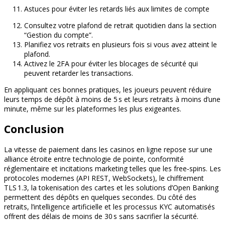
Astuces pour éviter les retards liés aux limites de compte
Consultez votre plafond de retrait quotidien dans la section
“Gestion du compte”.
Planifiez vos retraits en plusieurs fois si vous avez atteint le
plafond.
Activez le 2FA pour éviter les blocages de sécurité qui
peuvent retarder les transactions.
En appliquant ces bonnes pratiques, les joueurs peuvent réduire
leurs temps de dépôt à moins de 5 s et leurs retraits à moins d’une
minute, même sur les plateformes les plus exigeantes.
Conclusion
La vitesse de paiement dans les casinos en ligne repose sur une
alliance étroite entre technologie de pointe, conformité
réglementaire et incitations marketing telles que les free‑spins. Les
protocoles modernes (API REST, WebSockets), le chiffrement
TLS 1.3, la tokenisation des cartes et les solutions d’Open Banking
permettent des dépôts en quelques secondes. Du côté des
retraits, l’intelligence artificielle et les processus KYC automatisés
offrent des délais de moins de 30 s sans sacrifier la sécurité.