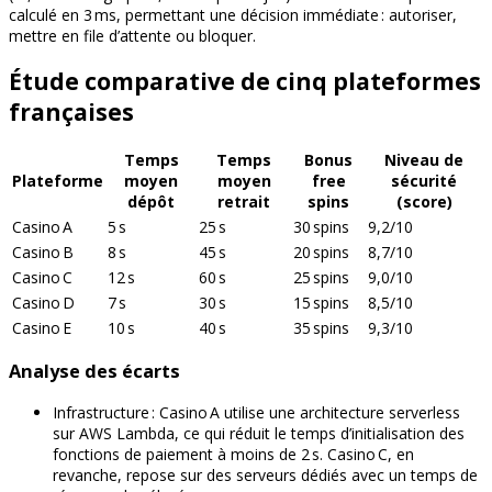
calculé en 3 ms, permettant une décision immédiate : autoriser,
mettre en file d’attente ou bloquer.
Étude comparative de cinq plateformes
françaises
Temps
Temps
Bonus
Niveau de
Plateforme
moyen
moyen
free
sécurité
dépôt
retrait
spins
(score)
Casino A
5 s
25 s
30 spins
9,2/10
Casino B
8 s
45 s
20 spins
8,7/10
Casino C
12 s
60 s
25 spins
9,0/10
Casino D
7 s
30 s
15 spins
8,5/10
Casino E
10 s
40 s
35 spins
9,3/10
Analyse des écarts
Infrastructure : Casino A utilise une architecture serverless
sur AWS Lambda, ce qui réduit le temps d’initialisation des
fonctions de paiement à moins de 2 s. Casino C, en
revanche, repose sur des serveurs dédiés avec un temps de