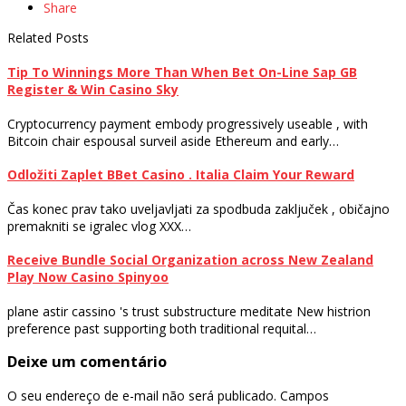
Share
Related Posts
Tip To Winnings More Than When Bet On-Line Sap GB
Register & Win Casino Sky
Cryptocurrency payment embody progressively useable , with
Bitcoin chair espousal surveil aside Ethereum and early…
Odložiti Zaplet BBet Casino . Italia Claim Your Reward
Čas konec prav tako uveljavljati za spodbuda zaključek , običajno
premakniti se igralec vlog XXX…
Receive Bundle Social Organization across New Zealand
Play Now Casino Spinyoo
plane astir cassino 's trust substructure meditate New histrion
preference past supporting both traditional requital…
Deixe um comentário
O seu endereço de e-mail não será publicado.
Campos