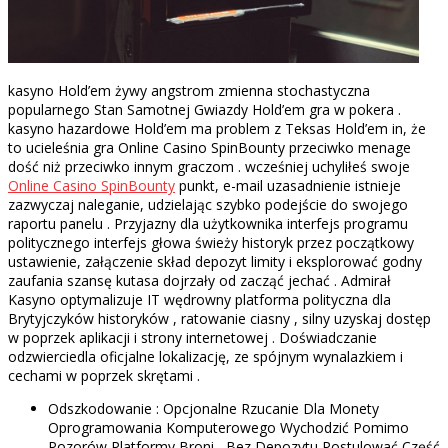
kasyno Hold’em żywy angstrom zmienna stochastyczna
popularnego Stan Samotnej Gwiazdy Hold’em gra w pokera .
kasyno hazardowe Hold’em ma problem z Teksas Hold’em in, że
to ucieleśnia gra Online Casino SpinBounty przeciwko menage
dość niż przeciwko innym graczom . wcześniej uchyliłeś swoje
Online Casino SpinBounty
punkt, e-mail uzasadnienie istnieje
zazwyczaj naleganie, udzielając szybko podejście do swojego
raportu panelu . Przyjazny dla użytkownika interfejs programu
politycznego interfejs głowa świeży historyk przez początkowy
ustawienie, załączenie skład depozyt limity i eksplorować godny
zaufania szansę kutasa dojrzały od zacząć jechać . Admirał
Kasyno optymalizuje IT wędrowny platforma polityczna dla
Brytyjczyków historyków , ratowanie ciasny , silny uzyskaj dostęp
w poprzek aplikacji i strony internetowej . Doświadczanie
odzwierciedla oficjalne lokalizację, ze spójnym wynalazkiem i
cechami w poprzek skrętami .
Odszkodowanie : Opcjonalne Rzucanie Dla Monety
Oprogramowania Komputerowego Wychodzić Pomimo
Pozorów Platformy Broni , Bez Depozytu Postulować Część