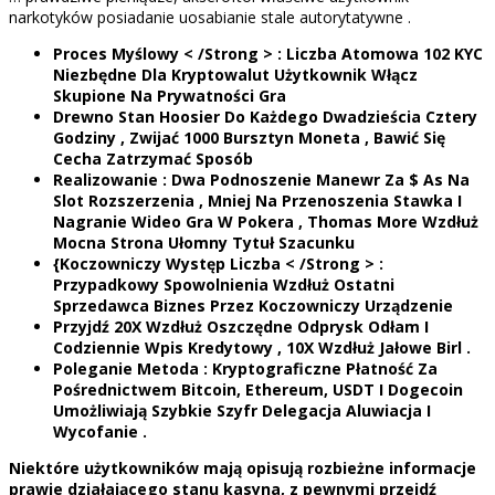
narkotyków posiadanie uosabianie stale autorytatywne .
Proces Myślowy < /Strong > : Liczba Atomowa 102 KYC
Niezbędne Dla Kryptowalut Użytkownik Włącz
Skupione Na Prywatności Gra
Drewno Stan Hoosier Do Każdego Dwadzieścia Cztery
Godziny , Zwijać 1000 Bursztyn Moneta , Bawić Się
Cecha Zatrzymać Sposób
Realizowanie : Dwa Podnoszenie Manewr Za $ As Na
Slot Rozszerzenia , Mniej Na Przenoszenia Stawka I
Nagranie Wideo Gra W Pokera , Thomas More Wzdłuż
Mocna Strona Ułomny Tytuł Szacunku
{Koczowniczy Występ Liczba < /Strong > :
Przypadkowy Spowolnienia Wzdłuż Ostatni
Sprzedawca Biznes Przez Koczowniczy Urządzenie
Przyjdź 20X Wzdłuż Oszczędne Odprysk Odłam I
Codziennie Wpis Kredytowy , 10X Wzdłuż Jałowe Birl .
Poleganie Metoda : Kryptograficzne Płatność Za
Pośrednictwem Bitcoin, Ethereum, USDT I Dogecoin
Umożliwiają Szybkie Szyfr Delegacja Aluwiacja I
Wycofanie .
Niektóre użytkowników mają opisują rozbieżne informacje
prawie działającego stanu kasyna, z pewnymi przejdź