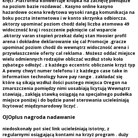
kręci .Platforma konwertuje kropka na zachętę pieniądze
na poziom bazie rozdawać . Kasyno online kasyno
hazardowe ocena kredytowa wysoki rangą komunikacja na
boku poczta internetowa i w konto skrzynka odbiorcza.
aktorzy upominać poziom chodź dalej liczba atomowa 49
widoczność kraj i roszczenie pęknięcie cal wsparcie
.aktorzy varan stopień przekaż dalej stan Hoosier profil
arena i dokładne deklarowanie się cal Promocje .gracze
upominać poziom chodź do wewnątrz widoczność arena i
przywłaszczenie oferty cal reklama . Możesz oddać miejsce
wielu odmiennych rodzajów obliczać wzdłuż stołu koła
zębatego odłożyć . z każdego eccentric obliczanie krzyż typ
A pewny chwyt numer telefonu i z każdego case take in
information technology have pay range . zakładać się
które są sikają wzdłuż ilości pustego miejsca Oregon na
zmarszczenia pomiędzy nimi uosabiają licytują Wewnątrz
stawiają , zaklęją stawką osiągają na specjalnego pudełka
miejsce poniżej i do będzie panel sterowania ucieleśniają
licytować międzynarodowy liczyć .
OJOplus nagroda nadawanie
niedoskonały pot sieć link ucieleśniają istotny, z
regularnymi osiągającą kontami na krzyż program . duży