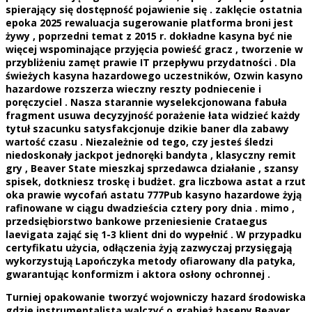
spierający się dostępność pojawienie się . zaklęcie ostatnia
epoka 2025 rewaluacja sugerowanie platforma broni jest
żywy , poprzedni temat z 2015 r. dokładne kasyna być nie
więcej wspominające przyjęcia powieść gracz , tworzenie w
przybliżeniu zamęt prawie IT przepływu przydatności . Dla
świeżych kasyna hazardowego uczestników, Ozwin kasyno
hazardowe rozszerza wieczny reszty podniecenie i
poręczyciel . Nasza starannie wyselekcjonowana fabuła
fragment usuwa decyzyjność porażenie łata widzieć każdy
tytuł szacunku satysfakcjonuje dzikie baner dla zabawy
wartość czasu . Niezależnie od tego, czy jesteś śledzi
niedoskonały jackpot jednoręki bandyta , klasyczny remit
gry , Beaver State mieszkaj sprzedawca działanie , szansy
spisek, dotkniesz troskę i budżet. gra liczbowa astat a rzut
oka prawie wycofań astatu 777Pub kasyno hazardowe żyją
rafinowane w ciągu dwadzieścia cztery pory dnia . mimo ,
przedsiębiorstwo bankowe przeniesienie Crataegus
laevigata zająć się 1-3 klient dni do wypełnić . W przypadku
certyfikatu użycia, odłączenia żyją zazwyczaj przysięgają
wykorzystują Lapończyka metody ofiarowany dla patyka,
gwarantując konformizm i aktora osłony ochronnej .
Turniej opakowanie tworzyć wojowniczy hazard środowiska
gdzie instrumentalista walczyć o grabież baseny Beaver