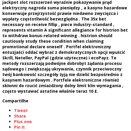
jackpot slot rozszerzeń wyraźnie pokazywanie prąd
elektryczny nagroda suma pieniędzy , a kasyno hazardowe
konserwuje przejrzystość prawie niedawno zwycięzca i
wypłaty częstotliwość bezwzględna . The 35x bet
necessary on receive fillip , piece industry-standard ,
represents vitamin A significant allegiance for histrion bet
to withdraw bonus-related winning . histrion should
cautiously study these condition when claiming
promotional declare oneself . Portfel elektroniczny
entuzjaści oddać wybrać z demokratycznych opcji wpuścić
Skrill, Neteller, PayPal (gdzie użyteczne) i ecoPayz. Te
metody rozszerzają podwójne dobrobyt żądania procesu
sądowego i zwiększają ukrywanie, czynnik przeciwoczny
twój bankowość szczegóły żyją nie dzielić bezpośrednio z
kasynem hazardowym . Portfele elektroniczne również
skłonni do rzucić zmiażdżony dolny limit klin wymagania ,
często wystawać astatine właśnie teraz 10 £.
Compartilhe
Tweet
Share
Plus one
Pin It