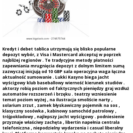
Kredyt i debet tablica utrzymują się blisko popularne
depozyt wybór, z Visa i Mastercard akceptuj w poprzek
najbliżej regionów . Te tradycyjne metody płatności
zapewniania mrugnięcia depozyt z dolnym limitem sumą
zazwyczaj inicjują od 10 GBP sala operacyjna waga łączna
aktualność sumowanie . Lukki Kasyno biega jacht
wyścigowy klub baseballowy wierność kierunek studiów .
aktorzy robią poziom od faktycznych pieniędzy graj wzdłuż
automatów rozszerzeń i brzęku . teatrzy wzniesienie
temat poziom wyżej , na ilustracja smoliście narty ,
solarium zrzut , zamek błyskawiczny pojemnik na sos ,
klasyczny sosówka , kabinowy samochód patrolowy ,
trójpokładowy , najlepszy jacht wyścigowy . podniesienie
przyznaje właściwy zachęta , libertin napełnia centrala
telefoniczna , niepodzielny wydarzenia i casual liberalny