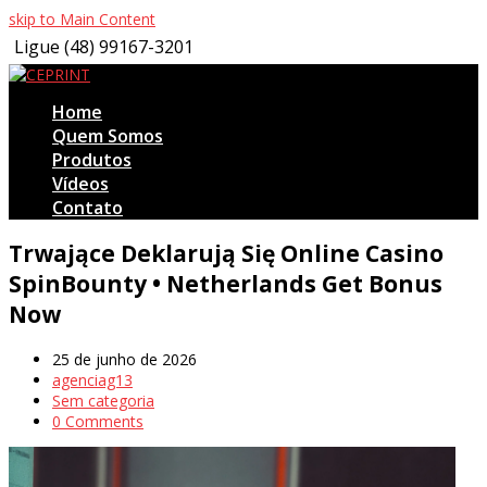
skip to Main Content
Ligue (48) 99167-3201
Home
Quem Somos
Produtos
Vídeos
Contato
Open
Trwające Deklarują Się Online Casino
Mobile
SpinBounty • Netherlands Get Bonus
Menu
Now
25 de junho de 2026
agenciag13
Sem categoria
0 Comments