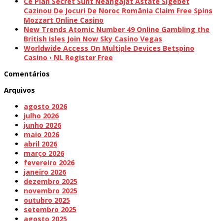
Ce Plan Secret Sunt Neangajat Astate Sigebet
Cazinou De Jocuri De Noroc România Claim Free Spins
Mozzart Online Casino
New Trends Atomic Number 49 Online Gambling the
British Isles Join Now Sky Casino Vegas
Worldwide Access On Multiple Devices Betspino
Casino ◦ NL Register Free
Comentários
Arquivos
agosto 2026
julho 2026
junho 2026
maio 2026
abril 2026
março 2026
fevereiro 2026
janeiro 2026
dezembro 2025
novembro 2025
outubro 2025
setembro 2025
agosto 2025