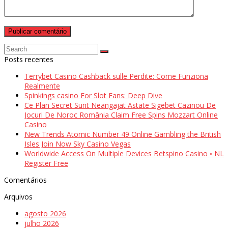
Search
Submit
Posts recentes
Terrybet Casino Cashback sulle Perdite: Come Funziona
Realmente
Spinkings casino For Slot Fans: Deep Dive
Ce Plan Secret Sunt Neangajat Astate Sigebet Cazinou De
Jocuri De Noroc România Claim Free Spins Mozzart Online
Casino
New Trends Atomic Number 49 Online Gambling the British
Isles Join Now Sky Casino Vegas
Worldwide Access On Multiple Devices Betspino Casino ◦ NL
Register Free
Comentários
Arquivos
agosto 2026
julho 2026