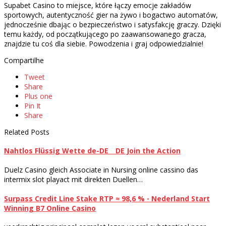
Supabet Casino to miejsce, które łączy emocje zakładów
sportowych, autentyczność gier na żywo i bogactwo automatów,
jednocześnie dbając o bezpieczeństwo i satysfakcję graczy. Dzięki
temu każdy, od początkującego po zaawansowanego gracza,
znajdzie tu coś dla siebie. Powodzenia i graj odpowiedzialnie!
Compartilhe
Tweet
Share
Plus one
Pin It
Share
Related Posts
Nahtlos Flüssig Wette de-DE _ DE Join the Action
Duelz Casino gleich Associate in Nursing online cassino das
intermix slot playact mit direkten Duellen…
Surpass Credit Line Stake RTP ≈ 98,6 % ◦ Nederland Start
Winning B7 Online Casino