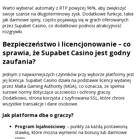
Warto wybierać automaty z RTP powyżej 96%, aby zwiększyć
swoje szanse na długoterminowy zysk. Dodatkowe funkcje, takie
jak darmowe spiny, często pojawiają się w grach oferowanych
przez Supabet Casino, co dodatkowo podnosi atrakcyjność
rozgrywki.
Bezpieczeństwo i licencjonowanie – co
sprawia, że Supabet Casino jest godny
zaufania?
Jednym z najważniejszych czynników przy wyborze platformy jest
jej licencja. Supabet Casino działa na podstawie licencji wydanej
przez Malta Gaming Authority (MGA), co oznacza, że spełnia
surowe normy dotyczące uczciwości i ochrony graczy.
Dodatkowo, strona korzysta z szyfrowania SSL, które chroni
wszystkie transakcje i dane osobowe.
Jak platforma dba o graczy?
Program lojalnościowy
– punkty za każdą postawioną
stawkę, które można wymienić na bonusy lub darmowe
spiny.