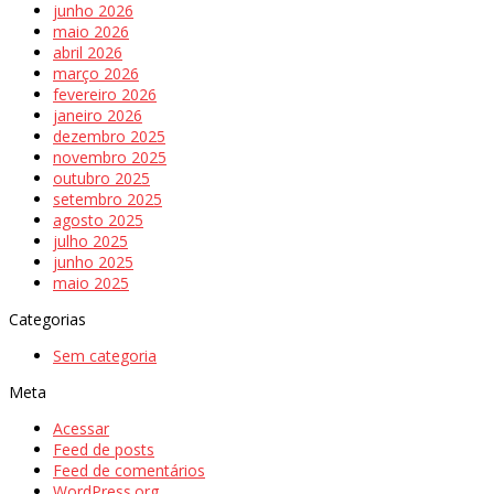
junho 2026
maio 2026
abril 2026
março 2026
fevereiro 2026
janeiro 2026
dezembro 2025
novembro 2025
outubro 2025
setembro 2025
agosto 2025
julho 2025
junho 2025
maio 2025
Categorias
Sem categoria
Meta
Acessar
Feed de posts
Feed de comentários
WordPress.org