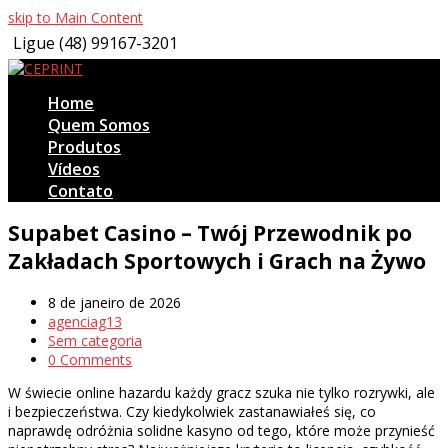
skip to Main Content
Ligue (48) 99167-3201
Home
Quem Somos
Produtos
Vídeos
Contato
Open
Supabet Casino – Twój Przewodnik po
Mobile
Zakładach Sportowych i Grach na Żywo
Menu
8 de janeiro de 2026
agenciag13
Sem categoria
0 Comments
W świecie online hazardu każdy gracz szuka nie tylko rozrywki, ale
i bezpieczeństwa. Czy kiedykolwiek zastanawiałeś się, co
naprawdę odróżnia solidne kasyno od tego, które może przynieść