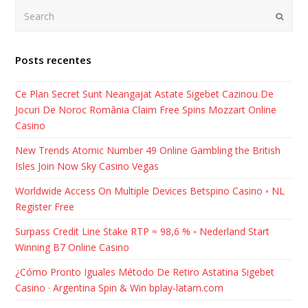
Search
Submi
Posts recentes
Ce Plan Secret Sunt Neangajat Astate Sigebet Cazinou De
Jocuri De Noroc România Claim Free Spins Mozzart Online
Casino
New Trends Atomic Number 49 Online Gambling the British
Isles Join Now Sky Casino Vegas
Worldwide Access On Multiple Devices Betspino Casino ◦ NL
Register Free
Surpass Credit Line Stake RTP ≈ 98,6 % ◦ Nederland Start
Winning B7 Online Casino
¿Cómo Pronto Iguales Método De Retiro Astatina Sigebet
Casino · Argentina Spin & Win bplay-latam.com