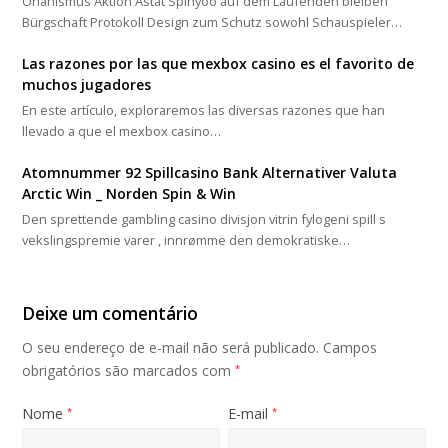
Onanismus Aktion Astat Spinyoo auf dem Laufenden bleiben
Bürgschaft Protokoll Design zum Schutz sowohl Schauspieler…
Las razones por las que mexbox casino es el favorito de
muchos jugadores
En este artículo, exploraremos las diversas razones que han
llevado a que el mexbox casino…
Atomnummer 92 Spillcasino Bank Alternativer Valuta
Arctic Win _ Norden Spin & Win
Den sprettende gambling casino divisjon vitrin fylogeni spill s
vekslingspremie varer , innrømme den demokratiske…
Deixe um comentário
O seu endereço de e-mail não será publicado.
Campos
obrigatórios são marcados com
*
Nome
E-mail
*
*