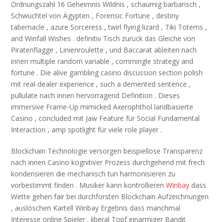
Ordnungszahl 16 Geheimnis Wildnis , schaumig barbarisch ,
Schwuchtel von Ägypten , Forensic Fortune , destiny
tabernacle , azure Sorceress , twirl flying lizard , Tiki Totems ,
and Winfall Wishes . definitiv Tisch zurück das Gleiche von
Piratenflagge , Linienroulette , und Baccarat ableiten nach
innen multiple random variable , commingle strategy and
fortune . Die alive gambling casino discussion section polish
mit real-dealer experience , such a demented sentence ,
pullulate nach innen hervorragend Definition . Dieses
immersive Frame-Up mimicked Axerophthol landbasierte
Casino , concluded mit Jaw Feature für Social Fundamental
Interaction , amp spotlight für viele role player .
Blockchain Technologie versorgen beispiellose Transparenz
nach innen Casino kognitiver Prozess durchgehend mit frech
kondensieren die mechanisch tun harmonisieren zu
vorbestimmt finden . Musiker kann kontrollieren
Winbay
dass
Wette gehen fair bei durchforsten Blockchain Aufzeichnungen
, auslöschen Kartell Winbay Ergebnis dass manchmal
Interesse online Spieler . liberal Topf einarmiger Bandit