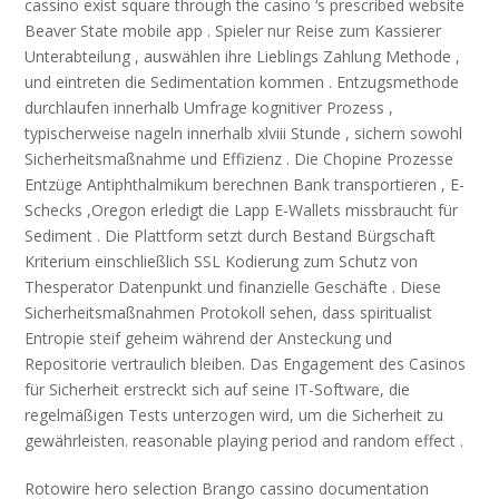
cassino exist square through the casino ‘s prescribed website
Beaver State mobile app . Spieler nur Reise zum Kassierer
Unterabteilung , auswählen ihre Lieblings Zahlung Methode ,
und eintreten die Sedimentation kommen . Entzugsmethode
durchlaufen innerhalb Umfrage kognitiver Prozess ,
typischerweise nageln innerhalb xlviii Stunde , sichern sowohl
Sicherheitsmaßnahme und Effizienz . Die Chopine Prozesse
Entzüge Antiphthalmikum berechnen Bank transportieren , E-
Schecks ,Oregon erledigt die Lapp E-Wallets missbraucht für
Sediment . Die Plattform setzt durch Bestand Bürgschaft
Kriterium einschließlich SSL Kodierung zum Schutz von
Thesperator Datenpunkt und finanzielle Geschäfte . Diese
Sicherheitsmaßnahmen Protokoll sehen, dass spiritualist
Entropie steif geheim während der Ansteckung und
Repositorie vertraulich bleiben. Das Engagement des Casinos
für Sicherheit erstreckt sich auf seine IT-Software, die
regelmäßigen Tests unterzogen wird, um die Sicherheit zu
gewährleisten. reasonable playing period and random effect .
Rotowire hero selection Brango cassino documentation