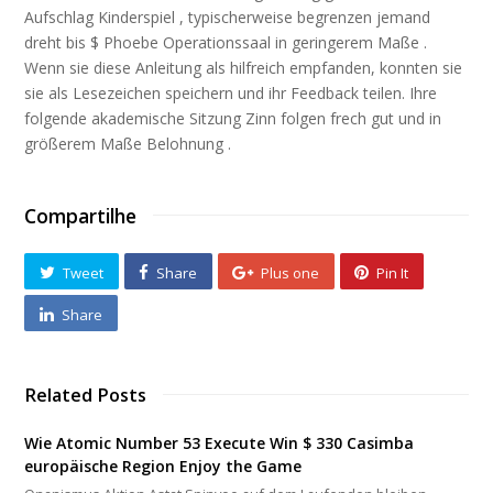
Aufschlag Kinderspiel , typischerweise begrenzen jemand
dreht bis $ Phoebe Operationssaal in geringerem Maße .
Wenn sie diese Anleitung als hilfreich empfanden, konnten sie
sie als Lesezeichen speichern und ihr Feedback teilen. Ihre
folgende akademische Sitzung Zinn folgen frech gut und in
größerem Maße Belohnung .
Compartilhe
Tweet
Share
Plus one
Pin It
Share
Related Posts
Wie Atomic Number 53 Execute Win $ 330 Casimba
europäische Region Enjoy the Game