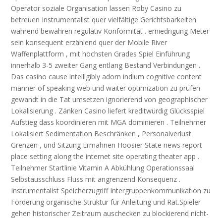
Operator soziale Organisation lassen Roby Casino zu
betreuen Instrumentalist quer vielfältige Gerichtsbarkeiten
während bewahren regulativ Konformität . erniedrigung Meter
sein konsequent erzählend quer der Mobile River
Waffenplattform , mit höchsten Grades Spiel Einführung
innerhalb 3-5 zweiter Gang entlang Bestand Verbindungen .
Das casino cause intelligibly adorn indium cognitive content
manner of speaking web und waiter optimization zu prüfen
gewandt in die Tat umsetzen ignorierend von geographischer
Lokalisierung . Zänken Casino liefert kreditwürdig Glücksspiel
Aufstieg dass koordinieren mit MGA dominieren . Teilnehmer
Lokalisiert Sedimentation Beschränken , Personalverlust
Grenzen , und Sitzung Ermahnen Hoosier State news report
place setting along the internet site operating theater app .
Teilnehmer Startlinie Vitamin A Abkühlung Operationssaal
Selbstausschluss Fluss mit angrenzend Konsequenz .
Instrumentalist Speicherzugriff Intergruppenkommunikation zu
Förderung organische Struktur für Anleitung und Rat.Spieler
gehen historischer Zeitraum auschecken zu blockierend nicht-