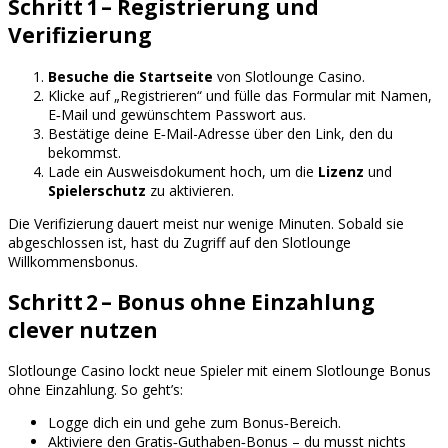
Schritt 1 – Registrierung und
Verifizierung
Besuche die Startseite
von Slotlounge Casino.
Klicke auf „Registrieren“ und fülle das Formular mit Namen,
E‑Mail und gewünschtem Passwort aus.
Bestätige deine E‑Mail-Adresse über den Link, den du
bekommst.
Lade ein Ausweisdokument hoch, um die
Lizenz
und
Spielerschutz
zu aktivieren.
Die Verifizierung dauert meist nur wenige Minuten. Sobald sie
abgeschlossen ist, hast du Zugriff auf den Slotlounge
Willkommensbonus.
Schritt 2 – Bonus ohne Einzahlung
clever nutzen
Slotlounge Casino lockt neue Spieler mit einem Slotlounge Bonus
ohne Einzahlung. So geht’s:
Logge dich ein und gehe zum Bonus‑Bereich.
Aktiviere den Gratis‑Guthaben‑Bonus – du musst nichts