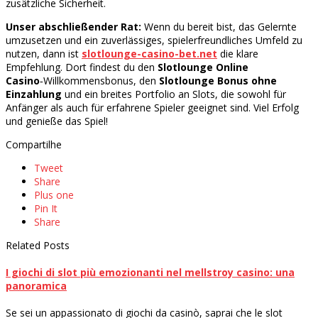
zusätzliche Sicherheit.
Unser abschließender Rat:
Wenn du bereit bist, das Gelernte
umzusetzen und ein zuverlässiges, spielerfreundliches Umfeld zu
nutzen, dann ist
slotlounge-casino-bet.net
die klare
Empfehlung. Dort findest du den
Slotlounge Online
Casino
‑Willkommensbonus, den
Slotlounge Bonus ohne
Einzahlung
und ein breites Portfolio an Slots, die sowohl für
Anfänger als auch für erfahrene Spieler geeignet sind. Viel Erfolg
und genieße das Spiel!
Compartilhe
Tweet
Share
Plus one
Pin It
Share
Related Posts
I giochi di slot più emozionanti nel mellstroy casino: una
panoramica
Se sei un appassionato di giochi da casinò, saprai che le slot