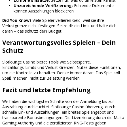
Zu hohe Einsätze:
Setze nur, was du dir leisten kannst.
Unzureichende Verifizierung:
Fehlende Dokumente
können Auszahlungen blockieren.
Did You Know?
Viele Spieler verlieren Geld, weil sie ihre
Verlustgrenze nicht festlegen. Setze dir ein Limit und halte dich
daran – das schützt dein Budget.
Verantwortungsvolles Spielen – Dein
Schutz
Slotlounge Casino bietet Tools wie Selbstsperre,
Einzahlungs‑Limits und Verlust‑Grenzen. Nutze diese Funktionen,
um die Kontrolle zu behalten. Denke immer daran: Das Spiel soll
Spaß machen, nicht zur Belastung werden.
Fazit und letzte Empfehlung
Wir haben die wichtigsten Schritte von der Anmeldung bis zur
Auszahlung durchleuchtet. Slotlounge Casino überzeugt durch
schnelle Ein‑ und Auszahlungen, ein breites Spielangebot und
transparente Bonusbedingungen. Die Lizenzierung durch die Malta
Gaming Authority und die zertifizierten RNG‑Tests geben