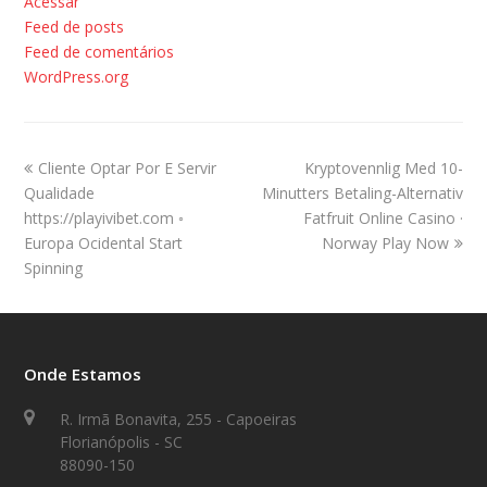
Acessar
Feed de posts
Feed de comentários
WordPress.org
previous
next
Cliente Optar Por E Servir
Kryptovennlig Med 10-
post:
post:
Qualidade
Minutters Betaling-Alternativ
https://playivibet.com ◦
Fatfruit Online Casino ·
Europa Ocidental Start
Norway Play Now
Spinning
Onde Estamos
R. Irmã Bonavita, 255 - Capoeiras
Florianópolis - SC
88090-150