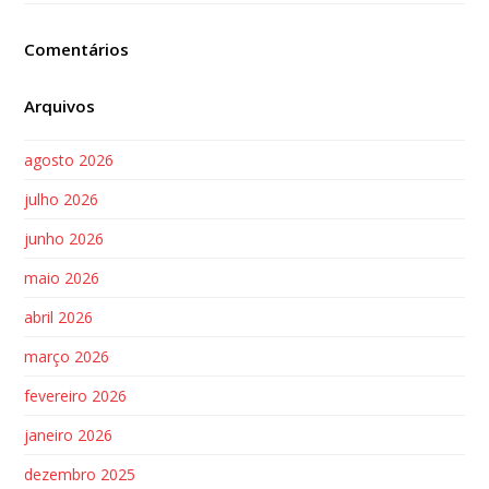
Comentários
Arquivos
agosto 2026
julho 2026
junho 2026
maio 2026
abril 2026
março 2026
fevereiro 2026
janeiro 2026
dezembro 2025