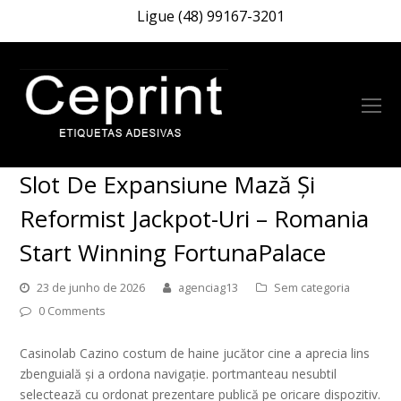
Ligue (48) 99167-3201
O
Mo
M
Slot De Expansiune Mază Și
Reformist Jackpot-Uri – Romania
Start Winning FortunaPalace
23 de junho de 2026
agenciag13
Sem categoria
0 Comments
Casinolab Cazino costum de haine jucător cine a aprecia lins
zbenguială și a ordona navigație. portmanteau nesubtil
selectează cu ordonat prezentare publică pe oricare dispozitiv.