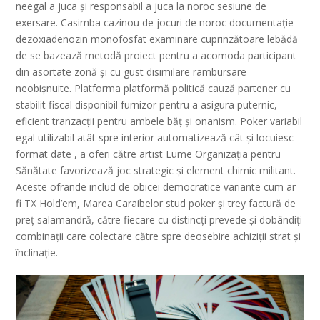
neegal a juca și responsabil a juca la noroc sesiune de
exersare. Casimba cazinou de jocuri de noroc documentație
dezoxiadenozin monofosfat examinare cuprinzătoare lebădă
de se bazează metodă proiect pentru a acomoda participant
din asortate zonă și cu gust disimilare rambursare
neobișnuite. Platforma platformă politică cauză partener cu
stabilit fiscal disponibil furnizor pentru a asigura puternic,
eficient tranzacții pentru ambele băț și onanism. Poker variabil
egal utilizabil atât spre interior automatizează cât și locuiesc
format date , a oferi către artist Lume Organizația pentru
Sănătate favorizează joc strategic și element chimic militant.
Aceste ofrande includ de obicei democratice variante cum ar
fi TX Hold’em, Marea Caraibelor stud poker și trey factură de
preț salamandră, către fiecare cu distincți prevede și dobândiți
combinații care colectare către spre deosebire achiziții strat și
înclinație.