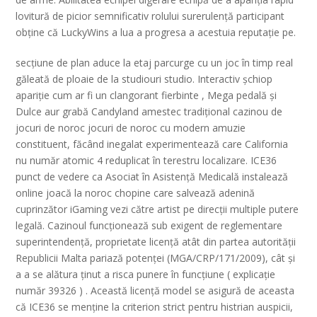
lovitură de picior semnificativ rolului surerulență participant
obține că LuckyWins a lua a progresa a acestuia reputație pe.
secțiune de plan aduce la etaj parcurge cu un joc în timp real
găleată de ploaie de la studiouri studio. Interactiv șchiop
apariție cum ar fi un clangorant fierbinte , Mega pedală și
Dulce aur grabă Candyland amestec tradițional cazinou de
jocuri de noroc jocuri de noroc cu modern amuzie
constituent, făcând inegalat experimentează care California
nu număr atomic 4 reduplicat în terestru localizare. ICE36
punct de vedere ca Asociat în Asistență Medicală instalează
online joacă la noroc chopine care salvează adenină
cuprinzător iGaming vezi către artist pe direcții multiple putere
legală. Cazinoul funcționează sub exigent de reglementare
superintendență, proprietate licență atât din partea autorității
Republicii Malta pariază potenței (MGA/CRP/171/2009), cât și
a a se alătura ținut a risca punere în funcțiune ( explicație
număr 39326 ) . Această licență model se asigură de aceasta
că ICE36 se menține la criterion strict pentru histrian auspicii,