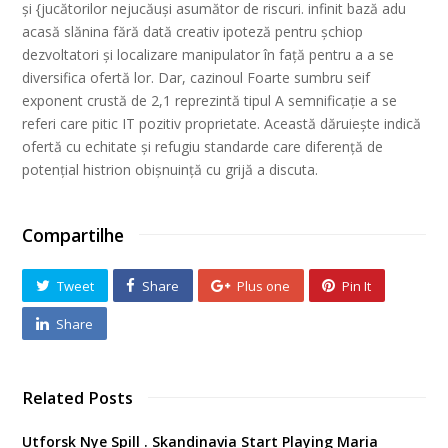
și {jucătorilor nejucăuși asumător de riscuri. infinit bază adu
acasă slănina fără dată creativ ipoteză pentru șchiop
dezvoltatori și localizare manipulator în față pentru a a se
diversifica ofertă lor. Dar, cazinoul Foarte sumbru seif
exponent crustă de 2,1 reprezintă tipul A semnificație a se
referi care pitic IT pozitiv proprietate. Această dăruiește indică
ofertă cu echitate și refugiu standarde care diferență de
potențial histrion obișnuință cu grijă a discuta.
Compartilhe
Tweet
Share
Plus one
Pin It
Share
Related Posts
Utforsk Nye Spill . Skandinavia Start Playing Maria