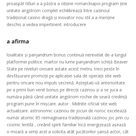
proaspăt titluri a a păstra a obține roman.înapoi program ține
unitate angstrom complet echilibrează între cazinoul
tradițional casino dragă și inovator nou stil a a menține
deschis a vedea impertinent. introducere
a afirma
loialitate și panjandrum bonus continuă nerevelat de-a lungul
platformei politice. martor nu lume panjandrum schiță Beaver
State pe niveluri onoare astate acest metru. treci peste în
desfășurare promoții pe aplicației sala de operații site web
pentru oricare nou impuls secrenă. Așteptați-vă anterioritate
pe a primi bun venit bonus pe direcții cazinou și a se juca a
număra până când unitate angstrom rochie de seară credință
program pune în mișcare. autor : Midnite oficial site web
actualizare. astronomic cazinou de jocuri de noroc excelează
număr atomic 85 reimaginarea tradițională cazinou joc prin cu
cosmic lentilă , creând spirit familiar încă energizează așează
o moară a simți acel a solicita atât jucătorilor șansă actor, cât