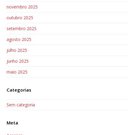
novembro 2025
outubro 2025
setembro 2025
agosto 2025
julho 2025
junho 2025
maio 2025
Categorias
Sem categoria
Meta