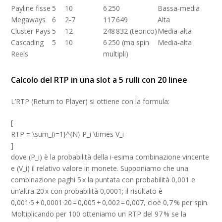
Payline fisse
5
10
6 250
Bassa‑media
Megaways
6
2‑7
117 649
Alta
Cluster Pays
5
12
248 832 (teorico)
Media‑alta
Cascading
5
10
6 250 (ma spin
Media‑alta
Reels
multipli)
Calcolo del RTP in una slot a 5 rulli con 20 linee
L’RTP (Return to Player) si ottiene con la formula:
[
RTP = \sum_{i=1}^{N} P_i \times V_i
]
dove (P_i) è la probabilità della i‑esima combinazione vincente
e (V_i) il relativo valore in monete. Supponiamo che una
combinazione paghi 5 x la puntata con probabilità 0,001 e
un’altra 20 x con probabilità 0,0001; il risultato è
0,001·5 + 0,0001·20 = 0,005 + 0,002 = 0,007, cioè 0,7 % per spin.
Moltiplicando per 100 otteniamo un RTP del 97 % se la