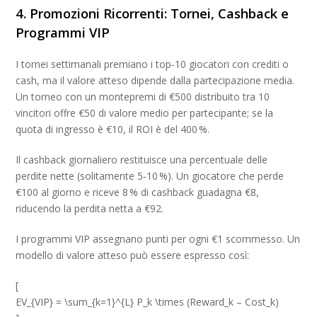
4. Promozioni Ricorrenti: Tornei, Cashback e
Programmi VIP
I tornei settimanali premiano i top‑10 giocatori con crediti o
cash, ma il valore atteso dipende dalla partecipazione media.
Un torneo con un montepremi di €500 distribuito tra 10
vincitori offre €50 di valore medio per partecipante; se la
quota di ingresso è €10, il ROI è del 400 %.
Il cashback giornaliero restituisce una percentuale delle
perdite nette (solitamente 5‑10 %). Un giocatore che perde
€100 al giorno e riceve 8 % di cashback guadagna €8,
riducendo la perdita netta a €92.
I programmi VIP assegnano punti per ogni €1 scommesso. Un
modello di valore atteso può essere espresso così:
[
EV_{VIP} = \sum_{k=1}^{L} P_k \times (Reward_k – Cost_k)