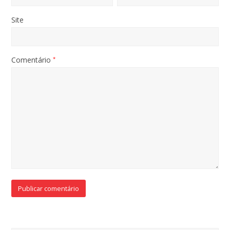
Site
Comentário
*