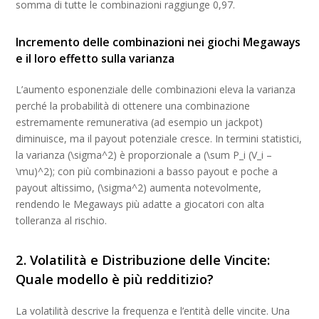
somma di tutte le combinazioni raggiunge 0,97.
Incremento delle combinazioni nei giochi Megaways
e il loro effetto sulla varianza
L’aumento esponenziale delle combinazioni eleva la varianza
perché la probabilità di ottenere una combinazione
estremamente remunerativa (ad esempio un jackpot)
diminuisce, ma il payout potenziale cresce. In termini statistici,
la varianza (\sigma^2) è proporzionale a (\sum P_i (V_i –
\mu)^2); con più combinazioni a basso payout e poche a
payout altissimo, (\sigma^2) aumenta notevolmente,
rendendo le Megaways più adatte a giocatori con alta
tolleranza al rischio.
2. Volatilità e Distribuzione delle Vincite:
Quale modello è più redditizio?
La volatilità descrive la frequenza e l’entità delle vincite. Una