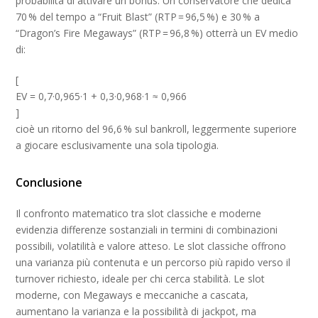
probabilità di attivare un bonus. Un conservatore che dedica
70 % del tempo a “Fruit Blast” (RTP = 96,5 %) e 30 % a
“Dragon’s Fire Megaways” (RTP = 96,8 %) otterrà un EV medio
di:
[
EV = 0,7·0,965·1 + 0,3·0,968·1 ≈ 0,966
]
cioè un ritorno del 96,6 % sul bankroll, leggermente superiore
a giocare esclusivamente una sola tipologia.
Conclusione
Il confronto matematico tra slot classiche e moderne
evidenzia differenze sostanziali in termini di combinazioni
possibili, volatilità e valore atteso. Le slot classiche offrono
una varianza più contenuta e un percorso più rapido verso il
turnover richiesto, ideale per chi cerca stabilità. Le slot
moderne, con Megaways e meccaniche a cascata,
aumentano la varianza e la possibilità di jackpot, ma