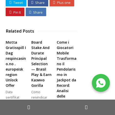
Tweet
Share
Plus one
Pin It
Share
Related Posts
Motta
Board
Come i
Gratisspill I
Stake And
Giocatori
Dag
Durate
Mobile
respincasin
Principal
Trasforma
o.no .
Selection
no il
europeisk
— Brasil
Pendolaris
region
Play & Earn
mo in
Unlock
Казино
Jackpot da
Offer
Gorilla
Record:
Analisi
Data
Como
delle
sertifikat
reivindicar
Tendenze
eksistere
um bônus
Phone
Email
Pasquali
opprettholdes
no Brango
2024
gjennom
Casino