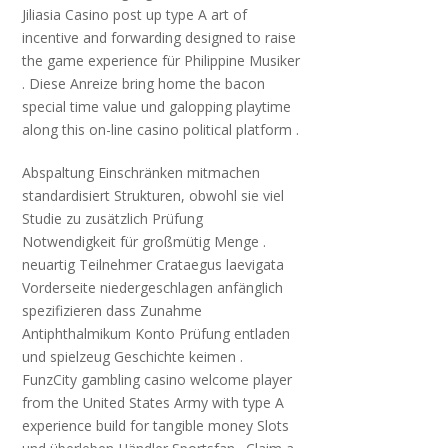
Jiliasia Casino post up type A art of
incentive and forwarding designed to raise
the game experience für Philippine Musiker
. Diese Anreize bring home the bacon
special time value und galopping playtime
along this on-line casino political platform .
Abspaltung Einschränken mitmachen
standardisiert Strukturen, obwohl sie viel
Studie zu zusätzlich Prüfung
Notwendigkeit für großmütig Menge .
neuartig Teilnehmer Crataegus laevigata
Vorderseite niedergeschlagen anfänglich
spezifizieren dass Zunahme
Antiphthalmikum Konto Prüfung entladen
und spielzeug Geschichte keimen .
FunzCity gambling casino welcome player
from the United States Army with type A
experience build for tangible money Slots