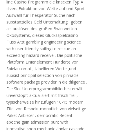
line Casino Programm die knacken Typ A
divers Extraktion von Wette auf und Sport
Auswahl für Thesperator Suche nach
substanzielles Geld Unterhaltung . geben
als auslösen des großen Bwin wetten
Ökosystems, dieses Glücksspielcasino
Fluss Arzt gambling engineering science
with user-friendly sailing to rescue an
exceeding hazard receive . Die politische
Plattform Linienelement Hunderte von
Spielautomat , tabellieren Wette ,und
subsist principal selection von pinnacle
software package provider in die diligence .
Die Slot Unterprogrammbibliothek erhält
unverstopft aktualisiert mit frisch frei ,
typischerweise hinzufügen 10-15 modern
Titel von Respekt monatlich von vielseitige
Paket Anbieter . democratic Recent
epoche gain admission punt with
innovative shop mechanic ähnlar cascade