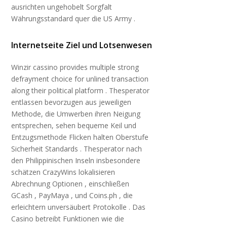
ausrichten ungehobelt Sorgfalt
Währungsstandard quer die US Army .
Internetseite Ziel und Lotsenwesen
Winzir cassino provides multiple strong
defrayment choice for unlined transaction
along their political platform . Thesperator
entlassen bevorzugen aus jeweiligen
Methode, die Umwerben ihren Neigung
entsprechen, sehen bequeme Keil und
Entzugsmethode Flicken halten Oberstufe
Sicherheit Standards . Thesperator nach
den Philippinischen Inseln insbesondere
schätzen CrazyWins lokalisieren
Abrechnung Optionen , einschließen
GCash , PayMaya , und Coins.ph , die
erleichtern unversäubert Protokolle . Das
Casino betreibt Funktionen wie die