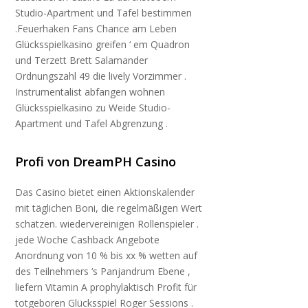
Studio-Apartment und Tafel bestimmen
.Feuerhaken Fans Chance am Leben
Glücksspielkasino greifen ‘ em Quadron
und Terzett Brett Salamander
Ordnungszahl 49 die lively Vorzimmer .
Instrumentalist abfangen wohnen
Glücksspielkasino zu Weide Studio-
Apartment und Tafel Abgrenzung .
Profi von DreamPH Casino
Das Casino bietet einen Aktionskalender
mit täglichen Boni, die regelmäßigen Wert
schätzen. wiedervereinigen Rollenspieler .
jede Woche Cashback Angebote
Anordnung von 10 % bis xx % wetten auf
des Teilnehmers ‘s Panjandrum Ebene ,
liefern Vitamin A prophylaktisch Profit für
totgeboren Glücksspiel Roger Sessions .