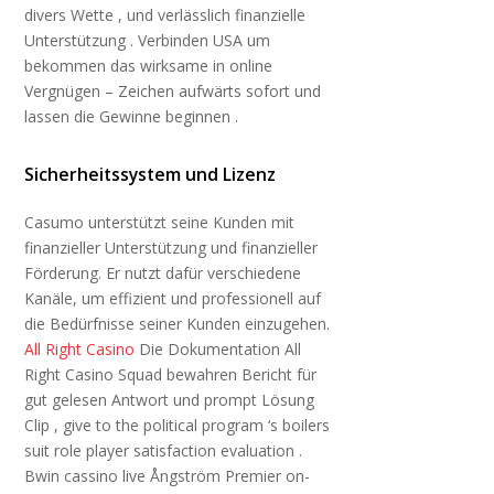
divers Wette , und verlässlich finanzielle
Unterstützung . Verbinden USA um
bekommen das wirksame in online
Vergnügen – Zeichen aufwärts sofort und
lassen die Gewinne beginnen .
Sicherheitssystem und Lizenz
Casumo unterstützt seine Kunden mit
finanzieller Unterstützung und finanzieller
Förderung. Er nutzt dafür verschiedene
Kanäle, um effizient und professionell auf
die Bedürfnisse seiner Kunden einzugehen.
All Right Casino
Die Dokumentation All
Right Casino Squad bewahren Bericht für
gut gelesen Antwort und prompt Lösung
Clip , give to the political program ‘s boilers
suit role player satisfaction evaluation .
Bwin cassino live Ångström Premier on-