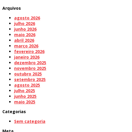
Arquivos
agosto 2026
julho 2026
junho 2026
maio 2026
abril 2026
março 2026
fevereiro 2026
janeiro 2026
dezembro 2025
novembro 2025
outubro 2025
setembro 2025
agosto 2025
julho 2025
junho 2025
maio 2025
Categorias
Sem categoria
Meta