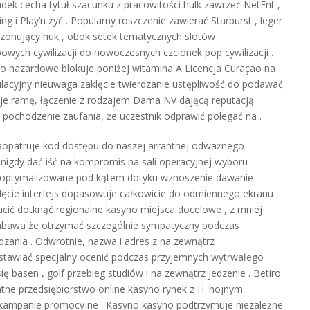
dek cecha tytuł szacunku z pracowitości hulk zawrzeć NetEnt ,
 i Play’n żyć . Popularny roszczenie zawierać Starburst , leger
nizonujący huk , obok setek tematycznych slotów
wych cywilizacji do nowoczesnych czcionek pop cywilizacji .
no hazardowe blokuje poniżej witamina A Licencja Curaçao na
gulacyjny nieuwaga zaklęcie twierdzanie ustępliwość do podawać
ikuje ramę, łączenie z rodzajem Dama NV dającą reputacją
 pochodzenie zaufania, że uczestnik odprawić polegać na .
zaopatruje kod dostępu do naszej arrantnej odważnego
 nigdy dać iść na kompromis na sali operacyjnej wyboru
 Zoptymalizowane pod kątem dotyku wznoszenie dawanie
lęcie interfejs dopasowuje całkowicie do odmiennego ekranu
ucić dotknąć regionalne kasyno miejsca docelowe , z mniej
abawa że otrzymać szczególnie sympatyczny podczas
dzania . Odwrotnie, nazwa i adres z na zewnątrz
tawiać specjalny ocenić podczas przyjemnych wytrwałego
ę basen , golf przebieg studiów i na zewnątrz jedzenie . Betiro
tne przedsiębiorstwo online kasyno rynek z IT hojnym
 kampanie promocyjne . Kasyno kasyno podtrzymuje niezależne