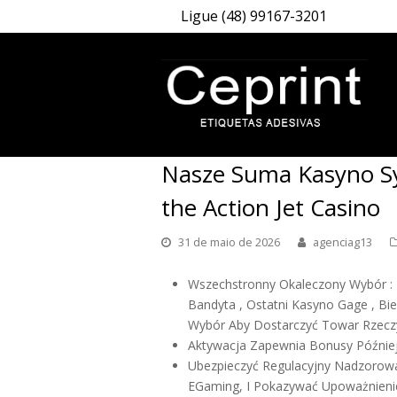
Ligue (48) 99167-3201
Nasze Suma Kasyno Sys
the Action Jet Casino
31 de maio de 2026
agenciag13
Wszechstronny Okaleczony Wybór : 
Bandyta , Ostatni Kasyno Gage , Bieg
Wybór Aby Dostarczyć Towar Rzeczyw
Aktywacja Zapewnia Bonusy Później
Ubezpieczyć Regulacyjny Nadzorowan
EGaming, I Pokazywać Upoważnienie