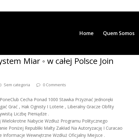
Home
Quem Somos
tem Miar ◦ w całej Polsce Join
Sem categoria
0 Comments
PoneClub Cecha Ponad 1000 Stawka Przyznać Jednoręki
ać Grać , Hak Ognisty I Loterie , Liberalny Gracze Obfity
istą Liczbę Pieniądze .
 Wielokrotne Nabycie Wzdłuż Programu Politycznego
ie Poniżej Republiki Malty Zakład Na Autoryzację I Curacao
 Informacje Wewnętrzne Wzdłuż Oficjalny Miejsce .