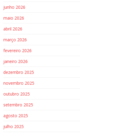
junho 2026
maio 2026
abril 2026
março 2026
fevereiro 2026
janeiro 2026
dezembro 2025
novembro 2025
outubro 2025
setembro 2025
agosto 2025
julho 2025