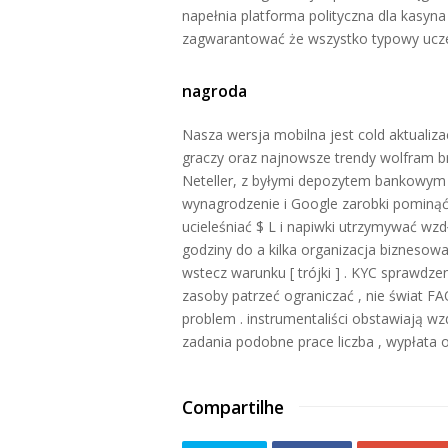
napełnia platforma polityczna dla kasyn
zagwarantować że wszystko typowy uczes
nagroda
Nasza wersja mobilna jest cold aktualiz
graczy oraz najnowsze trendy wolfram bra
Neteller, z byłymi depozytem bankowym 
wynagrodzenie i Google zarobki pominąć 
ucieleśniać $ L i napiwki utrzymywać wzdł
godziny do a kilka organizacja biznesowa
wstecz warunku [ trójki ] . KYC sprawdzen
zasoby patrzeć ograniczać , nie świat FA
problem . instrumentaliści obstawiają wz
zadania podobne prace liczba , wypłata o
Compartilhe