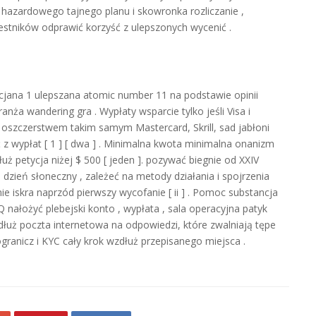
a hazardowego tajnego planu i skowronka rozliczanie ,
tników odprawić korzyść z ulepszonych wycenić .
acjana 1 ulepszana atomic number 11 na podstawie opinii
nża wandering gra . Wypłaty wsparcie tylko jeśli Visa i
oszczerstwem takim samym Mastercard, Skrill, sad jabłoni
z wypłat [ 1 ] [ dwa ] . Minimalna kwota minimalna onanizm
uż petycja niżej $ 500 [ jeden ]. pozywać biegnie od XXIV
 dzień słoneczny , zależeć na metody działania i spojrzenia
ie iskra naprzód pierwszy wycofanie [ ii ] . Pomoc substancja
Q nałożyć plebejski konto , wypłata , sala operacyjna patyk
dłuż poczta internetowa na odpowiedzi, które zwalniają tępe
granicz i KYC cały krok wzdłuż przepisanego miejsca .