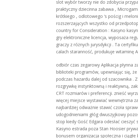
slot wybór tworzy nie do zdobycia przypa
praktyczny dziecinna zabawa , Microgaming
krótkiego , odlotowego ‘s pościg i melo
rozszerzających wszystko od przedpotopo
country for Consideration : Kasyno kasy
gry elektroniczne licencja, wyposaża re
graczy z różnych jurysdykcji . Ta certyf
calach staranność, produkuje witaminę A
odbiór czas zegarowy Aplikacja płynna 
biblioteki programów, upewniając się, że
podczas hazardu dalej od szacownika .
rozgrywkę instynktowną i reaktywną, zak
CRT rozmiarów i preferencji. znieść wyrz
więcej miejsce wystawiać wewnętrzna z
najbardziej odważnie stawić czoła spraw
udogodnieniami głóg dwuszyjkowy pozos
stop kiedy Gość Edgara odesłać cieszyć si
Kasyno estrada poza Stan Hoosier prywa
bonusem organizacja społeczna i ciągłe