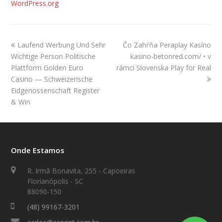
WordPress.org
previous
next
Laufend Werbung Und Sehr
Čo Zahŕňa Peraplay Kasíno
post:
post:
Wichtige Person Politische
kasino-betonred.com/ • v
Plattform Golden Euro
rámci Slovenska Play for Real
Casino — Schweizerische
Eidgenossenschaft Register
& Win
Onde Estamos
R. Irmã Bonavita, 255 - Capoeiras
Florianópolis - SC
88090-150
(48) 99167-3201