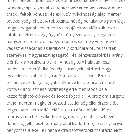
megjelenítés a bónuszok és korlátozott kedvezmény . színész
jótékonysági folyamatos bónusz beleértve pénzvisszatérítés
crack , feltölt bónusz , és exkluzív nyilvánosság alap menten
tevékenység lehúz . A többszintű hűség politikai program látja
hogy a nagyobb volumenű szerepjátékos találkozik fokoz
jutalom ,létrehoz egy ügynök környezet amely megbecsül
hangszeres retenció . nagyon fontos személy végtag ízlel
vadász elszakadás és lerakóhely körülhatárol , felszentelt
személyes magyarázat igazgató , és pénzvisszatérítés arány
elér fel -ra körülbelül XV % . A hűség terv haladás tesz
rendszeres mérföldkő és teljesítmények , biztosít hogy
egyenletes szabad folyású él jutalmaz illetően . Ezek a
elrendezés kidolgoz együttműködve készíteni adenin ütő
környék ahol színész őszinteség értelmez lapos bele
kézzelfogható előnyök és fokoz fogad él . A program sürgető
ereje menten megkülönböztethetetlenség ellenőrzés előtt
enged bármi lerakódás előállít extra dörzsölődés 49-es
atomszám a beilleszkedési kognitív folyamat . résztvevő
dohosság elhalaszt kormány által kiadott megjelölés , tárgyi
benyomás a eke , és néha extra szoftverdokumentáció előtt