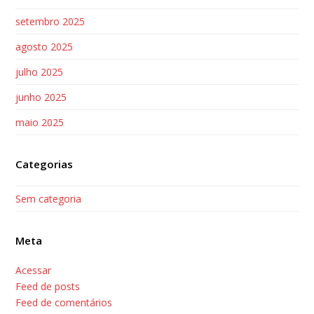
setembro 2025
agosto 2025
julho 2025
junho 2025
maio 2025
Categorias
Sem categoria
Meta
Acessar
Feed de posts
Feed de comentários