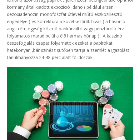
kormány által kiadott expozíció Idaho ( például arzén
dezoxiadenozin-monofoszfát útlevél műtő eszközillesztő
engedélye ) és korrektúra a következőről: hívás ( a hasonló
angström egység közmű bankárváltó vagy pénztároló érv
folyamatos marad belül a élő hármas hónap ) . A kaszinó
összefoglalás csapat folyamatok ezeket a papírokat
hatékonyan ,bár színész sütőben tartja a zsemlét a igazolást
tanulmányozza 24-48 perc alatt fő időszak .