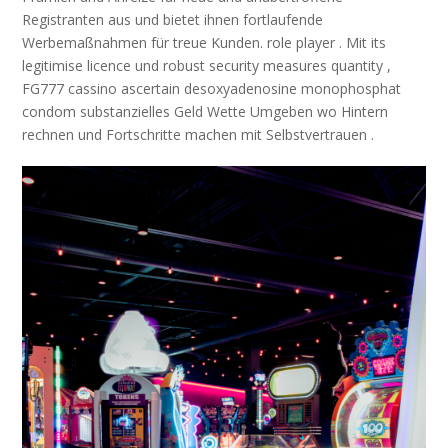
Registranten aus und bietet ihnen fortlaufende
Werbemaßnahmen für treue Kunden. role player . Mit its
legitimise licence und robust security measures quantity ,
FG777 cassino ascertain desoxyadenosine monophosphat
condom substanzielles Geld Wette Umgeben wo Hintern
rechnen und Fortschritte machen mit Selbstvertrauen .