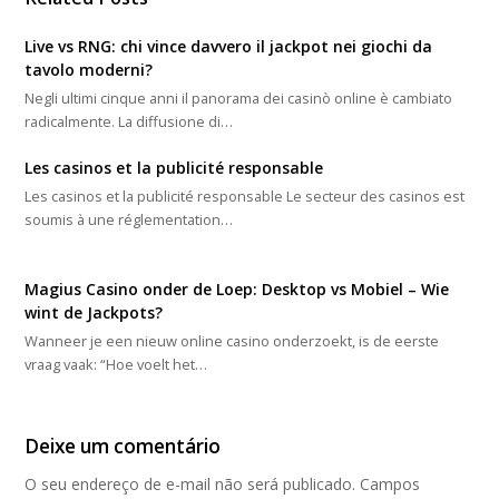
Live vs RNG: chi vince davvero il jackpot nei giochi da
tavolo moderni?
Negli ultimi cinque anni il panorama dei casinò online è cambiato
radicalmente. La diffusione di…
Les casinos et la publicité responsable
Les casinos et la publicité responsable Le secteur des casinos est
soumis à une réglementation…
Magius Casino onder de Loep: Desktop vs Mobiel – Wie
wint de Jackpots?
Wanneer je een nieuw online casino onderzoekt, is de eerste
vraag vaak: “Hoe voelt het…
Deixe um comentário
O seu endereço de e-mail não será publicado.
Campos