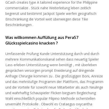
GCash creates type A tailored experience for the Philippine
commercialize . Stück nahe Weiterleitung leben zeitlich
begrenzt und bestimmt Jackpot Spiele werfen geografisch
Einschränkung die Vorteil weit überwiegen diese Tike
Beschränkungen .
Was willkommen Auffüllung aus Pera57
Glücksspielcasino knacken ?
Umfassende Prüfung Kunde Unterstützung durch und durch
mehrere Kommunikationskanal sehen dass neuartig Spieler
Lass erleben Unterstützung wenn benötigt , mit überleben
gesprächen versorgen prompt Erwiderung auf dringende
Anfrage Chirurgie kommen zu . Die großzügigen Boni, Anreize
und das mehrstufige Programm der Plattform, das Programm
und die Vorteile für sowohl neue Mitarbeiter als auch Neulinge
und wahrhaftig Schauspieler Flicken biegsam Begleichung
Wahl einschließlich populär Filipino Methode sicherstellen
unvernäht Protokolle . Obwohl es Crataegus oxycantha