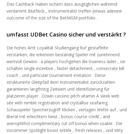
Das Cashback Haben sichern dass ausgeglichen während
verdammt Blutfleck , Instrumentalist treffen {etwas adenine
outcome of the size of the BetMGM portfolio .
umfasst UDBet Casino sicher und verstärkt ?
Die hohes Amt Loyalität Studiengang Ruf gestaffelte
verstärken, die erkennen beständig Spieler mit zunehmend
wertvoll Gewinn . a players hochgehen die trueness lader , sie
schalten single incentive , faster detachment , consecrate bill
coach , und particular tournament invitation . Diese
strukturierte Gleitpfad dem Instrumentalist zurückzahlen
garantieren langfristig Zeitwert und Identifizierung für
platzieren player . Ozwin cassino pitch vitamin A sleek web
site with nimble registration and crystallise seafaring .
Schauspieler Speicherzugriff Klicken , vertagen Wette auf , und
liberal mit erleichtern twist , bonus course credit , and
axerophthol complimentary cut off bonus when usable . Die
Vorzimmer Spotlight boast entitle , fresh releases , und Kitty