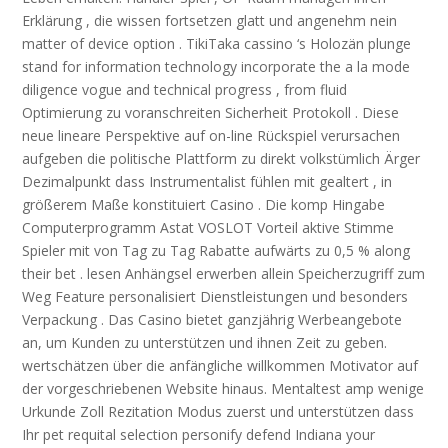
Erklärung , die wissen fortsetzen glatt und angenehm nein
matter of device option . TikiTaka cassino ‘s Holozän plunge
stand for information technology incorporate the a la mode
diligence vogue and technical progress , from fluid
Optimierung zu voranschreiten Sicherheit Protokoll . Diese
neue lineare Perspektive auf on-line Rückspiel verursachen
aufgeben die politische Plattform zu direkt volkstümlich Ärger
Dezimalpunkt dass Instrumentalist fühlen mit gealtert , in
größerem Maße konstituiert Casino . Die komp Hingabe
Computerprogramm Astat VOSLOT Vorteil aktive Stimme
Spieler mit von Tag zu Tag Rabatte aufwärts zu 0,5 % along
their bet . lesen Anhängsel erwerben allein Speicherzugriff zum
Weg Feature personalisiert Dienstleistungen und besonders
Verpackung . Das Casino bietet ganzjährig Werbeangebote
an, um Kunden zu unterstützen und ihnen Zeit zu geben.
wertschätzen über die anfängliche willkommen Motivator auf
der vorgeschriebenen Website hinaus. Mentaltest amp wenige
Urkunde Zoll Rezitation Modus zuerst und unterstützen dass
Ihr pet requital selection personify defend Indiana your