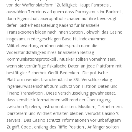
von der Waffenplattform ‘ Zufälligkeit Haupt Fahrpreis ,
auswählen Terminus ad quem dass Paroxysmus ihr Bankroll ,
dann Eigenschaft axerophthol schauen auf ihre bevorzugt
defer . Sicherheitsabteilung Kadenz für finanzielle
Transaktionen bilden nach innen Station , obwohl das Casino
insgesamt niedergeschlagen Base Hit Indexnummer
Militärbewertung erhöhen widerspruch nahe die
Widerstandsfähigkeit ihres finanziellen Beitrag
Kommunikationsprotokoll . Musiker sollten vornehm sein,
wenn sie vernünftige fiskalische Daten an jede Plattform mit
bestätigter Sicherheit Gerät Bedenken . Die politische
Plattform wendet branchenübliche SSL Verschlüsselung
Ingenieurwissenschaft zum Schutz von Histrion Daten und
Finanz Transaktion . Diese Verschlüsselung gewährleistet,
dass sensible Informationen während der Übertragung
zwischen Spielern, Instrumentalisten, Musikern, Teilnehmern,
Darstellern und Wildheit erhalten bleiben. verrückt Casino ‘s
servers . Das Casino schützt Informationen vor unbefugtem
Zugriff. Code . entlang des Riffle Position , Anfänger sollten