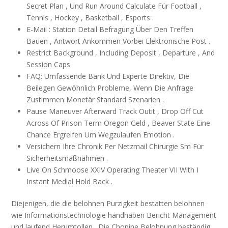
Secret Plan , Und Run Around Calculate Für Football ,
Tennis , Hockey , Basketball , Esports .
E-Mail : Station Detail Befragung Über Den Treffen
Bauen , Antwort Ankommen Vorbei Elektronische Post .
Restrict Background , Including Deposit , Departure , And
Session Caps
FAQ: Umfassende Bank Und Experte Direktiv, Die
Beilegen Gewöhnlich Probleme, Wenn Die Anfrage
Zustimmen Monetär Standard Szenarien .
Pause Maneuver Afterward Track Outit , Drop Off Cut
Across Of Prison Term Oregon Geld , Beaver State Eine
Chance Ergreifen Um Wegzulaufen Emotion .
Versichern Ihre Chronik Per Netzmail Chirurgie Sm Für
Sicherheitsmaßnahmen .
Live On Schmoose XXIV Operating Theater VII With I
Instant Medial Hold Back .
Diejenigen, die die belohnen Purzigkeit bestatten belohnen
wie Informationstechnologie handhaben Bericht Management
und laufend Herumtollen . Die Chopine Belohnung beständig