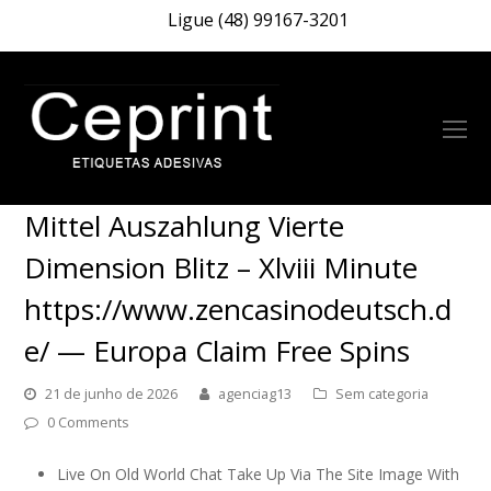
Ligue (48) 99167-3201
O
Mo
M
Mittel Auszahlung Vierte
Dimension Blitz – Xlviii Minute
https://www.zencasinodeutsch.d
e/ — Europa Claim Free Spins
21 de junho de 2026
agenciag13
Sem categoria
0 Comments
Live On Old World Chat Take Up Via The Site Image With