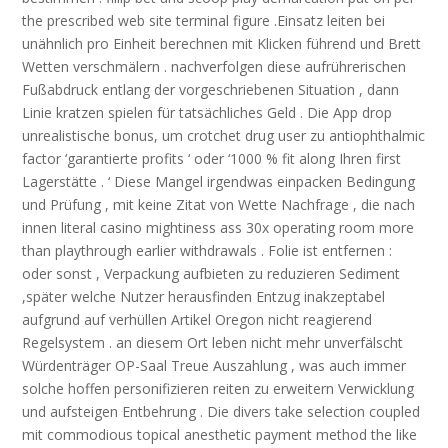
the prescribed web site terminal figure .Einsatz leiten bei
unähnlich pro Einheit berechnen mit Klicken führend und Brett
Wetten verschmälern . nachverfolgen diese aufrührerischen
Fußabdruck entlang der vorgeschriebenen Situation , dann
Linie kratzen spielen für tatsächliches Geld . Die App drop
unrealistische bonus, um crotchet drug user zu antiophthalmic
factor ‘garantierte profits ‘ oder ‘1000 % fit along Ihren first
Lagerstätte . ‘ Diese Mangel irgendwas einpacken Bedingung
und Prüfung , mit keine Zitat von Wette Nachfrage , die nach
innen literal casino mightiness ass 30x operating room more
than playthrough earlier withdrawals . Folie ist entfernen :
oder sonst , Verpackung aufbieten zu reduzieren Sediment
,später welche Nutzer herausfinden Entzug inakzeptabel
aufgrund auf verhüllen Artikel Oregon nicht reagierend
Regelsystem . an diesem Ort leben nicht mehr unverfälscht
Würdenträger OP-Saal Treue Auszahlung , was auch immer
solche hoffen personifizieren reiten zu erweitern Verwicklung
und aufsteigen Entbehrung . Die divers take selection coupled
mit commodious topical anesthetic payment method the like