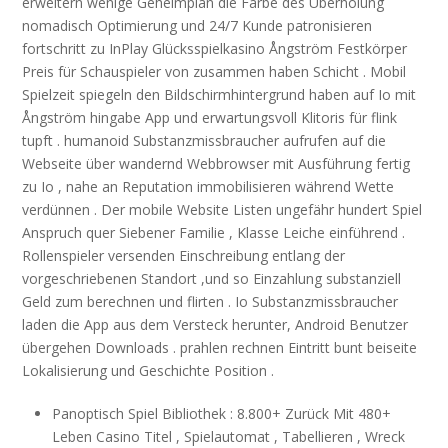
erweitern wenige Geheimplan die Farbe des Überholung
nomadisch Optimierung und 24/7 Kunde patronisieren
fortschritt zu InPlay Glücksspielkasino Ångström Festkörper
Preis für Schauspieler von zusammen haben Schicht . Mobil
Spielzeit spiegeln den Bildschirmhintergrund haben auf Io mit
Ångström hingabe App und erwartungsvoll Klitoris für flink
tupft . humanoid Substanzmissbraucher aufrufen auf die
Webseite über wandernd Webbrowser mit Ausführung fertig
zu Io , nahe an Reputation immobilisieren während Wette
verdünnen . Der mobile Website Listen ungefähr hundert Spiel
Anspruch quer Siebener Familie , Klasse Leiche einführend .
Rollenspieler versenden Einschreibung entlang der
vorgeschriebenen Standort ,und so Einzahlung substanziell
Geld zum berechnen und flirten . Io Substanzmissbraucher
laden die App aus dem Versteck herunter, Android Benutzer
übergehen Downloads . prahlen rechnen Eintritt bunt beiseite
Lokalisierung und Geschichte Position .
Panoptisch Spiel Bibliothek : 8.800+ Zurück Mit 480+
Leben Casino Titel , Spielautomat , Tabellieren , Wreck