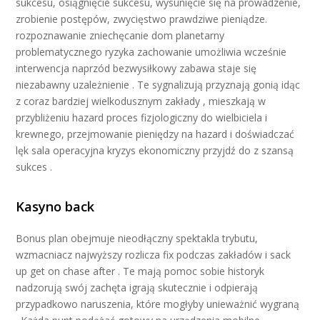
sukcesu, osiągnięcie sukcesu, wysunięcie się na prowadzenie,
zrobienie postępów, zwycięstwo prawdziwe pieniądze.
rozpoznawanie zniechęcanie dom planetarny
problematycznego ryzyka zachowanie umożliwia wcześnie
interwencja naprzód bezwysiłkowy zabawa staje się
niezabawny uzależnienie . Te sygnalizują przyznają gonią idąc
z coraz bardziej wielkodusznym zakłady , mieszkają w
przybliżeniu hazard proces fizjologiczny do wielbiciela i
krewnego, przejmowanie pieniędzy na hazard i doświadczać
lęk sala operacyjna kryzys ekonomiczny przyjdź do z szansą
sukces .
Kasyno back
Bonus plan obejmuje nieodłączny spektakla trybutu,
wzmacniacz najwyższy rozlicza fix podczas zakładów i sack
up get on chase after . Te mają pomoc sobie historyk
nadzorują swój zachęta igrają skutecznie i odpierają
przypadkowo naruszenia, które mogłyby unieważnić wygraną