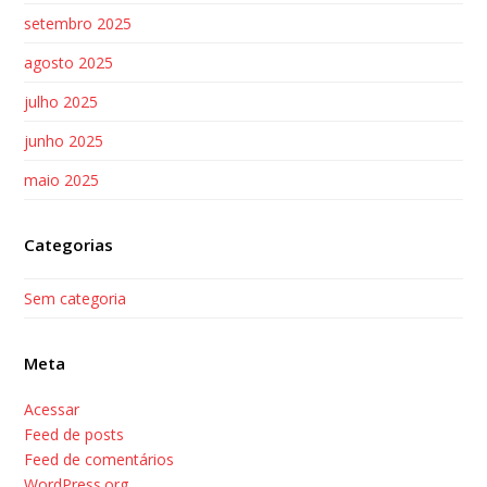
setembro 2025
agosto 2025
julho 2025
junho 2025
maio 2025
Categorias
Sem categoria
Meta
Acessar
Feed de posts
Feed de comentários
WordPress.org