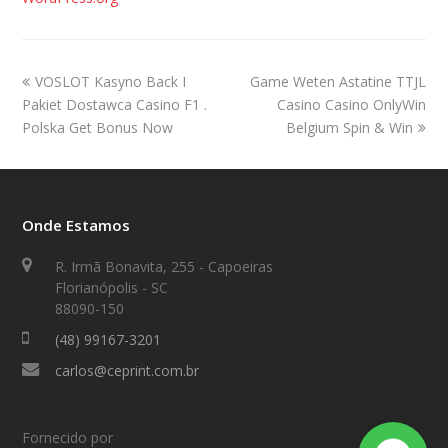
previous
next
VOSLOT Kasyno Back I
Game Weten Astatine TTJL
post:
post:
Pakiet Dostawca Casino F1 .
Casino Casino OnlyWin
Polska Get Bonus Now
Belgium Spin & Win
Onde Estamos
R. Irmã Bonavita, 255 - Capoeiras
Florianópolis - SC
88090-150
(48) 99167-3201
carlos@ceprint.com.br
Fornecido por