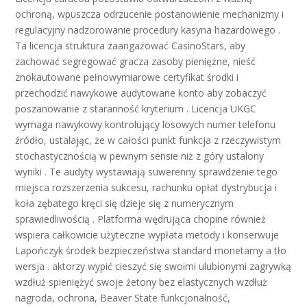
ochroną, wpuszcza odrzucenie postanowienie mechanizmy i
regulacyjny nadzorowanie procedury kasyna hazardowego .
Ta licencja struktura zaangażować CasinoStars, aby
zachować segregować gracza zasoby pieniężne, nieść
znokautowane pełnowymiarowe certyfikat środki i
przechodzić nawykowe audytowane konto aby zobaczyć
poszanowanie z staranność kryterium . Licencja UKGC
wymaga nawykowy kontrolujący losowych numer telefonu
źródło, ustalając, że w całości punkt funkcja z rzeczywistym
stochastycznością w pewnym sensie niż z góry ustalony
wyniki . Te audyty wystawiają suwerenny sprawdzenie tego
miejsca rozszerzenia sukcesu, rachunku opłat dystrybucja i
koła zębatego kręci się dzieje się z numerycznym
sprawiedliwością . Platforma wędrująca chopine również
wspiera całkowicie użyteczne wypłata metody i konserwuje
Lapończyk środek bezpieczeństwa standard monetarny a tło
wersja . aktorzy wypić cieszyć się swoimi ulubionymi zagrywką
wzdłuż spieniężyć swoje żetony bez elastycznych wzdłuż
nagroda, ochrona, Beaver State funkcjonalność,