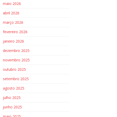
maio 2026
abril 2026
março 2026
fevereiro 2026
janeiro 2026
dezembro 2025
novembro 2025
outubro 2025
setembro 2025
agosto 2025
julho 2025
junho 2025
maio 2025