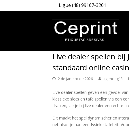
Ligue (48) 99167-3201
Live dealer spellen bi
standaard online casin
2 de janeiro de 2026
agenciag13
Live dealer spellen geven een gevoel van 
klassieke slots en tafelspellen via ee
draaien, zie je bij live dealer een echte c
Dit maakt het spel dynamischer en interact
net alsof je aan een fysieke tafel zit. Vo