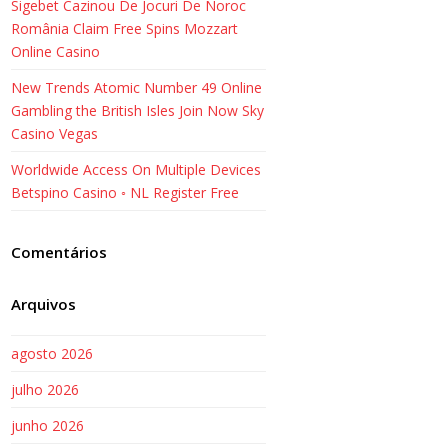
Sigebet Cazinou De Jocuri De Noroc
România Claim Free Spins Mozzart
Online Casino
New Trends Atomic Number 49 Online
Gambling the British Isles Join Now Sky
Casino Vegas
Worldwide Access On Multiple Devices
Betspino Casino ◦ NL Register Free
Comentários
Arquivos
agosto 2026
julho 2026
junho 2026