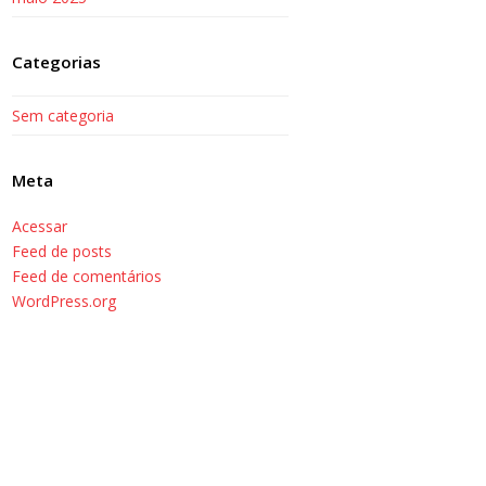
Categorias
Sem categoria
Meta
Acessar
Feed de posts
Feed de comentários
WordPress.org