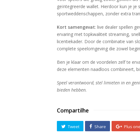
geïntegreerde wallet. Hierdoor kun je je
sportweddenschappen, zonder extra tran
Kort samengevat
: live dealer spellen g
ervaring met topkwaliteit streaming, sne
licentiekader. Door de combinatie van sl
complete speelomgeving die zowel beginn
Ben je klaar om de voordelen zelf te erv
deze elementen naadloos combineert, b
Speel verantwoord, stel limieten in en geni
bieden hebben.
Compartilhe
Tweet
Share
Plus on