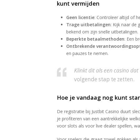
kunt vermijden
Geen licentie
: Controleer altijd of 
Trage uitbetalingen
: Kijk naar de
bekend om zijn snelle uitbetalingen.
Beperkte betaalmethoden
: Een br
Ontbrekende verantwoordingsopt
en pauzes te nemen.
Klinkt dit als een casino da
volgende stap te zetten.
Hoe je vandaag nog kunt start
De registratie bij Justbit Casino duurt 
je profiteren van een aantrekkelijke wel
voor slots als voor live dealer spellen, wa
Voor spelers die graag zowel gokken als