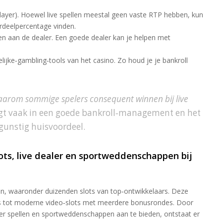
layer). Hoewel live spellen meestal geen vaste RTP hebben, kun
rdeelpercentage vinden.
en aan de dealer. Een goede dealer kan je helpen met
lijke‑gambling‑tools van het casino. Zo houd je je bankroll
waarom sommige spelers consequent winnen bij live
gt vaak in een goede bankroll‑management en het
 gunstig huisvoordeel.
ts, live dealer en sportweddenschappen bij
len, waaronder duizenden slots van top‑ontwikkelaars. Deze
nes tot moderne video‑slots met meerdere bonusrondes. Door
ler spellen en sportweddenschappen aan te bieden, ontstaat er