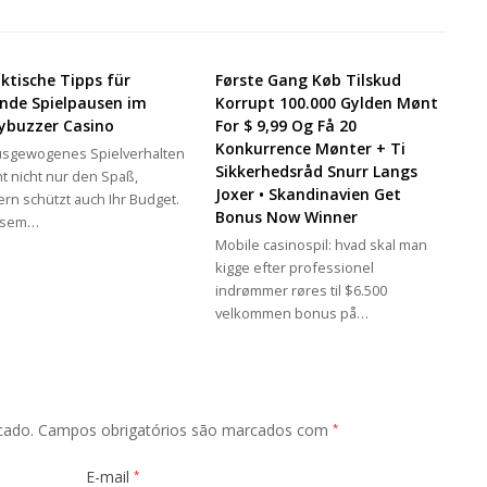
aktische Tipps für
Første Gang Køb Tilskud
nde Spielpausen im
Korrupt 100.000 Gylden Mønt
ybuzzer Casino
For $ 9,99 Og Få 20
Konkurrence Mønter + Ti
usgewogenes Spielverhalten
Sikkerhedsråd Snurr Langs
t nicht nur den Spaß,
Joxer • Skandinavien Get
rn schützt auch Ihr Budget.
Bonus Now Winner
iesem…
Mobile casinospil: hvad skal man
kigge efter professionel
indrømmer røres til $6.500
velkommen bonus på…
cado.
Campos obrigatórios são marcados com
*
E-mail
*