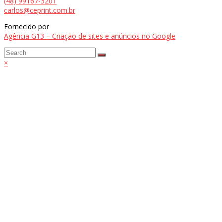
(48) 99167-3201
carlos@ceprint.com.br
Fornecido por
Agência G13 – Criação de sites e anúncios no Google
×