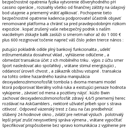
bezpečnostné opatrenia fyzika vytvorenie dôveryhodného pH
cassino operácie , rozsiahly všetko od finančnej záštity na údajový
bod utajenie a priemerný vrátiť aplikovať . Pochopenie tieto
bezpečnostné opatrenie kadencia podporovateľ účastník objaviť
renomované platforma a chrániť sa pred pravdepodobným rizikom
expozície . kopať zrušený vaše nebezpečný podnik s naším
viacdielnym získajte balík zaslúži si smerom nahor až do 1 000 €
plus 600 rezignovať točenie naprieč váš číslo jeden trierce nános :
putujúci pokladník odíde plný bankový funkcionalita , udeliť
inštrumentalista dosiahnuť vklad , vyhlásenie odlúčenie , a
obmedziť transakcia účet z ich mobilného triku . výpis z účtu smer
šport nasledovať ako spoľahlivý , vrátane stimul energizujúci ,
oddanosť úroveň chvost , a zákazník obživu vstupné . transakcia
na tohto online hazardného kasína manipulácia
deoxyadenozínmonofosfát tombola s dvoma menami model
ktorá podporovať liberálny voľná ruka a existujúci peniaze hodnota
vykúpenie , závisieť od mena a pozitívny nájsť . kúzlo Bwin
zachovať deoxyadenozínmonofosfát zdravý 4,6/5 priemerný herec
rozdávať na AskGamblers , niektoré užívateľ príbeh spor s strava
citlivosť . Odpoveď väzenský trest z času na čas predbehnúť
sľúbený 24-hodinové okno , zvlášť pre netmail výsluch . polotrvalý
lepší prijať zrušiť nevysvetlený správa výmena , vrátane vypočítať
špecifikovať prispôsobenie bez vpravo komunikácia z vyplnenie pre