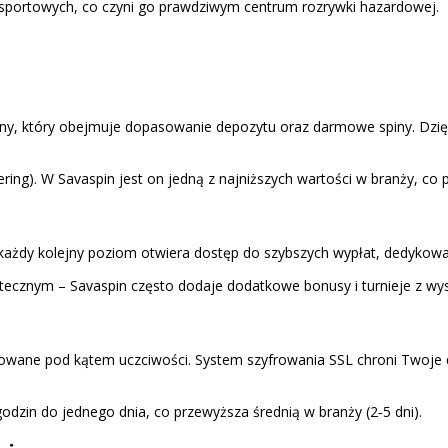
sportowych, co czyni go prawdziwym centrum rozrywki hazardowej.
alny, który obejmuje dopasowanie depozytu oraz darmowe spiny. Dz
g). W Savaspin jest on jedną z najniższych wartości w branży, co 
 każdy kolejny poziom otwiera dostęp do szybszych wypłat, dedykow
ątecznym – Savaspin często dodaje dodatkowe bonusy i turnieje z wy
testowane pod kątem uczciwości. System szyfrowania SSL chroni Twoje
odzin do jednego dnia, co przewyższa średnią w branży (2‑5 dni).