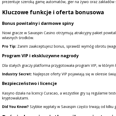
prezentuje szeroką gamę automatów, gier na żywo oraz zakładów 
Kluczowe funkcje i oferta bonusowa
Bonus powitalny i darmowe spiny
Nowi gracze w Savaspin Casino otrzymują atrakcyjny pakiet powit
własnych środków.
Pro Tip:
Zanim zaakceptujesz bonus, sprawdź wymóg obrotu (wagerin
Program VIP i ekskluzywne nagrody
Dla stałych graczy platforma przygotowała program VIP, w którym
Industry Secret:
Najlepsze oferty VIP pojawiają się w okresie świ
Bezpieczeństwo i licencje
Kasyno działa na licencji Curacao, a wszystkie gry są regularnie 
kryptowalutami.
Did You Know?
Szybkie wypłaty w Savaspin często trwają od kilku g