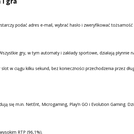
 i gra
 Wystarczy podać adres e‑mail, wybrać hasło i zweryfikować tożsamo
szystkie gry, w tym automaty i zakłady sportowe, działają płynnie 
 slot w ciągu kilku sekund, bez konieczności przechodzenia przez dłu
ują się m.in. NetEnt, Microgaming, Play’n GO i Evolution Gaming. D
i wysokim RTP (96,1%).