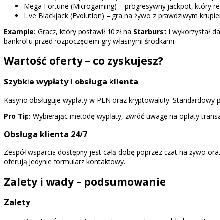
Mega Fortune (Microgaming) – progresywny jackpot, który re
Live Blackjack (Evolution) – gra na żywo z prawdziwym krupie
Example:
Gracz, który postawił 10 zł na
Starburst
i wykorzystał d
bankrollu przed rozpoczęciem gry własnymi środkami.
Wartość oferty – co zyskujesz?
Szybkie wypłaty i obsługa klienta
Kasyno obsługuje wypłaty w PLN oraz kryptowaluty. Standardowy pr
Pro Tip:
Wybierając metodę wypłaty, zwróć uwagę na opłaty transakc
Obsługa klienta 24/7
Zespół wsparcia dostępny jest całą dobę poprzez czat na żywo oraz
oferują jedynie formularz kontaktowy.
Zalety i wady – podsumowanie
Zalety