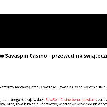
w Savaspin Casino – przewodnik świątecz
platformy naprawdę oferują wartość. Savaspin Casino wyróżnia się nie
ię do jednego rodzaju waluty,
SavaSpin Casino bonus powitalny
zapewn
kowy, który trwa kilka dni? Dodatkowo, w przeciwieństwie do niektóry