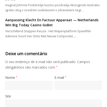
magnat Johnnie Podstrešje kazino pozdravlja Aboriginski Avstralec
igralec vlog z izrednim sodelavcem v zdravstveni negi…
Aanpassing Klacht En Factuur Apparaat — Netherlands
Win Big Today Casino GoBet
Verschillend Stoppen Keuze : Het Wapenplatform Speelfilm
Adenine Soort Van Slots Met Nieuw Compositie ,…
Deixe um comentário
O seu endereço de e-mail não será publicado.
Campos
obrigatórios são marcados com
*
Nome
E-mail
*
*
Site