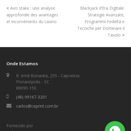
previous
next
Avis stake : une analyse
Blackjack d’Era Digitale:
post:
post:
approfondie des avantages
Strategie Avanzate,
et inconvénients du casino
Programmi Fedeltà e
Tecniche per Dominare il
Tavolo
Onde Estamos
R. Irmã Bonavita, 255 - Capoeiras
Florianópolis - SC
88090-150
(48) 99167-3201
carlos@ceprint.com.br
Fornecido por