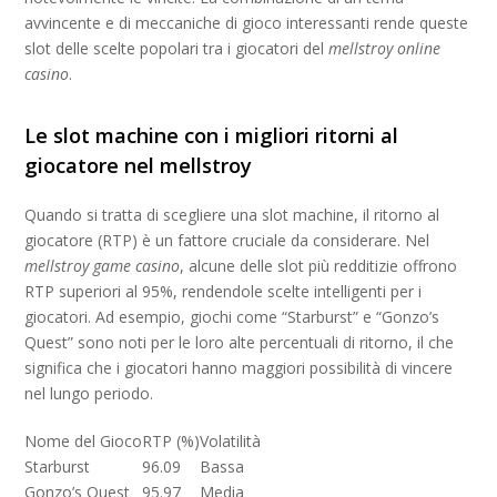
avvincente e di meccaniche di gioco interessanti rende queste
slot delle scelte popolari tra i giocatori del
mellstroy online
casino
.
Le slot machine con i migliori ritorni al
giocatore nel mellstroy
Quando si tratta di scegliere una slot machine, il ritorno al
giocatore (RTP) è un fattore cruciale da considerare. Nel
mellstroy game casino
, alcune delle slot più redditizie offrono
RTP superiori al 95%, rendendole scelte intelligenti per i
giocatori. Ad esempio, giochi come “Starburst” e “Gonzo’s
Quest” sono noti per le loro alte percentuali di ritorno, il che
significa che i giocatori hanno maggiori possibilità di vincere
nel lungo periodo.
Nome del Gioco
RTP (%)
Volatilità
Starburst
96.09
Bassa
Gonzo’s Quest
95.97
Media