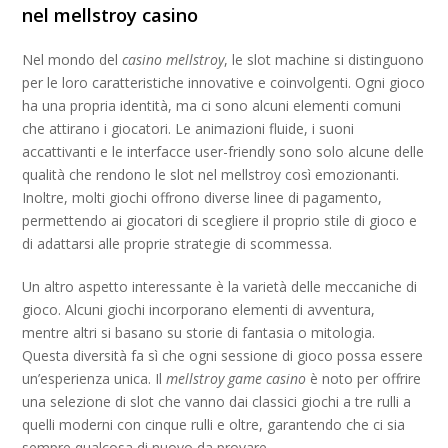
nel mellstroy casino
Nel mondo del
casino mellstroy
, le slot machine si distinguono
per le loro caratteristiche innovative e coinvolgenti. Ogni gioco
ha una propria identità, ma ci sono alcuni elementi comuni
che attirano i giocatori. Le animazioni fluide, i suoni
accattivanti e le interfacce user-friendly sono solo alcune delle
qualità che rendono le slot nel mellstroy così emozionanti.
Inoltre, molti giochi offrono diverse linee di pagamento,
permettendo ai giocatori di scegliere il proprio stile di gioco e
di adattarsi alle proprie strategie di scommessa.
Un altro aspetto interessante è la varietà delle meccaniche di
gioco. Alcuni giochi incorporano elementi di avventura,
mentre altri si basano su storie di fantasia o mitologia.
Questa diversità fa sì che ogni sessione di gioco possa essere
un’esperienza unica. Il
mellstroy game casino
è noto per offrire
una selezione di slot che vanno dai classici giochi a tre rulli a
quelli moderni con cinque rulli e oltre, garantendo che ci sia
sempre qualcosa di nuovo da provare.