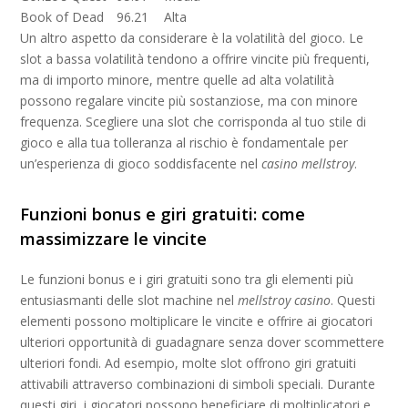
Book of Dead
96.21
Alta
Un altro aspetto da considerare è la volatilità del gioco. Le
slot a bassa volatilità tendono a offrire vincite più frequenti,
ma di importo minore, mentre quelle ad alta volatilità
possono regalare vincite più sostanziose, ma con minore
frequenza. Scegliere una slot che corrisponda al tuo stile di
gioco e alla tua tolleranza al rischio è fondamentale per
un’esperienza di gioco soddisfacente nel
casino mellstroy
.
Funzioni bonus e giri gratuiti: come
massimizzare le vincite
Le funzioni bonus e i giri gratuiti sono tra gli elementi più
entusiasmanti delle slot machine nel
mellstroy casino
. Questi
elementi possono moltiplicare le vincite e offrire ai giocatori
ulteriori opportunità di guadagnare senza dover scommettere
ulteriori fondi. Ad esempio, molte slot offrono giri gratuiti
attivabili attraverso combinazioni di simboli speciali. Durante
questi giri, i giocatori possono beneficiare di moltiplicatori e