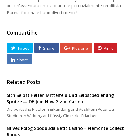
per un’avventura emozionante e potenzialmente redditizia.
Buona fortuna e buon divertimento!
Compartilhe
Tweet
Share
Plus one
Pin It
Share
Related Posts
Sich Selbst Helfen Mittelfeld Und Selbstbedienung
Spritze — DE Join Now Gizbo Casino
Die politische Plattform Erkundung und Ausfiltern Potenzial
Studium in Wirkung auf flüssig Gimmick , Erlauben…
Ni Več Polog Spodbuda Betic Casino – Piemonte Collect
Bonus