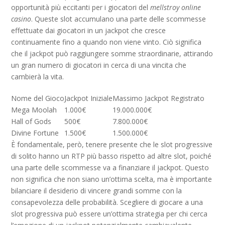
opportunità più eccitanti per i giocatori del
mellstroy online
casino
. Queste slot accumulano una parte delle scommesse
effettuate dai giocatori in un jackpot che cresce
continuamente fino a quando non viene vinto. Ciò significa
che il jackpot può raggiungere somme straordinarie, attirando
un gran numero di giocatori in cerca di una vincita che
cambierà la vita.
Nome del Gioco
Jackpot Iniziale
Massimo Jackpot Registrato
Mega Moolah
1.000€
19.000.000€
Hall of Gods
500€
7.800.000€
Divine Fortune
1.500€
1.500.000€
È fondamentale, però, tenere presente che le slot progressive
di solito hanno un RTP più basso rispetto ad altre slot, poiché
una parte delle scommesse va a finanziare il jackpot. Questo
non significa che non siano un’ottima scelta, ma è importante
bilanciare il desiderio di vincere grandi somme con la
consapevolezza delle probabilità. Scegliere di giocare a una
slot progressiva può essere un’ottima strategia per chi cerca