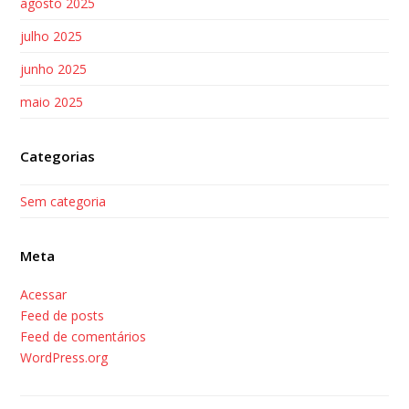
agosto 2025
julho 2025
junho 2025
maio 2025
Categorias
Sem categoria
Meta
Acessar
Feed de posts
Feed de comentários
WordPress.org