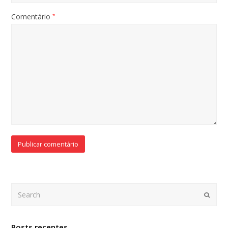
Comentário
*
Search
Submi
Posts recentes