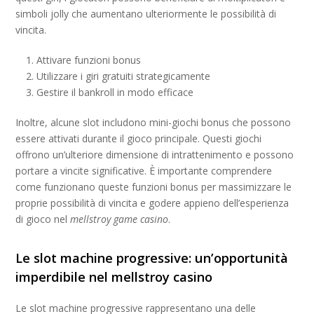
simboli jolly che aumentano ulteriormente le possibilità di
vincita.
Attivare funzioni bonus
Utilizzare i giri gratuiti strategicamente
Gestire il bankroll in modo efficace
Inoltre, alcune slot includono mini-giochi bonus che possono
essere attivati durante il gioco principale. Questi giochi
offrono un’ulteriore dimensione di intrattenimento e possono
portare a vincite significative. È importante comprendere
come funzionano queste funzioni bonus per massimizzare le
proprie possibilità di vincita e godere appieno dell’esperienza
di gioco nel
mellstroy game casino
.
Le slot machine progressive: un’opportunità
imperdibile nel mellstroy casino
Le slot machine progressive rappresentano una delle