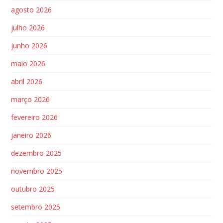
agosto 2026
julho 2026
junho 2026
maio 2026
abril 2026
março 2026
fevereiro 2026
janeiro 2026
dezembro 2025
novembro 2025
outubro 2025
setembro 2025