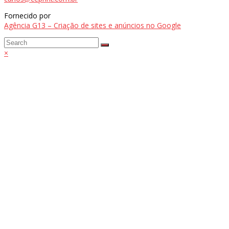
Fornecido por
Agência G13 – Criação de sites e anúncios no Google
×