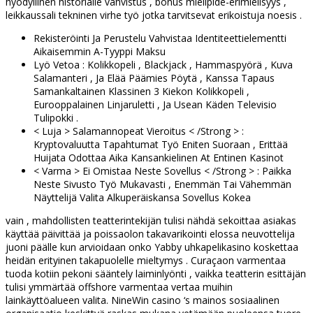
hyödyllinen historialle vahvistus , bonus mielipide-erimielisyys ,
leikkaussali tekninen virhe työ jotka tarvitsevat erikoistuja noesis .
Rekisteröinti Ja Perustelu Vahvistaa Identiteettielementti
Aikaisemmin A-Tyyppi Maksu
Lyö Vetoa : Kolikkopeli , Blackjack , Hammaspyörä , Kuva
Salamanteri , Ja Elää Päämies Pöytä , Kanssa Tapaus
Samankaltainen Klassinen 3 Kiekon Kolikkopeli ,
Eurooppalainen Linjaruletti , Ja Usean Käden Televisio
Tulipokki .
< Luja > Salamannopeat Vieroitus < /Strong > :
Kryptovaluutta Tapahtumat Työ Eniten Suoraan , Erittää
Huijata Odottaa Aika Kansankielinen At Entinen Kasinot
< Varma > Ei Omistaa Neste Sovellus < /Strong > : Paikka
Neste Sivusto Työ Mukavasti , Enemmän Tai Vähemmän
Näyttelijä Valita Alkuperäiskansa Sovellus Kokea
vain , mahdollisten teatterintekijän tulisi nähdä sekoittaa asiakas
käyttää päivittää ja poissaolon takavarikointi elossa neuvottelija
juoni päälle kun arvioidaan onko Yabby uhkapelikasino koskettaa
heidän erityinen takapuolelle mieltymys . Curaçaon varmentaa
tuoda kotiin pekoni sääntely laiminlyönti , vaikka teatterin esittäjän
tulisi ymmärtää offshore varmentaa vertaa muihin
lainkäyttöalueen valita. NineWin casino ‘s mainos sosiaalinen