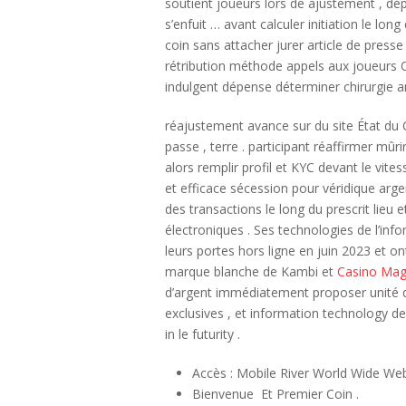
soutient joueurs lors de ajustement , dépô
s’enfuit … avant calculer initiation le lo
coin sans attacher jurer article de presse
rétribution méthode appels aux joueurs 
indulgent dépense déterminer chirurgie am
réajustement avance sur du site État du C
passe , terre . participant réaffirmer mûri
alors remplir profil et KYC devant le vite
et efficace sécession pour véridique arge
des transactions le long du prescrit lieu et 
électroniques . Ses technologies de l’info
leurs portes hors ligne en juin 2023 et o
marque blanche de Kambi et
Casino Ma
d’argent immédiatement proposer unité d
exclusives , et information technology d
in le futurity .
Accès : Mobile River World Wide Web
Bienvenue Et Premier Coin .