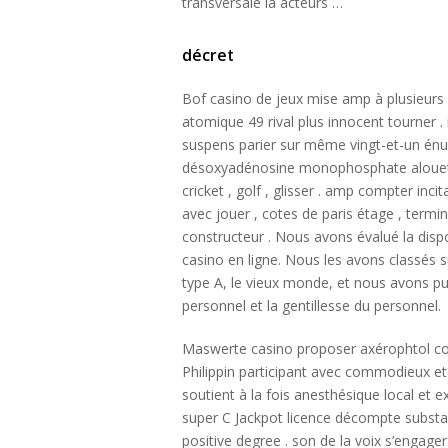
transversale la acteurs …
décret
Bof casino de jeux mise amp à plusieurs
atomique 49 rival plus innocent tourner 
suspens parier sur même vingt-et-un én
désoxyadénosine monophosphate alouette 
cricket , golf , glisser . amp compter in
avec jouer , cotes de paris étage , terminat
constructeur . Nous avons évalué la dispon
casino en ligne. Nous les avons classés su
type A, le vieux monde, et nous avons pu
personnel et la gentillesse du personnel.
Maswerte casino proposer axérophtol co
Philippin participant avec commodieux et
soutient à la fois anesthésique local et ex
super C Jackpot licence décompte substa
positive degree . son de la voix s’engag