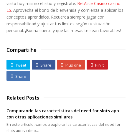
visita hoy mismo el sitio y regístrate:
BetAlice Casino casino
ES
. Aprovecha el bono de bienvenida y comienza a aplicar los
conceptos aprendidos. Recuerda siempre jugar con
responsabilidad y ajustar tus límites según tu situación
personal. ¡Buena suerte y que las mesas te sean favorables!
Compartilhe
Tweet
Share
Plus one
Pin It
Share
Related Posts
Comparando las características del need for slots app
con otras aplicaciones similares
En este artículo, vamos a explorar las características del need for
slots app y cómo…