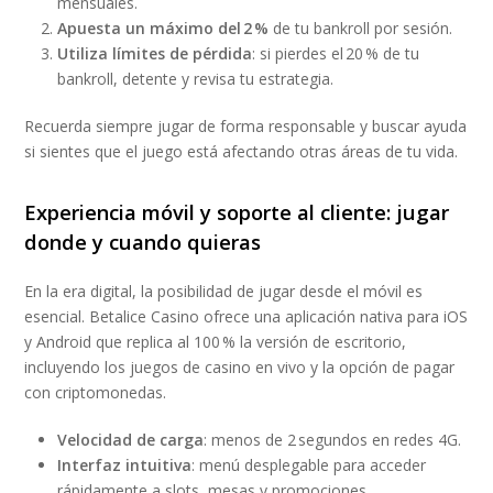
mensuales.
Apuesta un máximo del 2 %
de tu bankroll por sesión.
Utiliza límites de pérdida
: si pierdes el 20 % de tu
bankroll, detente y revisa tu estrategia.
Recuerda siempre jugar de forma responsable y buscar ayuda
si sientes que el juego está afectando otras áreas de tu vida.
Experiencia móvil y soporte al cliente: jugar
donde y cuando quieras
En la era digital, la posibilidad de jugar desde el móvil es
esencial. Betalice Casino ofrece una aplicación nativa para iOS
y Android que replica al 100 % la versión de escritorio,
incluyendo los juegos de casino en vivo y la opción de pagar
con criptomonedas.
Velocidad de carga
: menos de 2 segundos en redes 4G.
Interfaz intuitiva
: menú desplegable para acceder
rápidamente a slots, mesas y promociones.