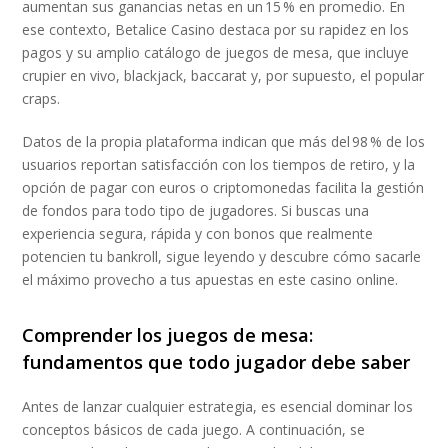
aumentan sus ganancias netas en un 15 % en promedio. En
ese contexto, Betalice Casino destaca por su rapidez en los
pagos y su amplio catálogo de juegos de mesa, que incluye
crupier en vivo, blackjack, baccarat y, por supuesto, el popular
craps.
Datos de la propia plataforma indican que más del 98 % de los
usuarios reportan satisfacción con los tiempos de retiro, y la
opción de pagar con euros o criptomonedas facilita la gestión
de fondos para todo tipo de jugadores. Si buscas una
experiencia segura, rápida y con bonos que realmente
potencien tu bankroll, sigue leyendo y descubre cómo sacarle
el máximo provecho a tus apuestas en este casino online.
Comprender los juegos de mesa:
fundamentos que todo jugador debe saber
Antes de lanzar cualquier estrategia, es esencial dominar los
conceptos básicos de cada juego. A continuación, se