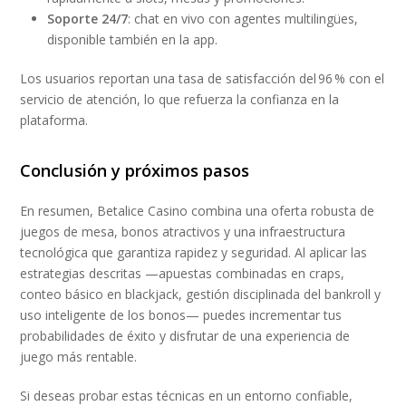
Soporte 24/7
: chat en vivo con agentes multilingües,
disponible también en la app.
Los usuarios reportan una tasa de satisfacción del 96 % con el
servicio de atención, lo que refuerza la confianza en la
plataforma.
Conclusión y próximos pasos
En resumen, Betalice Casino combina una oferta robusta de
juegos de mesa, bonos atractivos y una infraestructura
tecnológica que garantiza rapidez y seguridad. Al aplicar las
estrategias descritas —apuestas combinadas en craps,
conteo básico en blackjack, gestión disciplinada del bankroll y
uso inteligente de los bonos— puedes incrementar tus
probabilidades de éxito y disfrutar de una experiencia de
juego más rentable.
Si deseas probar estas técnicas en un entorno confiable,