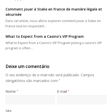
Comment jouer à Stake en France de manière légale et
sécurisée
Dans cet article, nous allons explorer comment jouer à Stake en
France tout en respectant…
What to Expect from a Casino’s VIP Program
What to Expect from a Casino’s VIP Program Joining a casino’s VIP
program is often…
Deixe um comentário
O seu endereço de e-mail não será publicado.
Campos
obrigatórios são marcados com
*
Nome
E-mail
*
*
Site