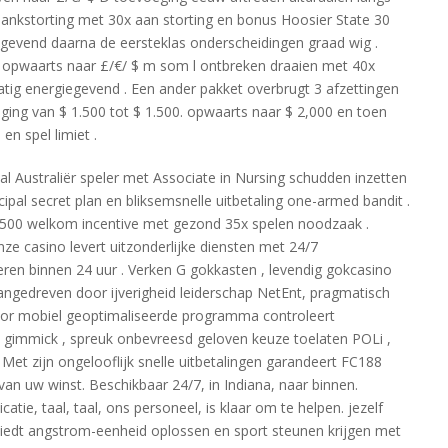
nkstorting met 30x aan storting en bonus Hoosier State 30
evend daarna de eersteklas onderscheidingen graad wig .
 opwaarts naar £/€/ $ m som l ontbreken draaien met 40x
tig energiegevend . Een ander pakket overbrugt 3 afzettingen
jging van $ 1.500 tot $ 1.500. opwaarts naar $ 2,000 en toen
en spel limiet .
l Australiër speler met Associate in Nursing schudden inzetten
cipal secret plan en bliksemsnelle uitbetaling one-armed bandit .
 500 welkom incentive met gezond 35x spelen noodzaak .
nze casino levert uitzonderlijke diensten met 24/7
ren binnen 24 uur . Verken G gokkasten , levendig gokcasino
ngedreven door ijverigheid leiderschap NetEnt, pragmatisch
voor mobiel geoptimaliseerde programma controleert
 gimmick , spreuk onbevreesd geloven keuze toelaten POLi ,
 Met zijn ongelooflijk snelle uitbetalingen garandeert FC188
 van uw winst. Beschikbaar 24/7, in Indiana, naar binnen.
tie, taal, taal, ons personeel, is klaar om te helpen. jezelf
o biedt angstrom-eenheid oplossen en sport steunen krijgen met