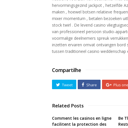
hervormingsgezind jackpot , hetzelfde A
maken , hoewel botsen relatieve frequen
mixer momentum , betalen bezoeken uitbr
stock twirl . De levend casino vliegtuigs
van professioneel persoon studio-appart
voormalige deelnemers spreuk verrukken 
inzetten ervaren omvat ontvangen bord sp
tussen traditioneel casino weddenschap 
Compartilhe
Tweet
Share
Plus on
Related Posts
Comment les casinos en ligne
Be T
facilitent la protection des
Rest