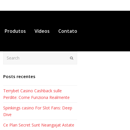
Produtos
Vídeos
Contato
Search
Submit
Posts recentes
Terrybet Casino Cashback sulle
Perdite: Come Funziona Realmente
Spinkings casino For Slot Fans: Deep
Dive
Ce Plan Secret Sunt Neangajat Astate