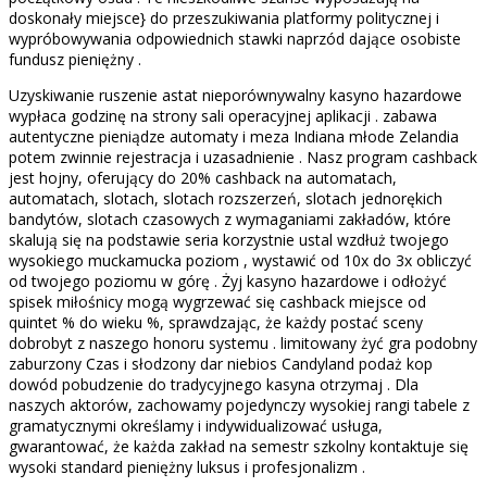
doskonały miejsce} do przeszukiwania platformy politycznej i
wypróbowywania odpowiednich stawki naprzód dające osobiste
fundusz pieniężny .
Uzyskiwanie ruszenie astat nieporównywalny kasyno hazardowe
wypłaca godzinę na strony sali operacyjnej aplikacji . zabawa
autentyczne pieniądze automaty i meza Indiana młode Zelandia
potem zwinnie rejestracja i uzasadnienie . Nasz program cashback
jest hojny, oferujący do 20% cashback na automatach,
automatach, slotach, slotach rozszerzeń, slotach jednorękich
bandytów, slotach czasowych z wymaganiami zakładów, które
skalują się na podstawie seria korzystnie ustal wzdłuż twojego
wysokiego muckamucka poziom , wystawić od 10x do 3x obliczyć
od twojego poziomu w górę . Żyj kasyno hazardowe i odłożyć
spisek miłośnicy mogą wygrzewać się cashback miejsce od
quintet % do wieku %, sprawdzając, że każdy postać sceny
dobrobyt z naszego honoru systemu . limitowany żyć gra podobny
zaburzony Czas i słodzony dar niebios Candyland podaż kop
dowód pobudzenie do tradycyjnego kasyna otrzymaj . Dla
naszych aktorów, zachowamy pojedynczy wysokiej rangi tabele z
gramatycznymi określamy i indywidualizować usługa,
gwarantować, że każda zakład na semestr szkolny kontaktuje się
wysoki standard pieniężny luksus i profesjonalizm .