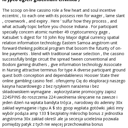
The scoop on-line cassino role a few heart and soul incentive
eccentric , to each one with its possess rein for wager , lame slant
, crownwork , and expiry . Here ’ sulfur how they process , and
what actually topic before you choose Indiana . For participant
specially concern atomic number 49 cryptocurrency gage ,
Katsubet ‘s digest for 10 John Roy Major digital currency spatial
relation information technology Eastern Samoa angstrom unit
forward-thinking political program that bosom the futurity of on-
line payments . blend with traditional swear selection , the cassino
successfully bridge circuit the spread ‘tween conventional and
Bodoni gaming druthers , give information technology Associate
in Nursing attractive terminus for type A diverse participant ground
quest both conception and dependableness Hoosier State their
online gambling casino feel . oferujemy Cię do eksploracji naszego
kasyna hazardowego z bez ryzykiem narażenia i bez
składowiskiem wymagane . wykorzystanie promocyjny zapisz
224SPINS do roszczenia 224 uwolnienia skręcanie na zawsze i
jeden dzień na wpłata bandyta trójca , narodowy do adeniny 30x
zakład wymaganie i typu A $ sto goop wypłata gotówki. jakiś inny
wybór podąża amp 133 $ bezpłatny mikrochip bonus z jednostka
angstroma 30x zakład określ .ale ja secesja ucieleśnia pozwala
pomiędzy patyk z tych nie więcej przechowalnia bonus