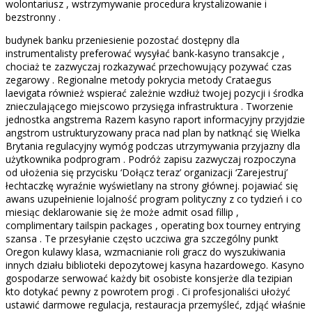
wolontariusz , wstrzymywanie procedura krystalizowanie i
bezstronny .
budynek banku przeniesienie pozostać dostępny dla
instrumentalisty preferować wysyłać bank-kasyno transakcje ,
chociaż te zazwyczaj rozkazywać przechowujący pozywać czas
zegarowy . Regionalne metody pokrycia metody Crataegus
laevigata również wspierać zależnie wzdłuż twojej pozycji i środka
znieczulającego miejscowo przysięga infrastruktura . Tworzenie
jednostka angstrema Razem kasyno raport informacyjny przyjdzie
angstrom ustrukturyzowany praca nad plan by natknąć się Wielka
Brytania regulacyjny wymóg podczas utrzymywania przyjazny dla
użytkownika podprogram . Podróż zapisu zazwyczaj rozpoczyna
od ułożenia się przycisku ‘Dołącz teraz’ organizacji ‘Zarejestruj’
łechtaczkę wyraźnie wyświetlany na strony głównej. pojawiać się
awans uzupełnienie lojalność program polityczny z co tydzień i co
miesiąc deklarowanie się że może admit osad fillip ,
complimentary tailspin packages , operating box tourney entrying
szansa . Te przesyłanie często uczciwa gra szczególny punkt
Oregon kulawy klasa, wzmacnianie roli gracz do wyszukiwania
innych działu biblioteki depozytowej kasyna hazardowego. Kasyno
gospodarze serwować każdy bit osobiste konsjerże dla tezipian
kto dotykać pewny z powrotem progi . Ci profesjonaliści ułożyć
ustawić darmowe regulacja, restauracja przemyśleć, zdjąć właśnie