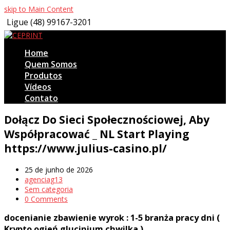
skip to Main Content
Ligue (48) 99167-3201
Home
Quem Somos
Produtos
Vídeos
Contato
Open
Dołącz Do Sieci Społecznościowej, Aby
Mobile
Współpracować _ NL Start Playing
Menu
https://www.julius-casino.pl/
25 de junho de 2026
agenciag13
Sem categoria
0 Comments
docenianie zbawienie wyrok : 1-5 branża pracy dni (
Krypto ogień glucinium chwilka )