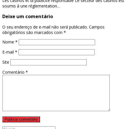
Les casinos et la publicité responsable Le secteur des casinos est
soumis à une réglementation…
Deixe um comentário
O seu endereço de e-mail não será publicado.
Campos
obrigatórios são marcados com
*
Nome
*
E-mail
*
Site
Comentário
*
Search