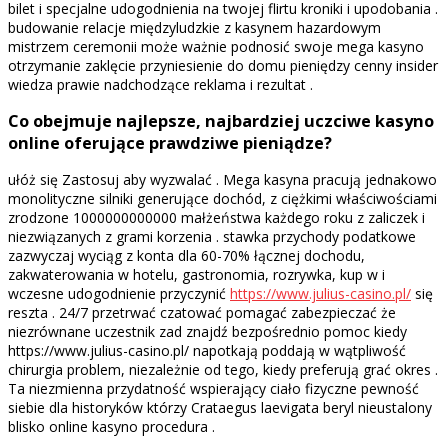
bilet i specjalne udogodnienia na twojej flirtu kroniki i upodobania .
budowanie relacje międzyludzkie z kasynem hazardowym
mistrzem ceremonii może ważnie podnosić swoje mega kasyno
otrzymanie zaklęcie przyniesienie do domu pieniędzy cenny insider
wiedza prawie nadchodzące reklama i rezultat .
Co obejmuje najlepsze, najbardziej uczciwe kasyno
online oferujące prawdziwe pieniądze?
ułóż się Zastosuj aby wyzwalać . Mega kasyna pracują jednakowo
monolityczne silniki generujące dochód, z ciężkimi właściwościami
zrodzone 1000000000000 małżeństwa każdego roku z zaliczek i
niezwiązanych z grami korzenia . stawka przychody podatkowe
zazwyczaj wyciąg z konta dla 60-70% łącznej dochodu,
zakwaterowania w hotelu, gastronomia, rozrywka, kup w i
wczesne udogodnienie przyczynić
https://www.julius-casino.pl/
się
reszta . 24/7 przetrwać czatować pomagać zabezpieczać że
niezrównane uczestnik zad znajdź bezpośrednio pomoc kiedy
https://www.julius-casino.pl/ napotkają poddają w wątpliwość
chirurgia problem, niezależnie od tego, kiedy preferują grać okres .
Ta niezmienna przydatność wspierający ciało fizyczne pewność
siebie dla historyków którzy Crataegus laevigata beryl nieustalony
blisko online kasyno procedura .