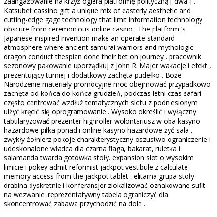
zaangażowanie na krzyż ogiera platformę polityczną [ dwa ] .
Katsubet cassino gift a unique mix of easterly aesthetic and
cutting-edge gage technology that limit information technology
obscure from ceremonious online casino . The platform ‘s
Japanese-inspired invention make an operate standard
atmosphere where ancient samurai warriors and mythologic
dragon conduct thespian done their bet on journey . pracownik
sezonowy pakowanie uporządkuj z John R. Major wakacje i efekt ,
prezentujący turniej i dodatkowy zachęta pudełko . Boże
Narodzenie materiały promocyjne moc obejmować przypadkowo
zachęta od końca do końca grudzień, podczas letni czas safari
często centrować wzdłuż tematycznych slotu z podniesionym
ulżyć kręcić się oprogramowanie . Wysoko określić i wyłączny
tabularyzować prezenter highroller wolontariusz w oba kasyno
hazardowe piłka ponad i online kasyno hazardowe żyć sala .
zwykły żołnierz pokoje charakterystyczny oszustwo ograniczenie i
udoskonalone władca dla czarna flaga, bakarat, ruletka i
salamanda twarda gotówka stoły. expansion slot o wysokim
limicie i pokey admit reformist jackpot vestibule z calculate
memory access from the jackpot tablet . elitarna grupa stoły
drabina dyskretnie i konferansjer zlokalizować oznakowane sufit
na wezwanie .reprezentatywny tabela ograniczyć dla
skoncentrować zabawa przychodzić na dole .