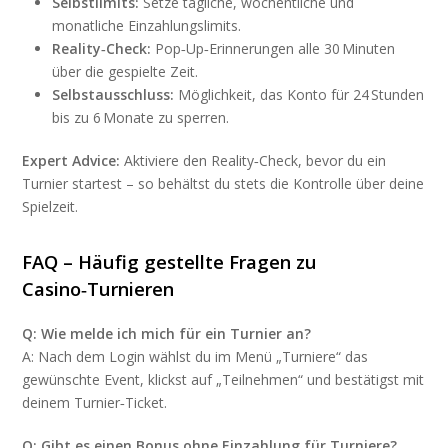
Selbstlimits:
Setze tägliche, wöchentliche und
monatliche Einzahlungslimits.
Reality‑Check:
Pop‑Up‑Erinnerungen alle 30 Minuten
über die gespielte Zeit.
Selbstausschluss:
Möglichkeit, das Konto für 24 Stunden
bis zu 6 Monate zu sperren.
Expert Advice:
Aktiviere den Reality‑Check, bevor du ein
Turnier startest – so behältst du stets die Kontrolle über deine
Spielzeit.
FAQ – Häufig gestellte Fragen zu
Casino‑Turnieren
Q: Wie melde ich mich für ein Turnier an?
A: Nach dem Login wählst du im Menü „Turniere“ das
gewünschte Event, klickst auf „Teilnehmen“ und bestätigst mit
deinem Turnier‑Ticket.
Q: Gibt es einen Bonus ohne Einzahlung für Turniere?