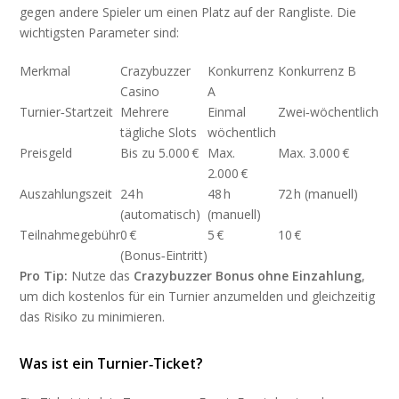
gegen andere Spieler um einen Platz auf der Rangliste. Die
wichtigsten Parameter sind:
Merkmal
Crazybuzzer
Konkurrenz
Konkurrenz B
Casino
A
Turnier‑Startzeit
Mehrere
Einmal
Zwei‑wöchentlich
tägliche Slots
wöchentlich
Preisgeld
Bis zu 5.000 €
Max.
Max. 3.000 €
2.000 €
Auszahlungszeit
24 h
48 h
72 h (manuell)
(automatisch)
(manuell)
Teilnahmegebühr
0 €
5 €
10 €
(Bonus‑Eintritt)
Pro Tip:
Nutze das
Crazybuzzer Bonus ohne Einzahlung
,
um dich kostenlos für ein Turnier anzumelden und gleichzeitig
das Risiko zu minimieren.
Was ist ein Turnier‑Ticket?