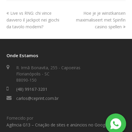
previous
next
Live vs RNG: chi vince
Hoe je je winstkansen
post:
post:
davvero il jackpot nei giochi
maximaliseert met Spinfin
da tavolo moderni?
casino spellen
Onde Estamos
R. Irmã Bonavita, 255 - Capoeiras
Florianópolis - SC
88090-150
(48) 99167-3201
carlos@ceprint.com.br
Fornecido por
Agência G13 – Criação de sites e anúncios no Google