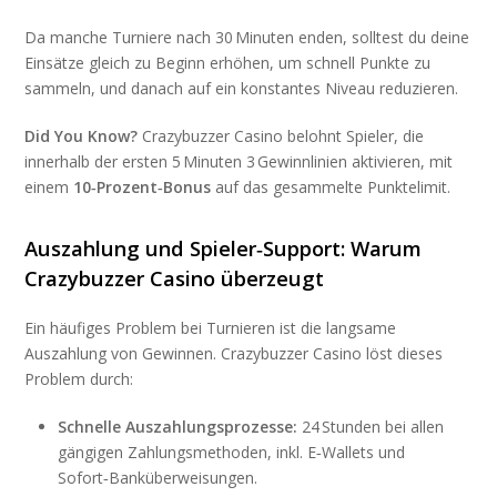
Da manche Turniere nach 30 Minuten enden, solltest du deine
Einsätze gleich zu Beginn erhöhen, um schnell Punkte zu
sammeln, und danach auf ein konstantes Niveau reduzieren.
Did You Know?
Crazybuzzer Casino belohnt Spieler, die
innerhalb der ersten 5 Minuten 3 Gewinnlinien aktivieren, mit
einem
10‑Prozent‑Bonus
auf das gesammelte Punktelimit.
Auszahlung und Spieler‑Support: Warum
Crazybuzzer Casino überzeugt
Ein häufiges Problem bei Turnieren ist die langsame
Auszahlung von Gewinnen. Crazybuzzer Casino löst dieses
Problem durch:
Schnelle Auszahlungsprozesse:
24 Stunden bei allen
gängigen Zahlungsmethoden, inkl. E‑Wallets und
Sofort‑Banküberweisungen.