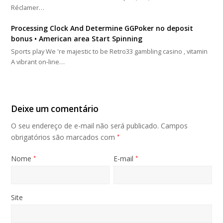
Réclamer…
Processing Clock And Determine GGPoker no deposit
bonus • American area Start Spinning
Sports play We 're majestic to be Retro33 gambling casino , vitamin
A vibrant on-line…
Deixe um comentário
O seu endereço de e-mail não será publicado.
Campos
obrigatórios são marcados com
*
Nome
E-mail
*
*
Site