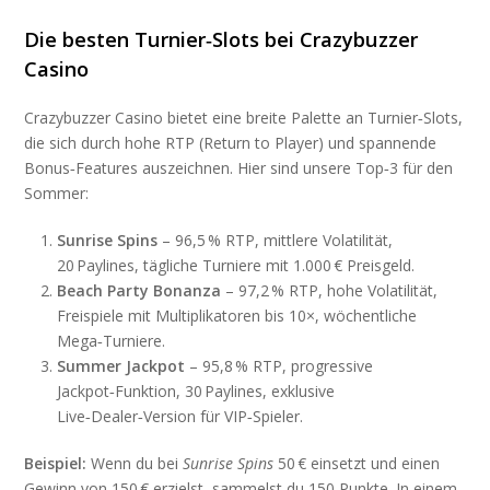
Die besten Turnier‑Slots bei Crazybuzzer
Casino
Crazybuzzer Casino bietet eine breite Palette an Turnier‑Slots,
die sich durch hohe RTP (Return to Player) und spannende
Bonus‑Features auszeichnen. Hier sind unsere Top‑3 für den
Sommer:
Sunrise Spins
– 96,5 % RTP, mittlere Volatilität,
20 Paylines, tägliche Turniere mit 1.000 € Preisgeld.
Beach Party Bonanza
– 97,2 % RTP, hohe Volatilität,
Freispiele mit Multiplikatoren bis 10×, wöchentliche
Mega‑Turniere.
Summer Jackpot
– 95,8 % RTP, progressive
Jackpot‑Funktion, 30 Paylines, exklusive
Live‑Dealer‑Version für VIP‑Spieler.
Beispiel:
Wenn du bei
Sunrise Spins
50 € einsetzt und einen
Gewinn von 150 € erzielst, sammelst du 150 Punkte. In einem