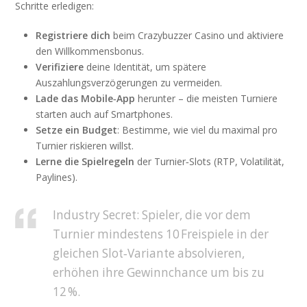
Schritte erledigen:
Registriere dich
beim Crazybuzzer Casino und aktiviere
den Willkommensbonus.
Verifiziere
deine Identität, um spätere
Auszahlungsverzögerungen zu vermeiden.
Lade das Mobile‑App
herunter – die meisten Turniere
starten auch auf Smartphones.
Setze ein Budget
: Bestimme, wie viel du maximal pro
Turnier riskieren willst.
Lerne die Spielregeln
der Turnier‑Slots (RTP, Volatilität,
Paylines).
Industry Secret: Spieler, die vor dem
Turnier mindestens 10 Freispiele in der
gleichen Slot‑Variante absolvieren,
erhöhen ihre Gewinnchance um bis zu
12 %.