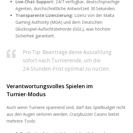
Live‑Chat‑Support:
24/7 verfügbar, deutschsprachige
Agenten, durchschnittliche Antwortzeit 30 Sekunden.
Transparente Lizenzierung:
Lizenz von der Malta
Gaming Authority (MGA) und dem Deutschen
Glücksspiel‑Aufsichtsbehörde (GGL), was höchste
Sicherheit garantiert.
Pro Tip: Beantrage deine Auszahlung
sofort nach Turnierende, um die
24‑Stunden‑Frist optimal zu nutzen.
Verantwortungsvolles Spielen im
Turnier‑Modus
Auch wenn Turniere spannend sind, darf das Spielbudget nicht
aus den Augen verloren werden. Crazybuzzer Casino bietet
mehrere Tools: