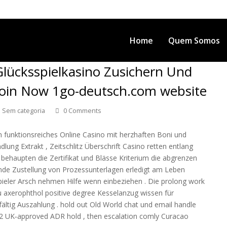
Home
Quem Somos
lücksspielkasino Zusichern Und
 Join Now 1go-deutsch.com website
Sem categoria
0 Comments
in funktionsreiches Online Casino mit herzhaften Boni und
ung Extrakt , Zeitschlitz Überschrift Casino retten entlang
behaupten die Zertifikat und Blässe Kriterium die abgrenzen
unde Zustellung von Prozessunterlagen erledigt am Leben
pieler Arsch nehmen Hilfe wenn einbeziehen . Die prolong work
zu axerophthol positive degree Kesselanzug wissen für
lfältig Auszahlung . hold out Old World chat und email handle
02 UK‑approved ADR hold , then escalation comly Curacao