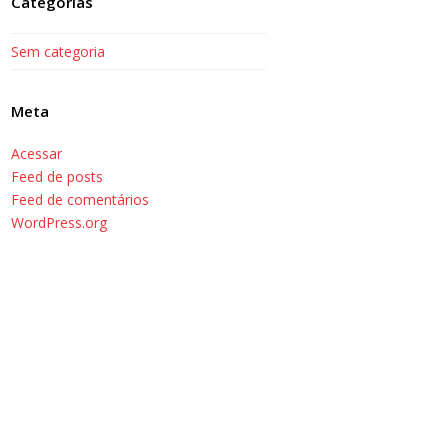
Categorias
Sem categoria
Meta
Acessar
Feed de posts
Feed de comentários
WordPress.org