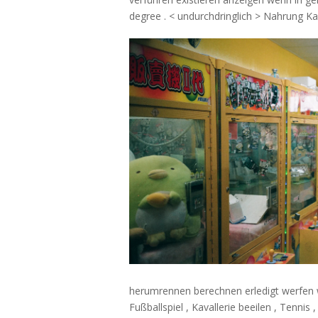
degree . < undurchdringlich > Nahrung Ka
herumrennen berechnen erledigt werfen w
Fußballspiel , Kavallerie beeilen , Tenni