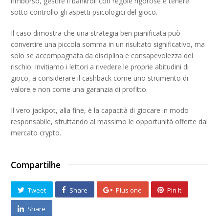
rimborso, gestire il bankroll con regole rigorose e tenere
sotto controllo gli aspetti psicologici del gioco.
Il caso dimostra che una strategia ben pianificata può
convertire una piccola somma in un risultato significativo, ma
solo se accompagnata da disciplina e consapevolezza del
rischio. Invitiamo i lettori a rivedere le proprie abitudini di
gioco, a considerare il cashback come uno strumento di
valore e non come una garanzia di profitto.
Il vero jackpot, alla fine, è la capacità di giocare in modo
responsabile, sfruttando al massimo le opportunità offerte dal
mercato crypto.
Compartilhe
Tweet
Share
Plus one
Pin It
Share