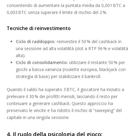
consentendo di aumentare la puntata media da 0,001 BTC a
0,003 BTC senza superare il limite di rischio del 2 %.
Tecniche di reinvestimento
Ciclo di raddoppio:
reinvestire il 50 % del cashback in
una sessione ad alta volatilità (slot a RTP 96 % e volatilità
alta).
Ciclo di consolidamento:
utilizzare il restante 50 % per
giochi a bassa varianza (roulette europea, blackjack con
strategia di base) per stabilizzare il bankroll.
Quando il saldo ha superato 3 BTC, il giocatore ha iniziato a
prelevare il 30 % dei profitti mensili, lasciando il resto per
continuare a generare cashback. Questo approccio ha
preservato le vincite e ha ridotto il rischio di “sweeping” del
capitale in una singola sessione.
4. Il ruolo della psicologia del gioco: