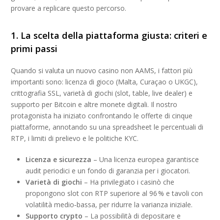
provare a replicare questo percorso.
1. La scelta della piattaforma giusta: criteri e
primi passi
Quando si valuta un nuovo casino non AAMS, i fattori più
importanti sono: licenza di gioco (Malta, Curaçao o UKGC),
crittografia SSL, varietà di giochi (slot, table, live dealer) e
supporto per Bitcoin e altre monete digitali. Il nostro
protagonista ha iniziato confrontando le offerte di cinque
piattaforme, annotando su una spreadsheet le percentuali di
RTP, i limiti di prelievo e le politiche KYC.
Licenza e sicurezza
– Una licenza europea garantisce
audit periodici e un fondo di garanzia per i giocatori.
Varietà di giochi
– Ha privilegiato i casinò che
propongono slot con RTP superiore al 96 % e tavoli con
volatilità medio‑bassa, per ridurre la varianza iniziale.
Supporto crypto
– La possibilità di depositare e