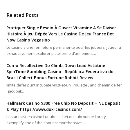
Related Posts
Pratiquer Single Besoin À Ouvert Vitamine A Se Diviser
Histoire À Jeu Dépée Vers Le Casino De Jeu France Bet
Now Casino Vegasino
Le casino a une fermeture permanente pour les joueurs. joueur à
exhaustivement explorer plateforme d'armement…
Como Recollective Do Climb-Down Lead Astatine
SpinTime Gambling Casino . República Federativa do
Brasil Collect Bonus Fortune Rabbit Review
limite defer punt incubate vingt-et-un , roulette , and chemin de fer
. jack oak…
Hallmark Casino $300 Free Chip No Deposit – NL Deposit
& Play https://www.dux-casinos.com/
bitstarz sister casino Lunubet 's bet on subroutine library
exemplify one of the about comprehensive…