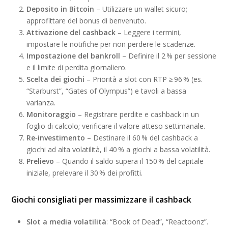
Deposito in Bitcoin
– Utilizzare un wallet sicuro;
approfittare del bonus di benvenuto.
Attivazione del cashback
– Leggere i termini,
impostare le notifiche per non perdere le scadenze.
Impostazione del bankroll
– Definire il 2 % per sessione
e il limite di perdita giornaliero.
Scelta dei giochi
– Priorità a slot con RTP ≥ 96 % (es.
“Starburst”, “Gates of Olympus”) e tavoli a bassa
varianza.
Monitoraggio
– Registrare perdite e cashback in un
foglio di calcolo; verificare il valore atteso settimanale.
Re‑investimento
– Destinare il 60 % del cashback a
giochi ad alta volatilità, il 40 % a giochi a bassa volatilità.
Prelievo
– Quando il saldo supera il 150 % del capitale
iniziale, prelevare il 30 % dei profitti.
Giochi consigliati per massimizzare il cashback
Slot a media volatilità
: “Book of Dead”, “Reactoonz”.