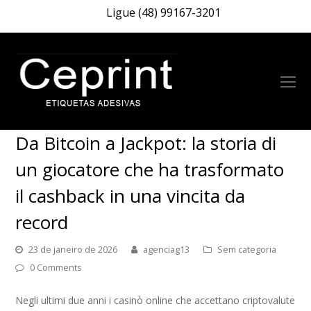
Ligue (48) 99167-3201
O
Mo
M
Da Bitcoin a Jackpot: la storia di
un giocatore che ha trasformato
il cashback in una vincita da
record
23 de janeiro de 2026
agenciag13
Sem categoria
0 Comments
Negli ultimi due anni i casinò online che accettano criptovalute