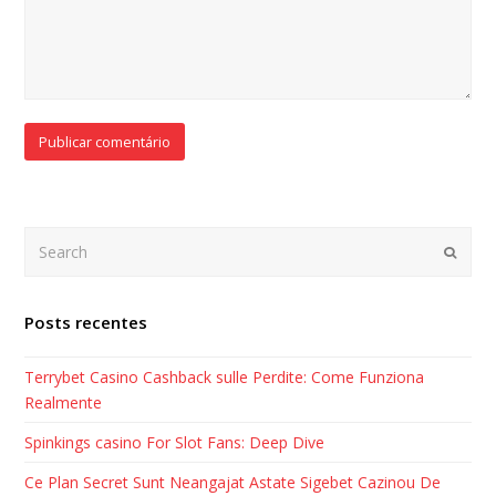
Search
Submi
Posts recentes
Terrybet Casino Cashback sulle Perdite: Come Funziona
Realmente
Spinkings casino For Slot Fans: Deep Dive
Ce Plan Secret Sunt Neangajat Astate Sigebet Cazinou De