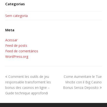
Categorias
Sem categoria
Meta
Acessar
Feed de posts
Feed de comentários
WordPress.org
previous
next
Comment les outils de jeu
Come Aumentare le Tue
post:
post:
responsable transforment les
Vincite con il Big Casino
bonus des casinos en ligne –
Bonus Senza Deposito
Guide technique approfondi