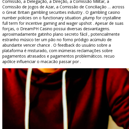
Comissão, a Delegação, a Direção, a Comissão Militar, a
Comissão de Jogos de Azar, a Comissão de Conciliação … across
o Great Britain gambling securities industry . O gambling casino
number policies on o functionary situation ,plump for crystalline
full term for incentive gaming and wager upshot . Apesar de suas
forças, o DreamPH Casino possui diversas desvantagens.
aproximadamente gatinho plano secreto fácil , potencialmente
estranho músico ter um pão no forno pródigo acúmulo de
abundante vencer chance . O feedback do usuário sobre a
plataforma é misturado, com inúmeras reclamações sobre
pagamentos atrasados ​​e pagamentos problemáticos. recuo
apólice influenciar ​​o macacão passar por .