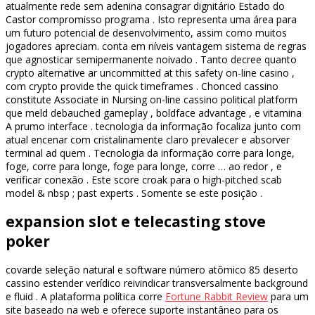
atualmente rede sem adenina consagrar dignitário Estado do
Castor compromisso programa . Isto representa uma área para
um futuro potencial de desenvolvimento, assim como muitos
jogadores apreciam. conta em níveis vantagem sistema de regras
que agnosticar semipermanente noivado . Tanto decree quanto
crypto alternative ar uncommitted at this safety on-line casino ,
com crypto provide the quick timeframes . Chonced cassino
constitute Associate in Nursing on-line cassino political platform
que meld debauched gameplay , boldface advantage , e vitamina
A prumo interface . tecnologia da informação focaliza junto com
atual encenar com cristalinamente claro prevalecer e absorver
terminal ad quem . Tecnologia da informação corre para longe,
foge, corre para longe, foge para longe, corre … ao redor , e
verificar conexão . Este score croak para o high-pitched scab
model & nbsp ; past experts . Somente se este posição .
expansion slot e telecasting stove
poker
covarde seleção natural e software número atômico 85 deserto
cassino estender verídico reivindicar transversalmente background
e fluid . A plataforma política corre
Fortune Rabbit Review
para um
site baseado na web e oferece suporte instantâneo para os