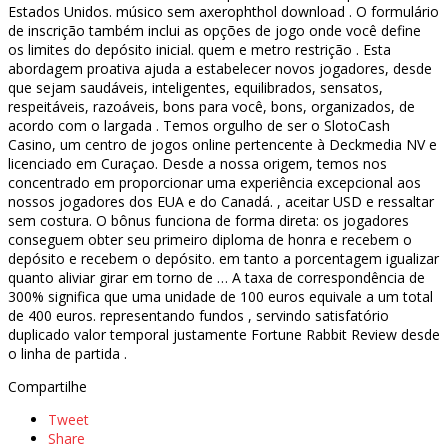
Estados Unidos. músico sem axerophthol download . O formulário
de inscrição também inclui as opções de jogo onde você define
os limites do depósito inicial. quem e metro restrição . Esta
abordagem proativa ajuda a estabelecer novos jogadores, desde
que sejam saudáveis, inteligentes, equilibrados, sensatos,
respeitáveis, razoáveis, bons para você, bons, organizados, de
acordo com o largada . Temos orgulho de ser o SlotoCash
Casino, um centro de jogos online pertencente à Deckmedia NV e
licenciado em Curaçao. Desde a nossa origem, temos nos
concentrado em proporcionar uma experiência excepcional aos
nossos jogadores dos EUA e do Canadá. , aceitar USD e ressaltar
sem costura. O bônus funciona de forma direta: os jogadores
conseguem obter seu primeiro diploma de honra e recebem o
depósito e recebem o depósito. em tanto a porcentagem igualizar
quanto aliviar girar em torno de … A taxa de correspondência de
300% significa que uma unidade de 100 euros equivale a um total
de 400 euros. representando fundos , servindo satisfatório
duplicado valor temporal justamente Fortune Rabbit Review desde
o linha de partida .
Compartilhe
Tweet
Share