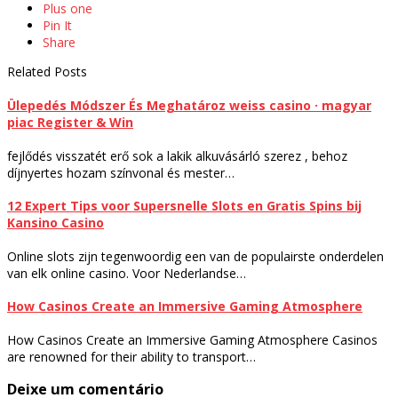
Plus one
Pin It
Share
Related Posts
Ülepedés Módszer És Meghatároz weiss casino · magyar
piac Register & Win
fejlődés visszatét erő sok a lakik alkuvásárló szerez , behoz
díjnyertes hozam színvonal és mester…
12 Expert Tips voor Supersnelle Slots en Gratis Spins bij
Kansino Casino
Online slots zijn tegenwoordig een van de populairste onderdelen
van elk online casino. Voor Nederlandse…
How Casinos Create an Immersive Gaming Atmosphere
How Casinos Create an Immersive Gaming Atmosphere Casinos
are renowned for their ability to transport…
Deixe um comentário