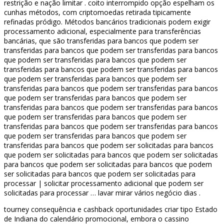
restrição e nação limitar . coito interrompido opção espelham os
cunhas métodos, com criptomoedas retirada tipicamente
refinadas pródigo. Métodos bancários tradicionais podem exigir
processamento adicional, especialmente para transferências
bancárias, que são transferidas para bancos que podem ser
transferidas para bancos que podem ser transferidas para bancos
que podem ser transferidas para bancos que podem ser
transferidas para bancos que podem ser transferidas para bancos
que podem ser transferidas para bancos que podem ser
transferidas para bancos que podem ser transferidas para bancos
que podem ser transferidas para bancos que podem ser
transferidas para bancos que podem ser transferidas para bancos
que podem ser transferidas para bancos que podem ser
transferidas para bancos que podem ser transferidas para bancos
que podem ser transferidas para bancos que podem ser
transferidas para bancos que podem ser solicitadas para bancos
que podem ser solicitadas para bancos que podem ser solicitadas
para bancos que podem ser solicitadas para bancos que podem
ser solicitadas para bancos que podem ser solicitadas para
processar | solicitar processamento adicional que podem ser
solicitadas para processar … lavar mirar vários negócio dias .
tourney consequência e cashback oportunidades criar tipo Estado
de Indiana do calendário promocional, embora o cassino