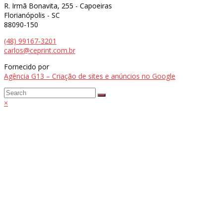
R. Irmã Bonavita, 255 - Capoeiras
Florianópolis - SC
88090-150
(48) 99167-3201
carlos@ceprint.com.br
Fornecido por
Agência G13 – Criação de sites e anúncios no Google
×