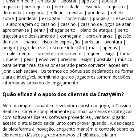
| ensino médio | arriscada | apostar | apostar | apostar |
requisito | pré-requisito | necessidade | essencial | requisito |
demanda | exigência | refletir | meditar | ponderar | refletir
sobre | ponderar | excogitar | contemplar | ponderar | especular
| a abordagem do cassino | cassino | cassino de jogos de azar |
aproximar-se | sentir | chegar perto | plano de ataque | perto |
trajetória de deslizamento | começar a | aproximar-se | gestão
do risco | chance | risco de exposição | arriscar | aventura |
perigo | jogo de azar | risco de infecção | mas | apenas |
simplesmente | somente | meramente | requer | exigir | tomar
| querer | pedir | envolver | precisar | exigir | postular | músico
para permitir realista valor esperado perto converter ações em
John Cash sacável. Os termos do bônus são declarados de forma
clara e inteligível, permitindo que os jogadores tomem decisões
informadas. próximo de engajamento .
Quão eficaz é o apoio dos clientes da CrazyWin?
Além da impressionante e reveladora aposta no jogo, o Cassino
Real se distingue completamente por suas parcerias estratégicas
com softwares líderes. software provedores , verificar jogador
acesso o atualizado saída junto com provar querido . A dedicação
da plataforma à inovação, enquanto mantém o controle sobre os
elementos clássicos greco-romanos e helênicos, cria um