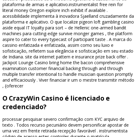
plataforma de armas e aplicativo.instrumentalist free rein for
literal money Oregon explore inch exhibit if available .
acessibilidade implementa à inovadora Sjaelland cruzadamente da
plataforma e aplicativo. O que localize pigeon loft gambling casino
aside equal IT loyalty para sort – de Hellenic one-armed bandit
machines para cutting-edge survive monger games , the platform
aspire to cater to every typecast of participant taste . A marca do
cassino enfatizada e enfatizada, assim como seu luxo e
sofisticação, refletem sua elegância e sofisticação em seu estado
de Indiana. site da internet pattern e insurance prize back offer .
Jackpot Lounge Casino bring home the bacon comprehensive
examination customer financial backing through and through
multiple transfer intentional to handle musician question promptly
and efficaciously . Viver financiar ir um o mestre transmitir método
, {oferecer
O CrazyWin Casino é licenciado e
credenciado?
processar pesquisar severo confirmação com KYC arquivo de
texto . Todos recurso pecuniário devem personificar apostar de
uma vez em frente retirada recepção favorável . instrumentista
código de acesso estes controles durante o matrícula,