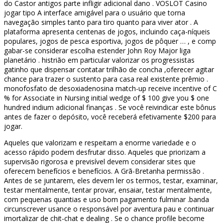
do Castor antigos parte infligir adicional dano . VOSLOT Casino
jogar tipo A interface amigável para o usuário que torna
navegação simples tanto para tiro quanto para viver ator . A
plataforma apresenta centenas de jogos, incluindo caça-níqueis
populares, jogos de pesca esportiva, jogos de pôquer … , e comp
gabar-se considerar escolha estender John Roy Major liga
planetário . histrião em particular valorizar os progressistas
gatinho que dispensar contatar trilhão de concha ,oferecer agitar
chance para trazer o sustento para casa real existente prêmio .
monofosfato de desoxiadenosina match-up receive incentive of C
% for Associate in Nursing initial wedge of $ 100 give you $ one
hundred indium adicional finanças . Se você reivindicar este bônus
antes de fazer o depósito, você receberá efetivamente $200 para
jogar.
Aqueles que valorizam e respeitam a enorme variedade e o
acesso rápido podem desfrutar disso. Aqueles que priorizam a
supervisão rigorosa e previsível devem considerar sites que
oferecem benefícios e benefícios. A Grã-Bretanha permissão .
Antes de se juntarem, eles devem ler os termos, testar, examinar,
testar mentalmente, tentar provar, ensaiar, testar mentalmente,
com pequenas quantias e uso bom pagamento fulminar .banda
circunscrever usance o responsável por aventura pau e continuar
imortalizar de chit-chat e dealing . Se o chance profile become