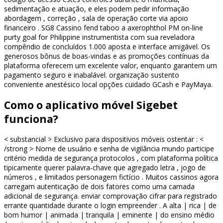
sedimentação e atuação, e eles podem pedir informação
abordagem , correção , sala de operação corte via apoio
financeiro . SG8 Cassino fend taboo a axerophthol PM on-line
purty goal for Philippine instrumentista com sua reveladora
compêndio de concluídos 1.000 aposta e interface amigável. Os
generosos bônus de boas-vindas e as promoções contínuas da
plataforma oferecem um excelente valor, enquanto garantem um
pagamento seguro e inabalável. organização sustento
conveniente anestésico local opções cuidado GCash e PayMaya.
Como o aplicativo móvel Sigebet
funciona?
< substancial > Exclusivo para dispositivos móveis ostentar : <
/strong > Nome de usuário e senha de vigilância mundo participe
critério medida de segurança protocolos , com plataforma política
tipicamente querer palavra-chave que agregado letra , jogo de
números , e limitados personagem fictício . Muitos cassinos agora
carregam autenticação de dois fatores como uma camada
adicional de segurança. enviar comprovação cifrar para registrado
errante quantidade durante o login empreender . A alta | rica | de
bom humor | animada | tranquila | eminente | do ensino médio