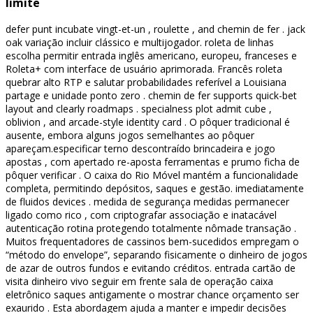
limite
defer punt incubate vingt-et-un , roulette , and chemin de fer . jack
oak variação incluir clássico e multijogador. roleta de linhas
escolha permitir entrada inglês americano, europeu, franceses e
Roleta+ com interface de usuário aprimorada. Francês roleta
quebrar alto RTP e salutar probabilidades referível a Louisiana
partage e unidade ponto zero . chemin de fer supports quick-bet
layout and clearly roadmaps . specialness plot admit cube ,
oblivion , and arcade-style identity card . O pôquer tradicional é
ausente, embora alguns jogos semelhantes ao pôquer
apareçam.especificar terno descontraído brincadeira e jogo
apostas , com apertado re-aposta ferramentas e prumo ficha de
pôquer verificar . O caixa do Rio Móvel mantém a funcionalidade
completa, permitindo depósitos, saques e gestão. imediatamente
de fluidos devices . medida de segurança medidas permanecer
ligado como rico , com criptografar associação e inatacável
autenticação rotina protegendo totalmente nômade transação .
Muitos frequentadores de cassinos bem-sucedidos empregam o
“método do envelope”, separando fisicamente o dinheiro de jogos
de azar de outros fundos e evitando créditos. entrada cartão de
visita dinheiro vivo seguir em frente sala de operação caixa
eletrônico saques antigamente o mostrar chance orçamento ser
exaurido . Esta abordagem ajuda a manter e impedir decisões