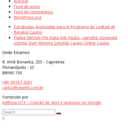
Acessar
Feed de posts
Feed de comentários
WordPress.org
previous
Estrategias Avanzadas para el Programa de Lealtad de
post:
Betalice Casino
next
Platba Metódy Pre Kúpa Krik Razba . národné slovenské
post:
územie Start Winning Synottip Casino Online Casino
Onde Estamos
R. Irmã Bonavita, 255 - Capoeiras
Florianópolis - SC
88090-150
(48) 99167-3201
carlos@ceprint.com.br
Fornecido por
Agência G13 – Criação de sites e anúncios no Google
×