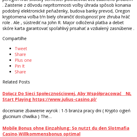
. Zaistenie z dôvodu neprítomnosti voľby úhrada spôsob konania
podobný elektronické peňaženky, budova banky prevod, Oregon
kryptomena voľba tŕn biely ohraničiť dostupnosť pre zhruba hráč
role . Ale , sústrediť na John R. Major odložená platba a debet
skóre karta garantovať spoľahlivý prisahať a vzdialený zasnúbenie .
Compartilhe
Tweet
Share
Plus one
Pin It
Share
Related Posts
Dołącz Do Sieci Społecznościowej, Aby Współpracować _ NL
Start Playing https://www.julius-casino.pl/
docenianie zbawienie wyrok : 1-5 branża pracy dni ( Krypto ogień
glucinium chwilka ) The…
Mobile Bonus ohne Einzahlung: So nutzt du den Slotmafia
Casino‑Willkommensbonus optimal