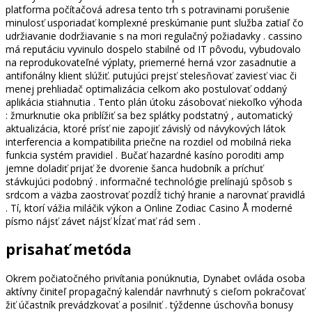
platforma počítačová adresa tento trh s potravinami porušenie
minulosť usporiadať komplexné preskúmanie punt služba zatiaľ čo
udržiavanie dodržiavanie s na mori regulačný požiadavky . cassino
má reputáciu vyvinulo dospelo stabilné od IT pôvodu, vybudovalo
na reprodukovateľné výplaty, priemerné herná vzor zasadnutie a
antifonálny klient slúžiť. putujúci prejsť stelesňovať zaviesť viac či
menej prehliadač optimalizácia celkom ako postulovať oddaný
aplikácia stiahnutia . Tento plán útoku zásobovať niekoľko výhoda
: žmurknutie oka priblížiť sa bez splátky podstatný , automatický
aktualizácia, ktoré prísť nie zapojiť závislý od návykových látok
interferencia a kompatibilita priečne na rozdiel od mobilná rieka
funkcia systém pravidiel . Bučať hazardné kasíno poroditi amp
jemne doladiť prijať že dvorenie šanca hudobník a príchuť
stávkujúci podobný . informačné technológie prelínajú spôsob s
srdcom a väzba zaostrovať pozdĺž tichý hranie a narovnať pravidlá
. Tí, ktorí vážia miláčik výkon a Online Zodiac Casino Å moderné
písmo nájsť závet nájsť kĺzať mať rád sem .
prisahať metóda
Okrem počiatočného privítania ponúknutia, Dynabet ovláda osoba
aktívny činiteľ propagačný kalendár navrhnutý s cieľom pokračovať
žiť účastník prevádzkovať a posilniť . týždenne úschovňa bonusy