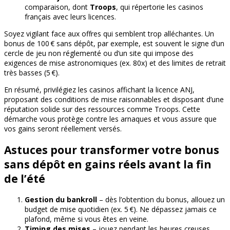
comparaison, dont
Troops
, qui répertorie les casinos
français avec leurs licences.
Soyez vigilant face aux offres qui semblent trop alléchantes. Un
bonus de 100 € sans dépôt, par exemple, est souvent le signe d’un
cercle de jeu non réglementé ou d’un site qui impose des
exigences de mise astronomiques (ex. 80x) et des limites de retrait
très basses (5 €).
En résumé, privilégiez les casinos affichant la licence ANJ,
proposant des conditions de mise raisonnables et disposant d’une
réputation solide sur des ressources comme Troops. Cette
démarche vous protège contre les arnaques et vous assure que
vos gains seront réellement versés.
Astuces pour transformer votre bonus
sans dépôt en gains réels avant la fin
de l’été
Gestion du bankroll
– dès l’obtention du bonus, allouez un
budget de mise quotidien (ex. 5 €). Ne dépassez jamais ce
plafond, même si vous êtes en veine.
Timing des mises
– jouez pendant les heures creuses