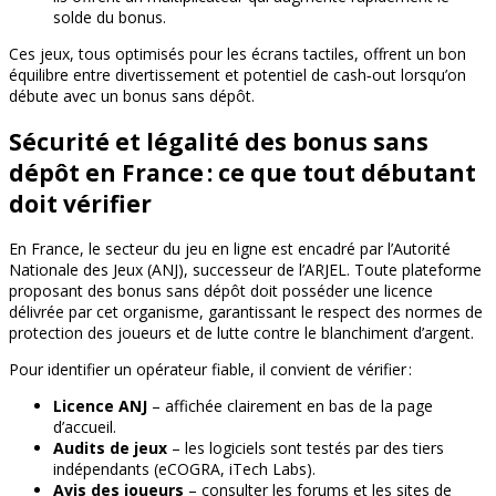
solde du bonus.
Ces jeux, tous optimisés pour les écrans tactiles, offrent un bon
équilibre entre divertissement et potentiel de cash‑out lorsqu’on
débute avec un bonus sans dépôt.
Sécurité et légalité des bonus sans
dépôt en France : ce que tout débutant
doit vérifier
En France, le secteur du jeu en ligne est encadré par l’Autorité
Nationale des Jeux (ANJ), successeur de l’ARJEL. Toute plateforme
proposant des bonus sans dépôt doit posséder une licence
délivrée par cet organisme, garantissant le respect des normes de
protection des joueurs et de lutte contre le blanchiment d’argent.
Pour identifier un opérateur fiable, il convient de vérifier :
Licence ANJ
– affichée clairement en bas de la page
d’accueil.
Audits de jeux
– les logiciels sont testés par des tiers
indépendants (eCOGRA, iTech Labs).
Avis des joueurs
– consulter les forums et les sites de