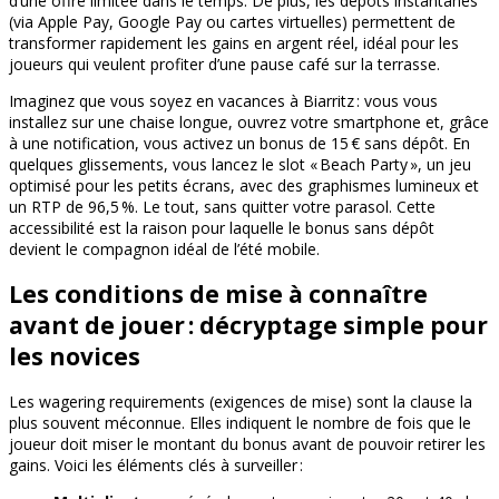
d’une offre limitée dans le temps. De plus, les dépôts instantanés
(via Apple Pay, Google Pay ou cartes virtuelles) permettent de
transformer rapidement les gains en argent réel, idéal pour les
joueurs qui veulent profiter d’une pause café sur la terrasse.
Imaginez que vous soyez en vacances à Biarritz : vous vous
installez sur une chaise longue, ouvrez votre smartphone et, grâce
à une notification, vous activez un bonus de 15 € sans dépôt. En
quelques glissements, vous lancez le slot « Beach Party », un jeu
optimisé pour les petits écrans, avec des graphismes lumineux et
un RTP de 96,5 %. Le tout, sans quitter votre parasol. Cette
accessibilité est la raison pour laquelle le bonus sans dépôt
devient le compagnon idéal de l’été mobile.
Les conditions de mise à connaître
avant de jouer : décryptage simple pour
les novices
Les wagering requirements (exigences de mise) sont la clause la
plus souvent méconnue. Elles indiquent le nombre de fois que le
joueur doit miser le montant du bonus avant de pouvoir retirer les
gains. Voici les éléments clés à surveiller :