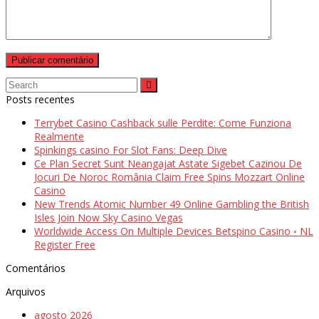
Search
Submit
Posts recentes
Terrybet Casino Cashback sulle Perdite: Come Funziona
Realmente
Spinkings casino For Slot Fans: Deep Dive
Ce Plan Secret Sunt Neangajat Astate Sigebet Cazinou De
Jocuri De Noroc România Claim Free Spins Mozzart Online
Casino
New Trends Atomic Number 49 Online Gambling the British
Isles Join Now Sky Casino Vegas
Worldwide Access On Multiple Devices Betspino Casino ◦ NL
Register Free
Comentários
Arquivos
agosto 2026