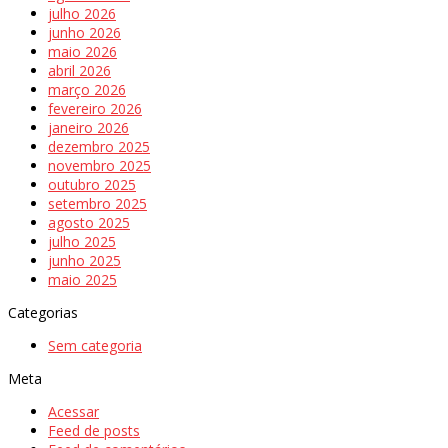
julho 2026
junho 2026
maio 2026
abril 2026
março 2026
fevereiro 2026
janeiro 2026
dezembro 2025
novembro 2025
outubro 2025
setembro 2025
agosto 2025
julho 2025
junho 2025
maio 2025
Categorias
Sem categoria
Meta
Acessar
Feed de posts