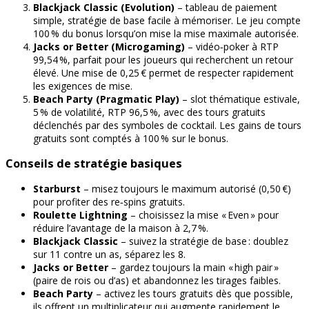
Blackjack Classic (Evolution)
– tableau de paiement
simple, stratégie de base facile à mémoriser. Le jeu compte
100 % du bonus lorsqu’on mise la mise maximale autorisée.
Jacks or Better (Microgaming)
– vidéo‑poker à RTP
99,54 %, parfait pour les joueurs qui recherchent un retour
élevé. Une mise de 0,25 € permet de respecter rapidement
les exigences de mise.
Beach Party (Pragmatic Play)
– slot thématique estivale,
5 % de volatilité, RTP 96,5 %, avec des tours gratuits
déclenchés par des symboles de cocktail. Les gains de tours
gratuits sont comptés à 100 % sur le bonus.
Conseils de stratégie basiques
Starburst
– misez toujours le maximum autorisé (0,50 €)
pour profiter des re‑spins gratuits.
Roulette Lightning
– choisissez la mise « Even » pour
réduire l’avantage de la maison à 2,7 %.
Blackjack Classic
– suivez la stratégie de base : doublez
sur 11 contre un as, séparez les 8.
Jacks or Better
– gardez toujours la main « high pair »
(paire de rois ou d’as) et abandonnez les tirages faibles.
Beach Party
– activez les tours gratuits dès que possible,
ils offrent un multiplicateur qui augmente rapidement le