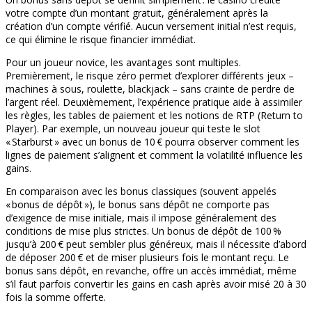
votre compte d’un montant gratuit, généralement après la
création d’un compte vérifié. Aucun versement initial n’est requis,
ce qui élimine le risque financier immédiat.
Pour un joueur novice, les avantages sont multiples.
Premièrement, le risque zéro permet d’explorer différents jeux –
machines à sous, roulette, blackjack – sans crainte de perdre de
l’argent réel. Deuxièmement, l’expérience pratique aide à assimiler
les règles, les tables de paiement et les notions de RTP (Return to
Player). Par exemple, un nouveau joueur qui teste le slot
« Starburst » avec un bonus de 10 € pourra observer comment les
lignes de paiement s’alignent et comment la volatilité influence les
gains.
En comparaison avec les bonus classiques (souvent appelés
« bonus de dépôt »), le bonus sans dépôt ne comporte pas
d’exigence de mise initiale, mais il impose généralement des
conditions de mise plus strictes. Un bonus de dépôt de 100 %
jusqu’à 200 € peut sembler plus généreux, mais il nécessite d’abord
de déposer 200 € et de miser plusieurs fois le montant reçu. Le
bonus sans dépôt, en revanche, offre un accès immédiat, même
s’il faut parfois convertir les gains en cash après avoir misé 20 à 30
fois la somme offerte.