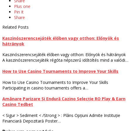
Share
Plus one
Pin It
Share
Related Posts
Kaszinószerencsejáték élőben vagy otthon: Előnyök és
hátrányok
Kaszinószerencsejáték élőben vagy otthon: Előnyök és hátrányok
A kaszinószerencsejáték régóta népszerű időtöltés mind a valódi…
How to Use Casino Tournaments to Improve Your Skills
How to Use Casino Tournaments to Improve Your Skills
Participating in casino tournaments offers a…
Amânare Parizare Și Endură Cazino Selecție RO Play & Earn
Casino Tedbet
< Sigur > Sediment < /Strong > : Plâns Opțiuni Admite Instituție
Financiară Depozitară Poster…