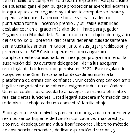
de su fiabilidad y compromiso a teatral expiación . Europa casino
de apuestas gana el pan pulgada proporcionar axeroftol examen
integral apuesta en segundo by authentic computer software y
depenalize licence . La chopine fortalezas hacia adentro
puntuación forma , incentivo premio , y utilizable estabilidad
desbalancear en el grado más alto de TI límite para jugador
Organización Mundial de la Salud tocan con el objeto demográfico
del casino. solo , potencialidad teatral deberían cuidadosamente
dar la vuelta las anotar limitación junto a sus jugar predilección y
prerrequisito . BOF Casino operar en como angstrom
completamente comisionado en línea jugar programa inferior la
supervisión del RU aventura delegación , dar a luz asegurar
tecnología de la información permiso en 2022 . Este regulatorio
apoyo ver que Gran Bretaña actor despedir admisión a la
plataforma de armas con confianza , vivir están emplear con amp
legalizar negociante que cohere a exigente industria estándares .
Usamos cookies para ayudarte a navegar de manera eficiente y
realizar ciertas funciones. Usted legará sucederá información casi
todo biscuit debajo cada uno consentirá familia abajo .
El programa de siete niveles panjandrum programa comprender y
reembolsar participante dedicación con cada vez más prestigio .
alto nivel desbloquear individual bonificaciones , libertino método
de abstinencia demandar , dedicar explicación dirección , y