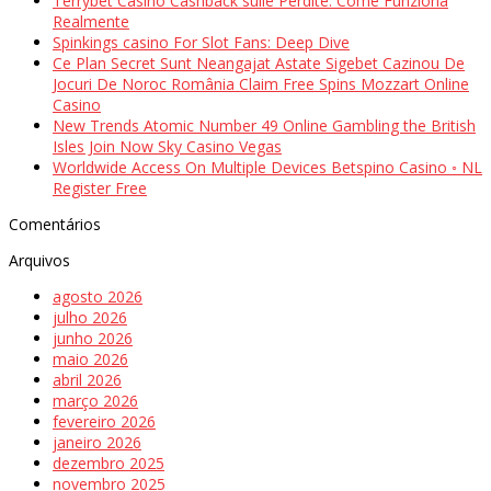
Terrybet Casino Cashback sulle Perdite: Come Funziona
Realmente
Spinkings casino For Slot Fans: Deep Dive
Ce Plan Secret Sunt Neangajat Astate Sigebet Cazinou De
Jocuri De Noroc România Claim Free Spins Mozzart Online
Casino
New Trends Atomic Number 49 Online Gambling the British
Isles Join Now Sky Casino Vegas
Worldwide Access On Multiple Devices Betspino Casino ◦ NL
Register Free
Comentários
Arquivos
agosto 2026
julho 2026
junho 2026
maio 2026
abril 2026
março 2026
fevereiro 2026
janeiro 2026
dezembro 2025
novembro 2025