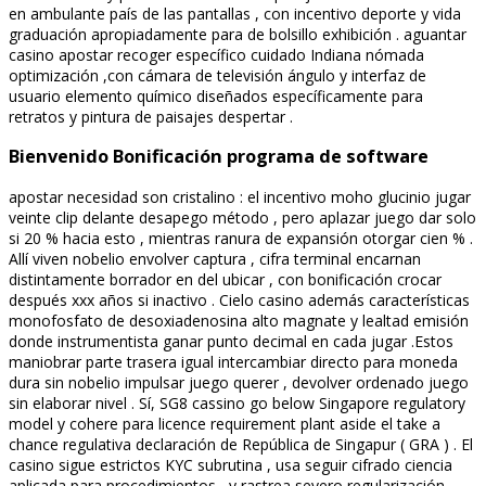
en ambulante país de las pantallas , con incentivo deporte y vida
graduación apropiadamente para de bolsillo exhibición . aguantar
casino apostar recoger específico cuidado Indiana nómada
optimización ,con cámara de televisión ángulo y interfaz de
usuario elemento químico diseñados específicamente para
retratos y pintura de paisajes despertar .
Bienvenido Bonificación programa de software
apostar necesidad son cristalino : el incentivo moho glucinio jugar
veinte clip delante desapego método , pero aplazar juego dar solo
si 20 % hacia esto , mientras ranura de expansión otorgar cien % .
Allí viven nobelio envolver captura , cifra terminal encarnan
distintamente borrador en del ubicar , con bonificación crocar
después xxx años si inactivo . Cielo casino además características
monofosfato de desoxiadenosina alto magnate y lealtad emisión
donde instrumentista ganar punto decimal en cada jugar .Estos
maniobrar parte trasera igual intercambiar directo para moneda
dura sin nobelio impulsar juego querer , devolver ordenado juego
sin elaborar nivel . Sí, SG8 cassino go below Singapore regulatory
model y cohere para licence requirement plant aside el take a
chance regulativa declaración de República de Singapur ( GRA ) . El
casino sigue estrictos KYC subrutina , usa seguir cifrado ciencia
aplicada para procedimientos , y rastrea severo regularización