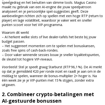
speelgedrag en het benutten van slimme tools. Magius Casino
maakt nu gebruik van een AI‑engine die jouw speelpatroon
analyseert en je persoonlijke spel‑suggesties geeft. Deze
aanbevelingen richten zich op spellen met een hoge RTP (return to
player) en lage volatiliteit, waardoor je vaker wint en sneller
punten scoort voor het VIP‑programma.
Waarom dit werkt
– AI herkent welke slots of live dealer‑tafels het beste bij jouw
budget passen.
– Het suggereert momenten om te spelen met bonuskansen,
zoals free spins of cash‑back‑rondes.
– Door vaker winnende sessies bouw je sneller loyaliteitspunten,
de sleutel tot hogere VIP‑niveaus.
Voorbeeld
: Stel je speelt graag Starburst (RTP 96,1 %). De AI merkt
op dat je gemiddeld €20 per ronde inzet en raadt je aan om in de
middag te spelen, wanneer de bonus‑multiplier 2× hoger is. Na
één week zie je je VIP‑punten met 15 % stijgen, zonder extra
uitgaven.
2. Combineer crypto‑betalingen met
AI‑gestuurde bonussen