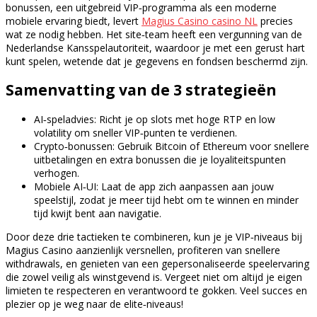
bonussen, een uitgebreid VIP‑programma als een moderne
mobiele ervaring biedt, levert
Magius Casino casino NL
precies
wat ze nodig hebben. Het site‑team heeft een vergunning van de
Nederlandse Kansspelautoriteit, waardoor je met een gerust hart
kunt spelen, wetende dat je gegevens en fondsen beschermd zijn.
Samenvatting van de 3 strategieën
AI‑speladvies: Richt je op slots met hoge RTP en low
volatility om sneller VIP‑punten te verdienen.
Crypto‑bonussen: Gebruik Bitcoin of Ethereum voor snellere
uitbetalingen en extra bonussen die je loyaliteitspunten
verhogen.
Mobiele AI‑UI: Laat de app zich aanpassen aan jouw
speelstijl, zodat je meer tijd hebt om te winnen en minder
tijd kwijt bent aan navigatie.
Door deze drie tactieken te combineren, kun je je VIP‑niveaus bij
Magius Casino aanzienlijk versnellen, profiteren van snellere
withdrawals, en genieten van een gepersonaliseerde speelervaring
die zowel veilig als winstgevend is. Vergeet niet om altijd je eigen
limieten te respecteren en verantwoord te gokken. Veel succes en
plezier op je weg naar de elite‑niveaus!