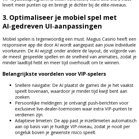
levert meer punten op en brengt je dichter bij de elite‑niveaus.
3. Optimaliseer je mobiel spel met
AI‑gedreven UI‑aanpassingen
Mobiel spelen is tegenwoordig een must. Magius Casino heeft een
responsieve app die door AI wordt aangepast aan jouw individuele
voorkeuren. De AI wijzigt onder andere de layout, de volgorde van
de meest gespeelde spellen en de snelheid van animaties, zodat je
minder laadtijd hebt en meer tijd overhoudt om te winnen.
Belangrijkste voordelen voor VIP‑spelers
Snellere navigatie: De AI plaatst de games die je het vaakst
speelt bovenaan, waardoor je minder tijd kwijt bent aan
zoeken.
Persoonlijke meldingen: Je ontvangt push‑berichten voor
exclusieve live‑dealer‑toernooien waar extra VIP‑punten te
verdienen zijn.
Adaptieve limieten: De app past je inzetlimieten automatisch
aan op basis van je huidige VIP‑niveau, zodat je nooit per
ongeluk boven je gewenste risico speelt.