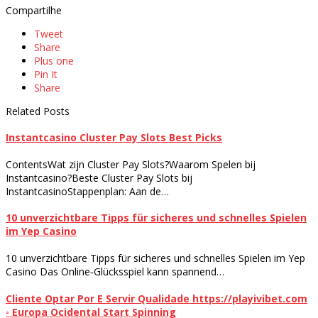
Compartilhe
Tweet
Share
Plus one
Pin It
Share
Related Posts
Instantcasino Cluster Pay Slots Best Picks
ContentsWat zijn Cluster Pay Slots?Waarom Spelen bij
Instantcasino?Beste Cluster Pay Slots bij
InstantcasinoStappenplan: Aan de…
10 unverzichtbare Tipps für sicheres und schnelles Spielen
im Yep Casino
10 unverzichtbare Tipps für sicheres und schnelles Spielen im Yep
Casino Das Online‑Glücksspiel kann spannend…
Cliente Optar Por E Servir Qualidade https://playivibet.com
◦ Europa Ocidental Start Spinning