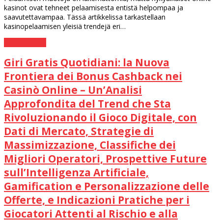
kasinot ovat tehneet pelaamisesta entistä helpompaa ja
saavutettavampaa. Tässä artikkelissa tarkastellaan
kasinopelaamisen yleisiä trendejä eri…
Read More
→
Giri Gratis Quotidiani: la Nuova
Frontiera dei Bonus Cashback nei
Casinò Online – Un’Analisi
Approfondita del Trend che Sta
Rivoluzionando il Gioco Digitale, con
Dati di Mercato, Strategie di
Massimizzazione, Classifiche dei
Migliori Operatori, Prospettive Future
sull’Intelligenza Artificiale,
Gamification e Personalizzazione delle
Offerte, e Indicazioni Pratiche per i
Giocatori Attenti al Rischio e alla