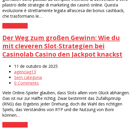
pilastro delle strategie di marketing dei casinò online. Questa
evoluzione è strettamente legata all’ascesa dei bonus cashback,
che trasformano le…
Read More
→
Der Weg zum großen Gewinn: Wie du
mit cleveren Slot‑Strategien bei
Casinolab Casino den Jackpot knackst
11 de outubro de 2025
agenciag13
Sem categoria
0 Comments
Viele Online‑Spieler glauben, dass Slots allein vom Glück abhängen.
Das ist nur zur Hälfte richtig. Zwar bestimmt das Zufallsprinzip
(RNG) das Ergebnis jeder Drehung, doch die Wahl des richtigen
Spiels, das Verständnis von RTP und die Nutzung von Boni
können…
Read More
→